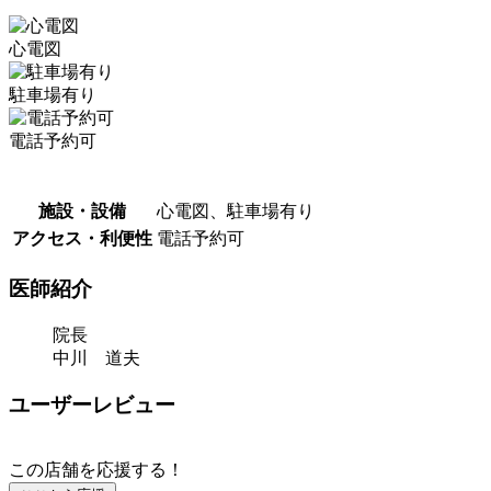
心電図
駐車場有り
電話予約可
施設・設備
心電図、駐車場有り
アクセス・利便性
電話予約可
医師紹介
院長
中川 道夫
ユーザーレビュー
この店舗を応援する！