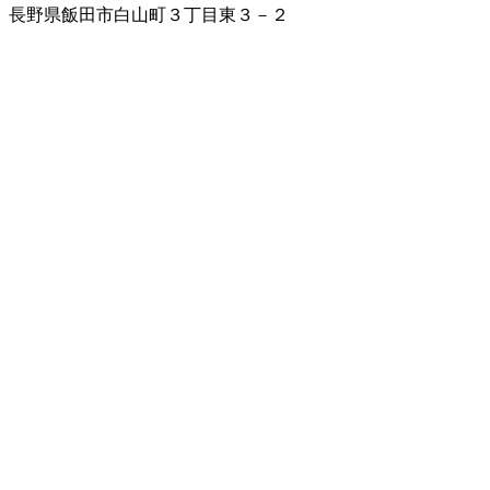
長野県飯田市白山町３丁目東３－２