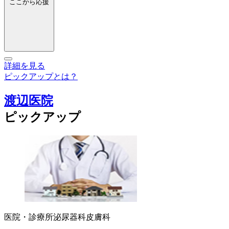
ここから応援
詳細を見る
ピックアップとは？
渡辺医院
ピックアップ
医院・診療所
泌尿器科
皮膚科