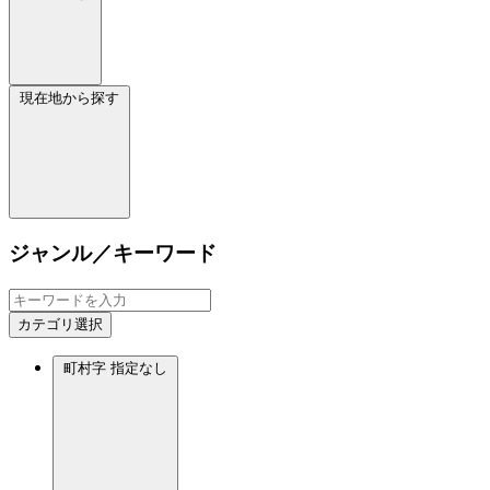
現在地から探す
ジャンル／キーワード
カテゴリ選択
町村字
指定なし