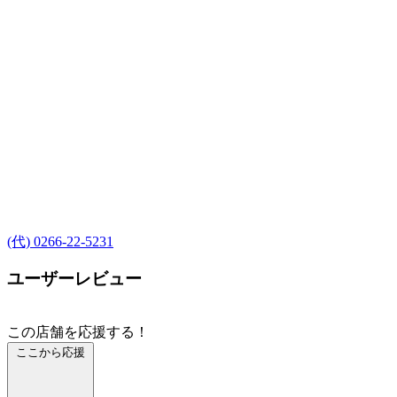
(代) 0266-22-5231
ユーザーレビュー
この店舗を応援する！
ここから応援