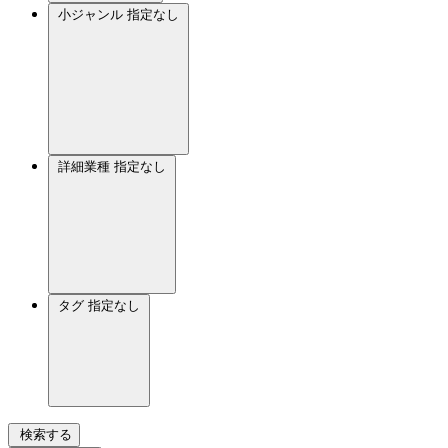
小ジャンル
指定なし
詳細業種
指定なし
タグ
指定なし
検索する