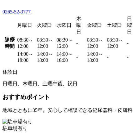
0265-52-3777
木
日
月曜日
火曜日
水曜日
曜
金曜日
土曜日
曜
日
日
診療
08:30～
08:30～
08:30～
08:30～
08:30～
-
-
時間
12:00
12:00
12:00
12:00
12:00
14:00～
14:00～
14:00～
14:00～
-
-
-
18:00
18:00
18:00
18:00
休診日
日曜日、木曜日、土曜午後、祝日
おすすめポイント
地域とともに35年。安心して相談できる泌尿器科・皮膚科
駐車場有り