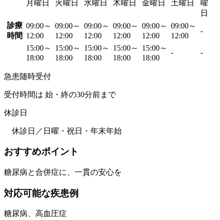
月曜日
火曜日
水曜日
木曜日
金曜日
土曜日
曜
日
診療
09:00～
09:00～
09:00～
09:00～
09:00～
09:00～
-
時間
12:00
12:00
12:00
12:00
12:00
12:00
15:00～
15:00～
15:00～
15:00～
15:00～
-
-
18:00
18:00
18:00
18:00
18:00
急患随時受付
受付時間は 始・終の30分前まで
休診日
休診日／日曜・祝日・年末年始
おすすめポイント
糖尿病と合併症に、一貫の安心を
対応可能な疾患例
糖尿病、高血圧症