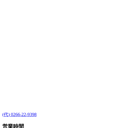
(代) 0266-22-9398
営業時間