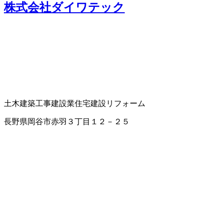
株式会社ダイワテック
土木建築工事
建設業
住宅建設
リフォーム
長野県岡谷市赤羽３丁目１２－２５