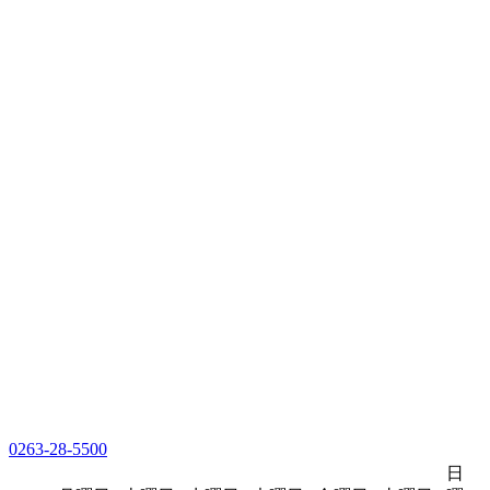
0263-28-5500
日