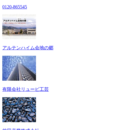
0120-865545
アルテンハイム会地の郷
有限会社リュービ工芸