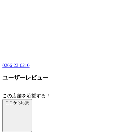
0266-23-6216
ユーザーレビュー
この店舗を応援する！
ここから応援