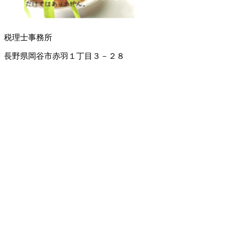
税理士事務所
長野県岡谷市赤羽１丁目３－２８