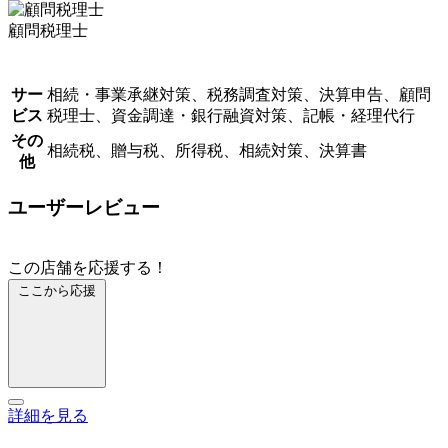
顧問税理士
サー
相続・事業承継対策、税務調査対策、決算申告、顧問
ビス
税理士、資金調達・銀行融資対策、記帳・経理代行
その
相続税、贈与税、所得税、相続対策、決算書
他
ユーザーレビュー
この店舗を応援する！
ここから応援
詳細を見る