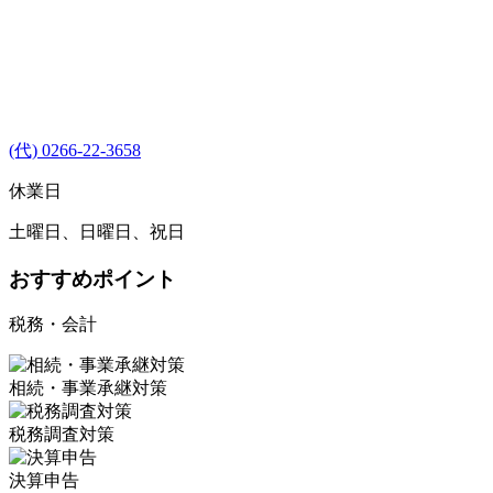
(代) 0266-22-3658
休業日
土曜日、日曜日、祝日
おすすめポイント
税務・会計
相続・事業承継対策
税務調査対策
決算申告