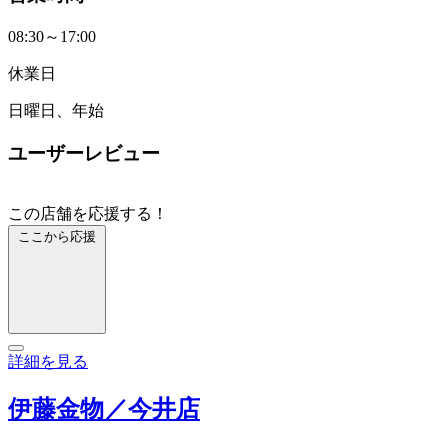
08:30～17:00
休業日
日曜日、年始
ユーザーレビュー
この店舗を応援する！
ここから応援
詳細を見る
伊藤金物／今井店