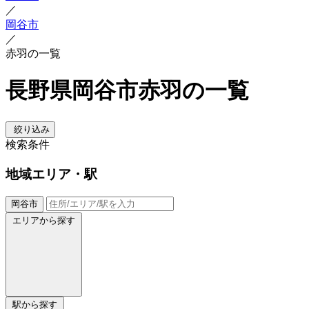
／
岡谷市
／
赤羽の一覧
長野県岡谷市赤羽の一覧
絞り込み
検索条件
地域
エリア・駅
岡谷市
エリアから探す
駅から探す