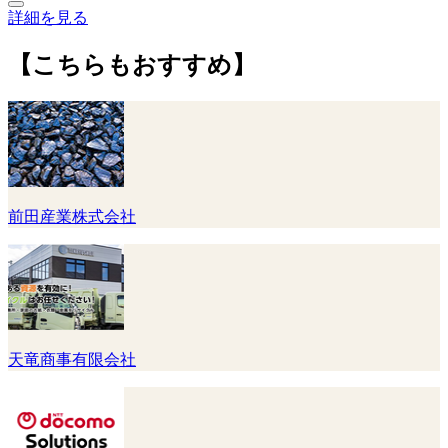
詳細を見る
【こちらもおすすめ】
前田産業株式会社
天竜商事有限会社