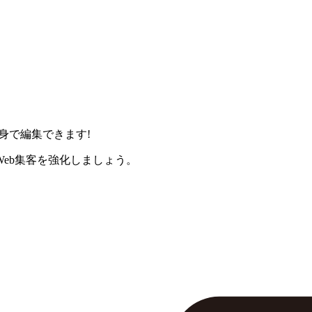
身で編集できます!
eb集客を強化しましょう。