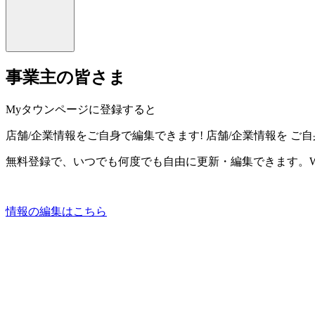
事業主の皆さま
Myタウンページに登録すると
店舗/企業情報をご自身で編集できます!
店舗/企業情報を
ご自
無料登録で、いつでも何度でも自由に更新・編集できます。W
情報の編集はこちら