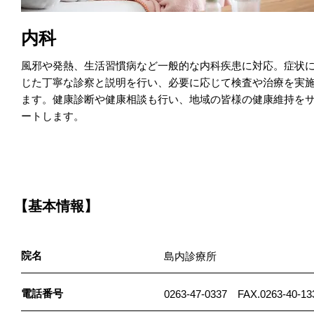
内科
風邪や発熱、生活習慣病など一般的な内科疾患に対応。症状
じた丁寧な診察と説明を行い、必要に応じて検査や治療を実
ます。健康診断や健康相談も行い、地域の皆様の健康維持を
ートします。
【基本情報】
院名
島内診療所
電話番号
0263-47-0337 FAX.0263-40-13