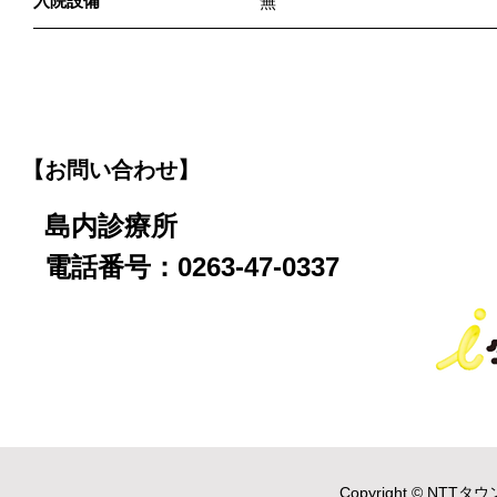
入院設備
無
【お問い合わせ】
島内診療所
電話番号：0263-47-0337
Copyright © NTTタウ