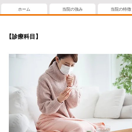
ホーム
当院の強み
当院の特徴
【診療科目】