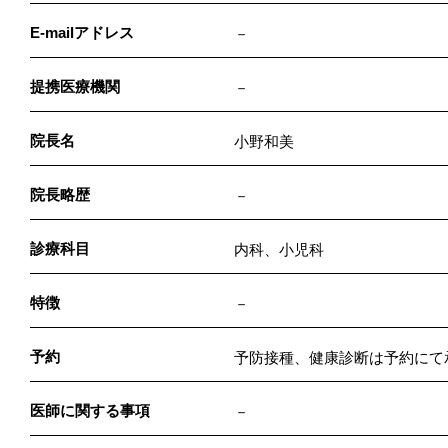
E-mailアドレス
－
提携医療機関
－
院長名
小野和美
院長略歴
－
診療科目
内科、小児科
特徴
－
予約
予防接種、健康診断は予約にて
医師に関する事項
－