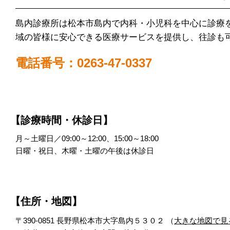
島内診療所は松本市島内で内科・小児科を中心に診療
域の皆様に安心できる医療サービスを提供し、往診も
電話番号：0263-47-0337
【診療時間・休診日】
月～土曜日／09:00～12:00、15:00～18:00
日曜・祝日、木曜・土曜の午後は休診日
【住所・地図】
〒390-0851 長野県松本市大字島内５３０２ （
大きな地図で見