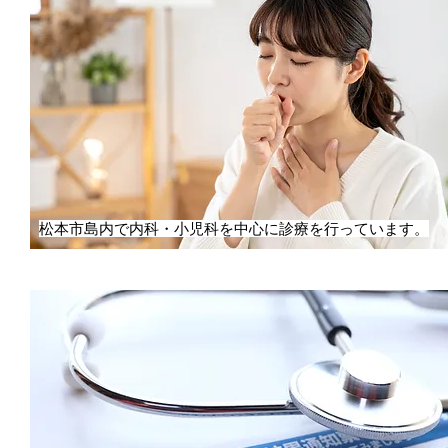
松本市島内で内科・小児科を中心に診療を行っています。