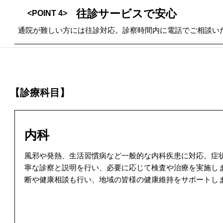
往診サービスで安心
<POINT 4>
通院が難しい方には往診対応。診察時間内に電話でご相談い
【診療科目】
内科
風邪や発熱、生活習慣病など一般的な内科疾患に対応。症
寧な診察と説明を行い、必要に応じて検査や治療を実施し
断や健康相談も行い、地域の皆様の健康維持をサポートし