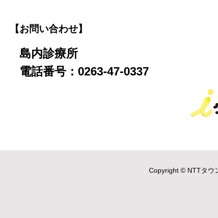
【お問い合わせ】
島内診療所
電話番号：0263-47-0337
Copyright © NTTタウ