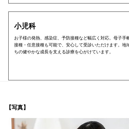
小児科
お子様の発熱、感染症、予防接種など幅広く対応。母子手
接種・任意接種も可能で、安心して受診いただけます。地
ちの健やかな成長を支える診療を心がけています。
【写真】