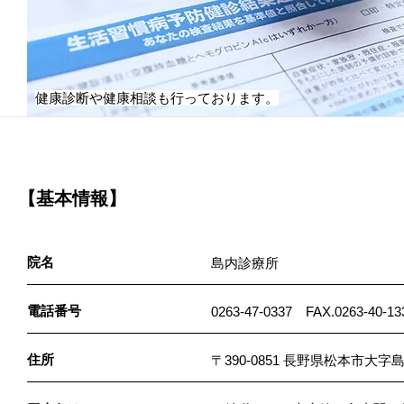
健康診断や健康相談も行っております。
【基本情報】
院名
島内診療所
電話番号
0263-47-0337 FAX.0263-40-13
住所
〒390-0851 長野県松本市大