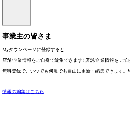
事業主の皆さま
Myタウンページに登録すると
店舗/企業情報をご自身で編集できます!
店舗/企業情報を
ご自
無料登録で、いつでも何度でも自由に更新・編集できます。W
情報の編集はこちら