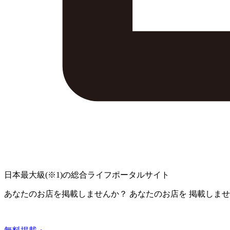
日本最大級
(※1)
の総合ライフポータルサイト
あなたのお店を掲載しませんか？
あなたのお店を
掲載しませ