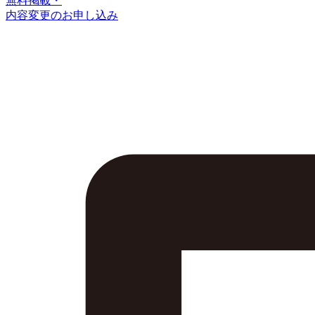
無料掲載・
内容変更のお申し込み