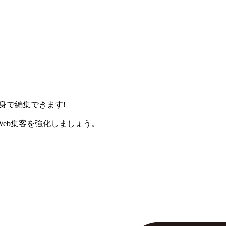
身で編集できます!
eb集客を強化しましょう。