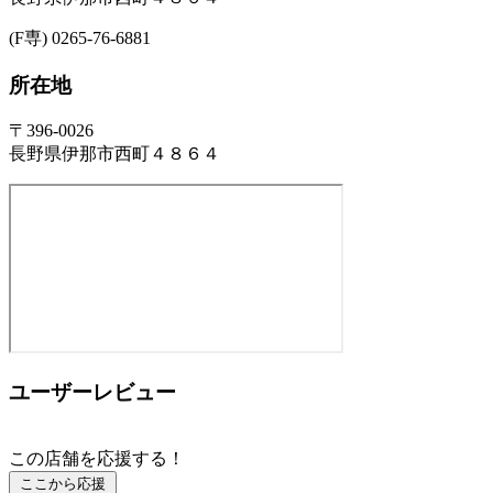
(F専) 0265-76-6881
所在地
〒396-0026
長野県伊那市西町４８６４
ユーザーレビュー
この店舗を応援する！
ここから応援