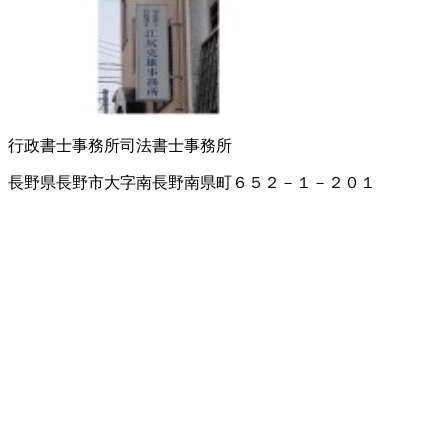
行政書士事務所
司法書士事務所
長野県長野市大字南長野南県町６５２－１－２０１