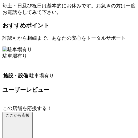
毎土・日及び祝日は基本的にお休みです。お急ぎの方は一度
お電話をしてみて下さい。
おすすめポイント
許認可から相続まで、あなたの安心をトータルサポート
駐車場有り
施設・設備
駐車場有り
ユーザーレビュー
この店舗を応援する！
ここから応援