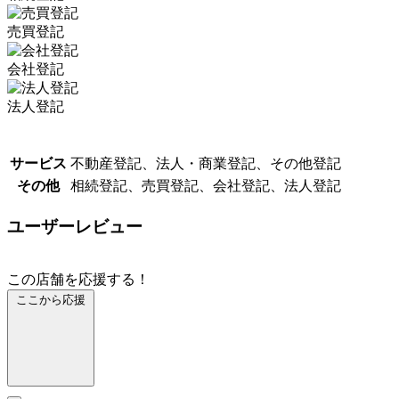
売買登記
会社登記
法人登記
サービス
不動産登記、法人・商業登記、その他登記
その他
相続登記、売買登記、会社登記、法人登記
ユーザーレビュー
この店舗を応援する！
ここから応援