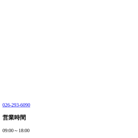
026-293-6090
営業時間
09:00～18:00