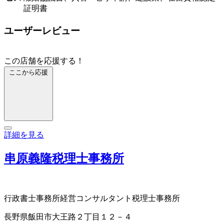
証明書
ユーザーレビュー
この店舗を応援する！
ここから応援
詳細を見る
串原義隆税理士事務所
行政書士事務所
経営コンサルタント
税理士事務所
長野県飯田市大王路２丁目１２－４