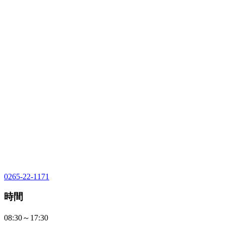
0265-22-1171
時間
08:30～17:30