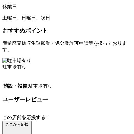
休業日
土曜日、日曜日、祝日
おすすめポイント
産業廃棄物収集運搬業・処分業許可申請等を扱っておりま
す。
駐車場有り
施設・設備
駐車場有り
ユーザーレビュー
この店舗を応援する！
ここから応援