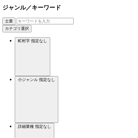
ジャンル／キーワード
士業
カテゴリ選択
町村字
指定なし
小ジャンル
指定なし
詳細業種
指定なし