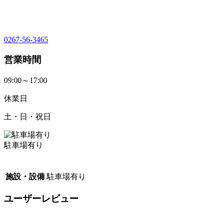
0267-56-3465
営業時間
09:00～17:00
休業日
土・日・祝日
駐車場有り
施設・設備
駐車場有り
ユーザーレビュー