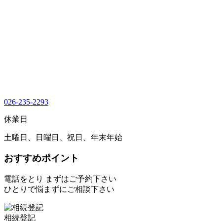
026-235-2293
休業日
土曜日、日曜日、祝日、年末年始
おすすめポイント
電話をとり まずはご予約下さい
ひとりで悩まずにご相談下さい
相続登記