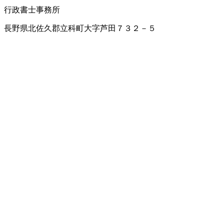
行政書士事務所
長野県北佐久郡立科町大字芦田７３２－５