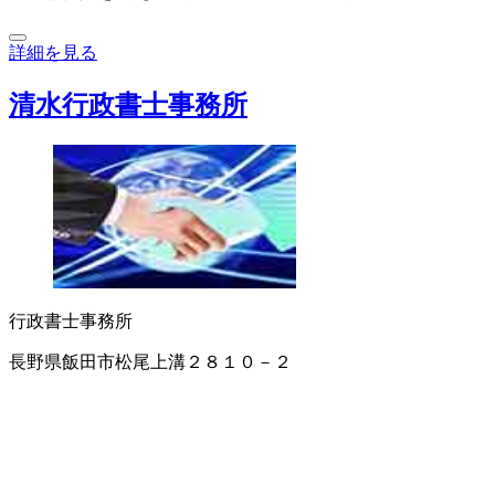
詳細を見る
清水行政書士事務所
行政書士事務所
長野県飯田市松尾上溝２８１０－２