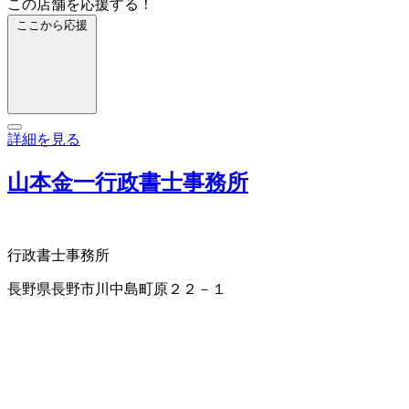
この店舗を応援する！
ここから応援
詳細を見る
山本金一行政書士事務所
行政書士事務所
長野県長野市川中島町原２２－１