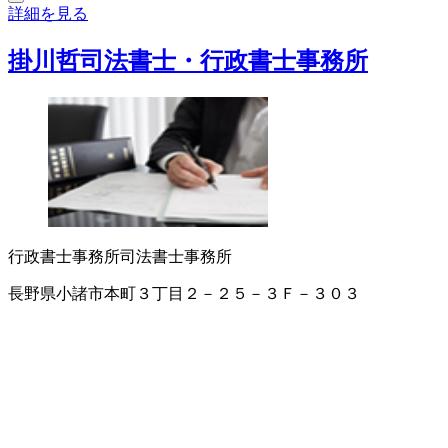
詳細を見る
掛川哲司法書士・行政書士事務所
行政書士事務所
司法書士事務所
長野県小諸市本町３丁目２－２５－３Ｆ－３０３