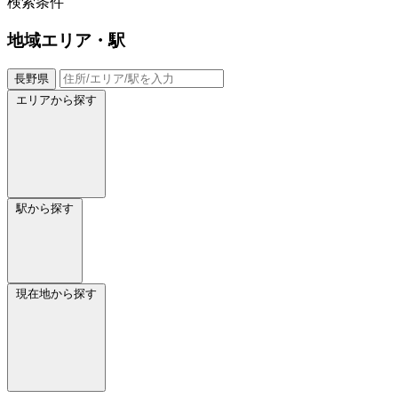
検索条件
地域
エリア・駅
長野県
エリアから探す
駅から探す
現在地から探す