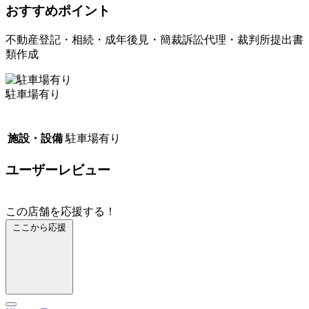
おすすめポイント
不動産登記・相続・成年後見・簡裁訴訟代理・裁判所提出書
類作成
駐車場有り
施設・設備
駐車場有り
ユーザーレビュー
この店舗を応援する！
ここから応援