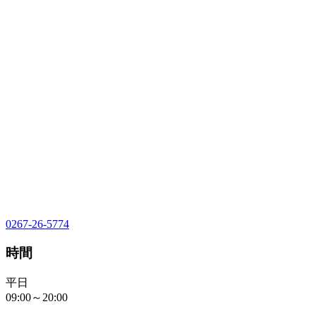
0267-26-5774
時間
平日
09:00～20:00