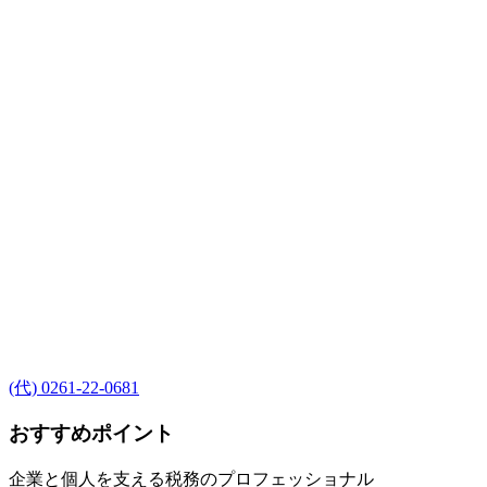
(代) 0261-22-0681
おすすめポイント
企業と個人を支える税務のプロフェッショナル