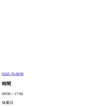
0265-76-0038
時間
09:00～17:00
休業日