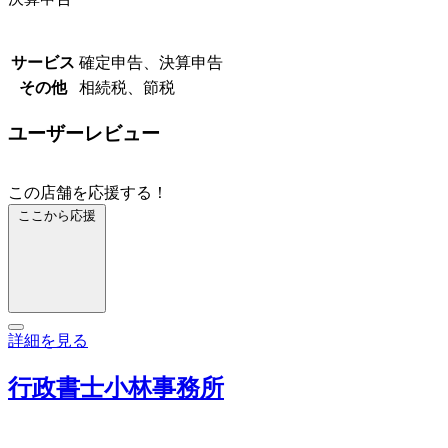
サービス
確定申告、決算申告
その他
相続税、節税
ユーザーレビュー
この店舗を応援する！
ここから応援
詳細を見る
行政書士小林事務所