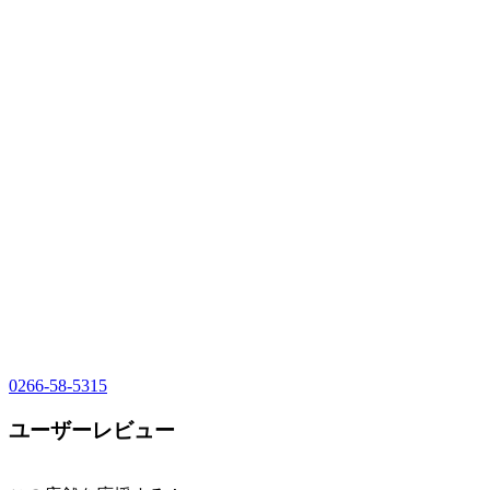
0266-58-5315
ユーザーレビュー