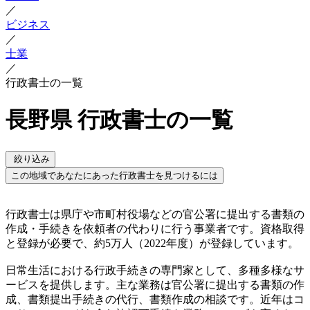
／
ビジネス
／
士業
／
行政書士の一覧
長野県 行政書士の一覧
絞り込み
この地域であなたにあった行政書士を見つけるには
行政書士は県庁や市町村役場などの官公署に提出する書類の
作成・手続きを依頼者の代わりに行う事業者です。資格取得
と登録が必要で、約5万人（2022年度）が登録しています。
日常生活における行政手続きの専門家として、多種多様なサ
ービスを提供します。主な業務は官公署に提出する書類の作
成、書類提出手続きの代行、書類作成の相談です。近年はコ