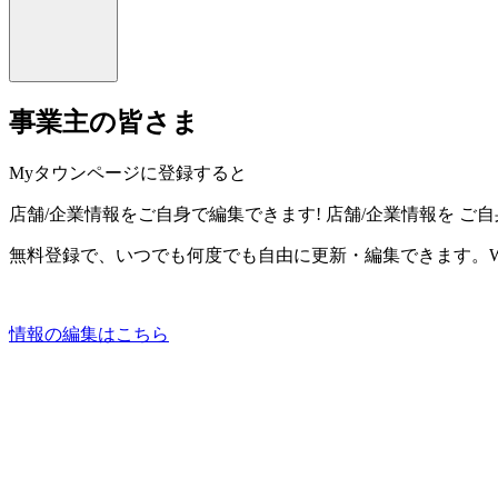
事業主の皆さま
Myタウンページに登録すると
店舗/企業情報をご自身で編集できます!
店舗/企業情報を
ご自
無料登録で、いつでも何度でも自由に更新・編集できます。W
情報の編集はこちら