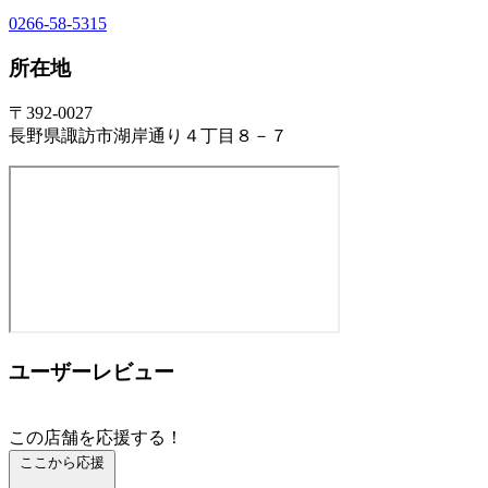
0266-58-5315
所在地
〒392-0027
長野県諏訪市湖岸通り４丁目８－７
ユーザーレビュー
この店舗を応援する！
ここから応援