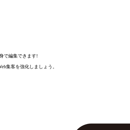
身で編集できます!
eb集客を強化しましょう。