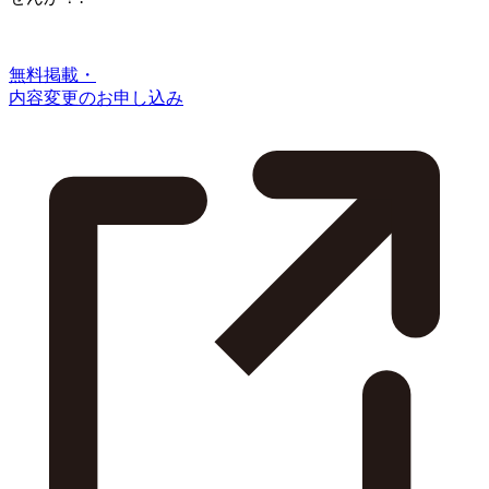
無料掲載・
内容変更のお申し込み