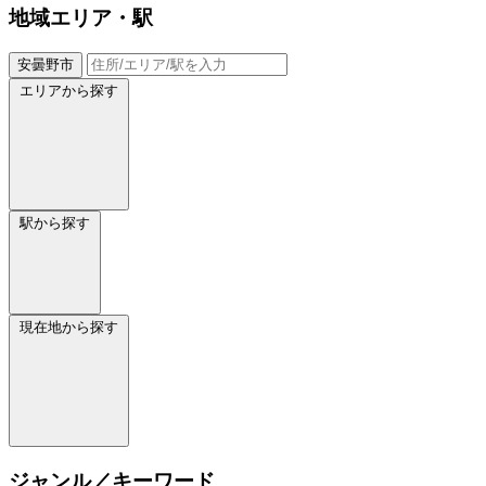
地域
エリア・駅
安曇野市
エリアから探す
駅から探す
現在地から探す
ジャンル／キーワード