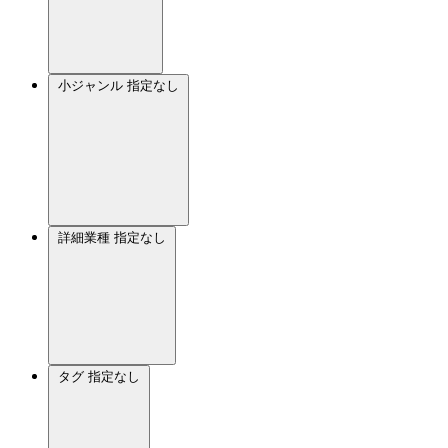
小ジャンル
指定なし
詳細業種
指定なし
タグ
指定なし