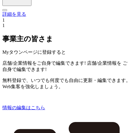
詳細を見る
1
1
事業主の皆さま
Myタウンページに登録すると
店舗/企業情報をご自身で編集できます!
店舗/企業情報を
ご
自身で編集できます!
無料登録で、いつでも何度でも自由に更新・編集できます。
Web集客を強化しましょう。
情報の編集はこちら