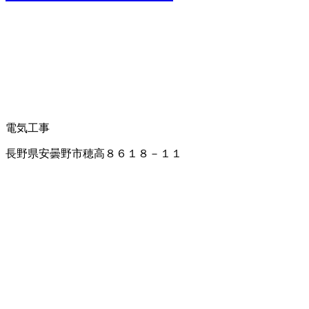
電気工事
長野県安曇野市穂高８６１８－１１