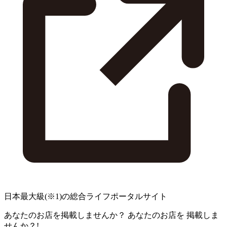
日本最大級
(※1)
の総合ライフポータルサイト
あなたのお店を掲載しませんか？
あなたのお店を
掲載しま
せんか？!