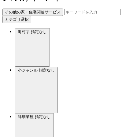
その他の家・住宅関連サービス
カテゴリ選択
町村字
指定なし
小ジャンル
指定なし
詳細業種
指定なし