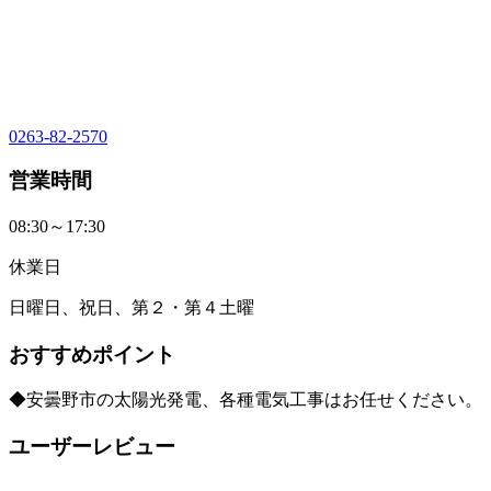
0263-82-2570
営業時間
08:30～17:30
休業日
日曜日、祝日、第２・第４土曜
おすすめポイント
◆安曇野市の太陽光発電、各種電気工事はお任せください。
ユーザーレビュー