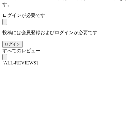
す。
ログインが必要です
投稿には会員登録およびログインが必要です
ログイン
すべてのレビュー
[ALL-REVIEWS]