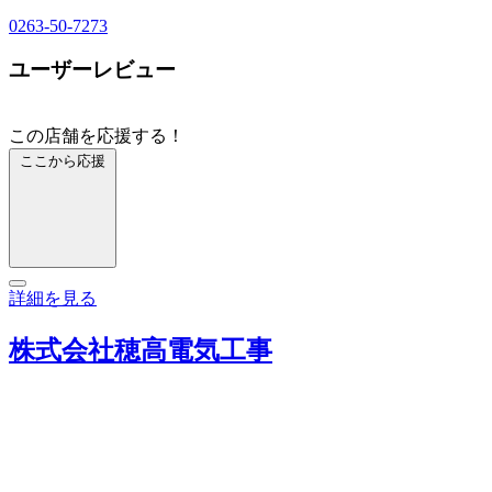
0263-50-7273
ユーザーレビュー
この店舗を応援する！
ここから応援
詳細を見る
株式会社穂高電気工事