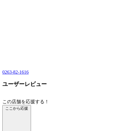
0263-82-1616
ユーザーレビュー
この店舗を応援する！
ここから応援