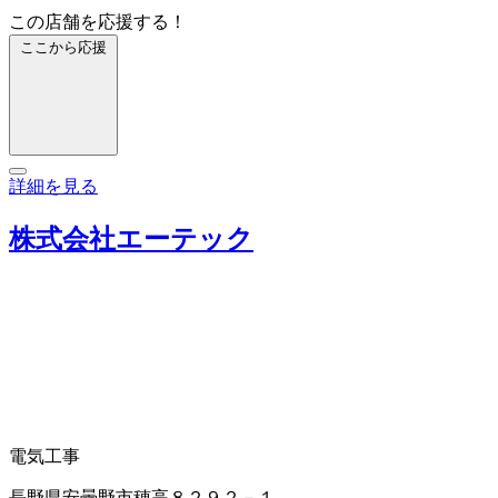
この店舗を応援する！
ここから応援
詳細を見る
株式会社エーテック
電気工事
長野県安曇野市穂高８２９２－１