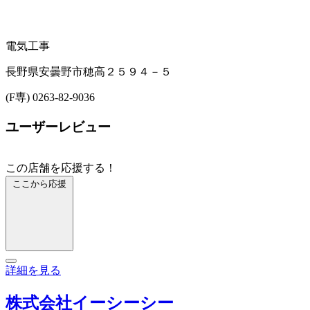
電気工事
長野県安曇野市穂高２５９４－５
(F専) 0263-82-9036
ユーザーレビュー
この店舗を応援する！
ここから応援
詳細を見る
株式会社イーシーシー