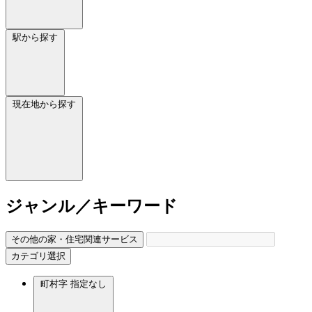
駅から探す
現在地から探す
ジャンル／キーワード
その他の家・住宅関連サービス
カテゴリ選択
町村字
指定なし