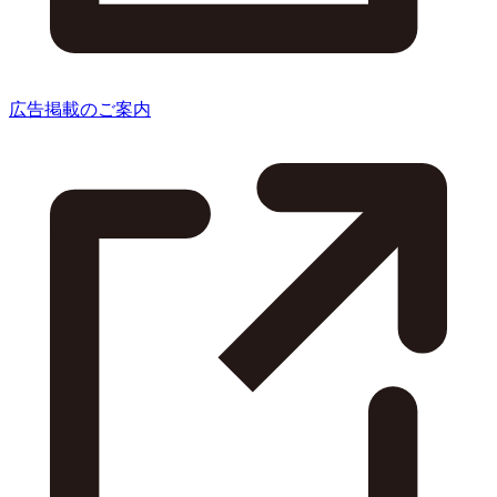
広告掲載のご案内