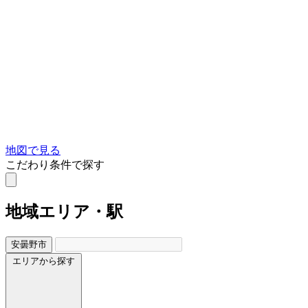
地図で見る
こだわり条件で探す
地域
エリア・駅
安曇野市
エリアから探す