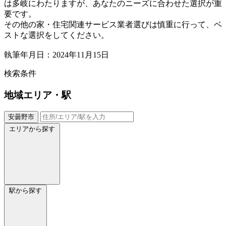
は多岐にわたりますが、あなたのニーズに合わせた選択が重
要です。
その他の家・住宅関連サービス業者選びは慎重に行って、ベ
ストな選択をしてください。
執筆年月日：2024年11月15日
検索条件
地域
エリア・駅
安曇野市
エリアから探す
駅から探す