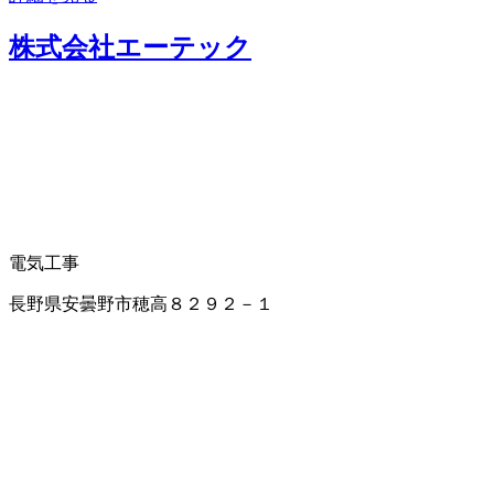
株式会社エーテック
電気工事
長野県安曇野市穂高８２９２－１