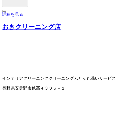
詳細を見る
おきクリーニング店
インテリアクリーニング
クリーニング
ふとん丸洗いサービス
長野県安曇野市穂高４３３６－１