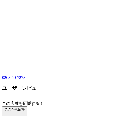
0263-50-7273
ユーザーレビュー
この店舗を応援する！
ここから応援