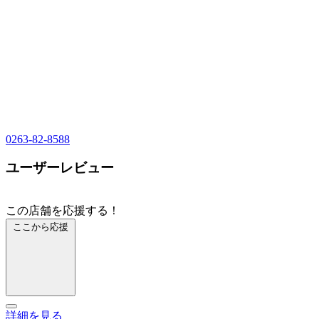
0263-82-8588
ユーザーレビュー
この店舗を応援する！
ここから応援
詳細を見る