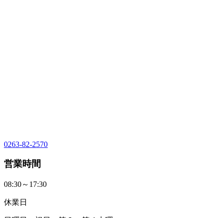
0263-82-2570
営業時間
08:30～17:30
休業日