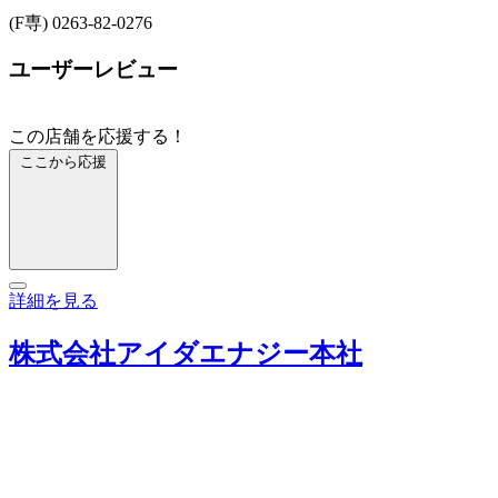
(F専) 0263-82-0276
ユーザーレビュー
この店舗を応援する！
ここから応援
詳細を見る
株式会社アイダエナジー本社