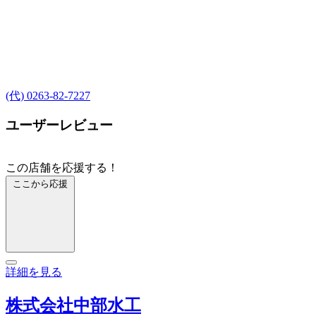
(代) 0263-82-7227
ユーザーレビュー
この店舗を応援する！
ここから応援
詳細を見る
株式会社中部水工