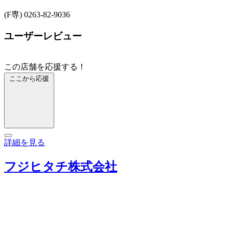
(F専) 0263-82-9036
ユーザーレビュー
この店舗を応援する！
ここから応援
詳細を見る
フジヒタチ株式会社