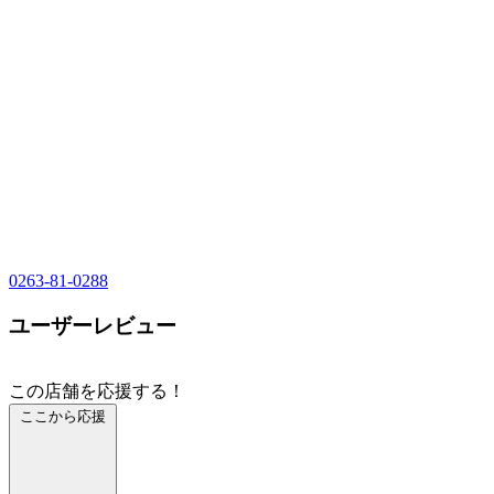
0263-81-0288
ユーザーレビュー
この店舗を応援する！
ここから応援