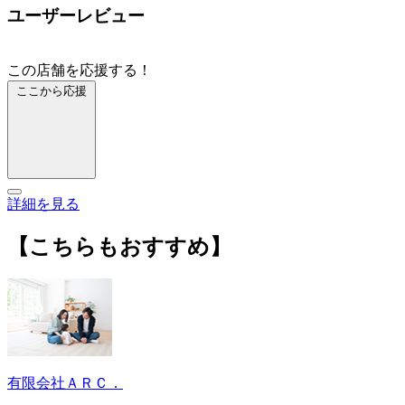
ユーザーレビュー
この店舗を応援する！
ここから応援
詳細を見る
【こちらもおすすめ】
有限会社ＡＲＣ．