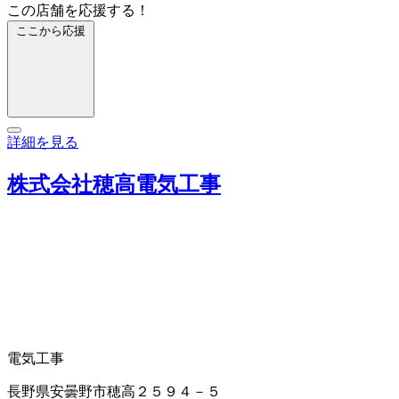
この店舗を応援する！
ここから応援
詳細を見る
株式会社穂高電気工事
電気工事
長野県安曇野市穂高２５９４－５