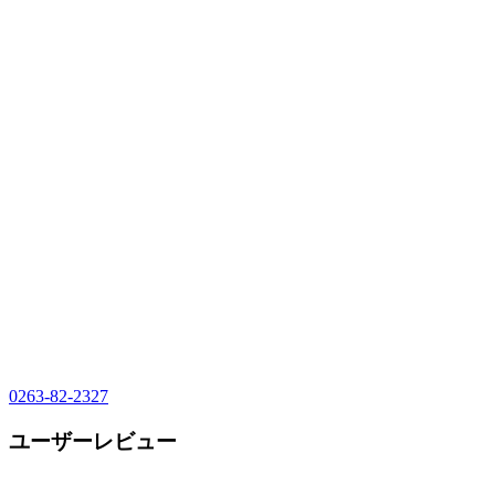
0263-82-2327
ユーザーレビュー