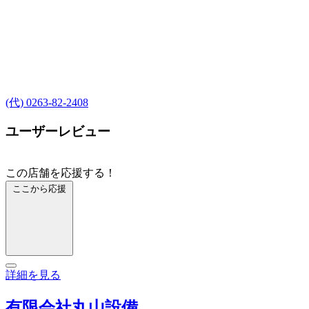
(代) 0263-82-2408
ユーザーレビュー
この店舗を応援する！
ここから応援
詳細を見る
有限会社丸山設備