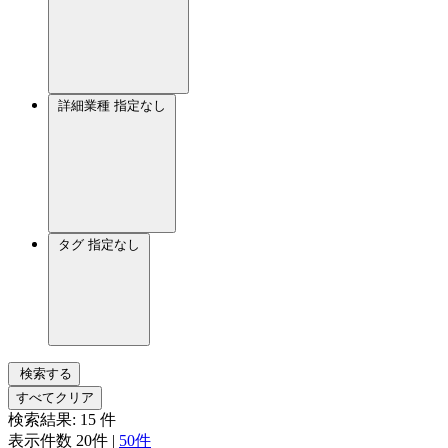
詳細業種
指定なし
タグ
指定なし
検索する
すべてクリア
検索結果:
15
件
表示件数
20件
|
50件