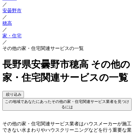
／
安曇野市
／
穂高
／
家・住宅
／
その他の家・住宅関連サービスの一覧
長野県安曇野市穂高 その他の
家・住宅関連サービスの一覧
絞り込み
この地域であなたにあったその他の家・住宅関連サービス業者を見つけ
るには
その他の家・住宅関連サービス業者はハウスメーカーが施工
できない水まわりやハウスクリーニングなどを行う重要な業