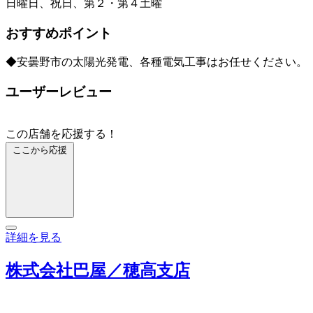
日曜日、祝日、第２・第４土曜
おすすめポイント
◆安曇野市の太陽光発電、各種電気工事はお任せください。
ユーザーレビュー
この店舗を応援する！
ここから応援
詳細を見る
株式会社巴屋／穂高支店