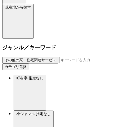
現在地から探す
ジャンル／キーワード
その他の家・住宅関連サービス
カテゴリ選択
町村字
指定なし
小ジャンル
指定なし