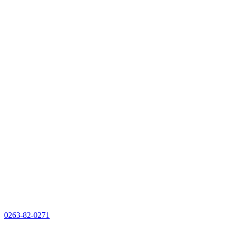
0263-82-0271