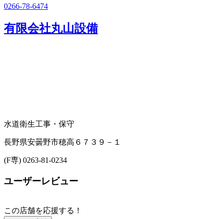
0266-78-6474
有限会社丸山設備
水道衛生工事・保守
長野県安曇野市穂高６７３９－１
(F専) 0263-81-0234
ユーザーレビュー
この店舗を応援する！