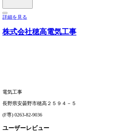
詳細を見る
株式会社穂高電気工事
電気工事
長野県安曇野市穂高２５９４－５
(F専) 0263-82-9036
ユーザーレビュー