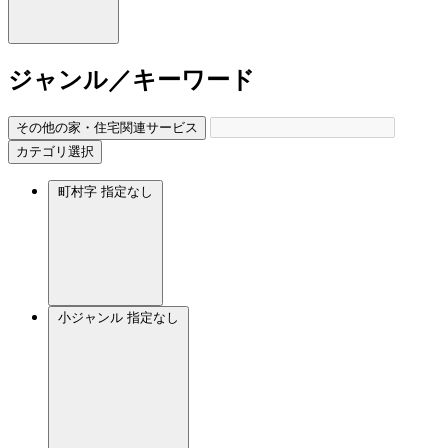
ジャンル／キーワード
その他の家・住宅関連サービス
カテゴリ選択
町村字
指定なし
小ジャンル
指定なし