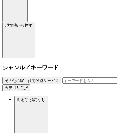
現在地から探す
ジャンル／キーワード
その他の家・住宅関連サービス
カテゴリ選択
町村字
指定なし