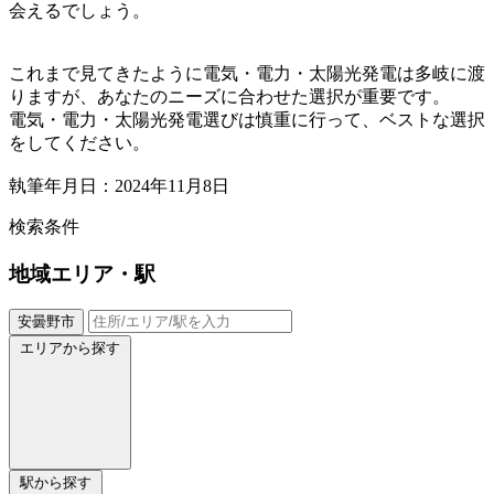
会えるでしょう。
これまで見てきたように電気・電力・太陽光発電は多岐に渡
りますが、あなたのニーズに合わせた選択が重要です。
電気・電力・太陽光発電選びは慎重に行って、ベストな選択
をしてください。
執筆年月日：2024年11月8日
検索条件
地域
エリア・駅
安曇野市
エリアから探す
駅から探す