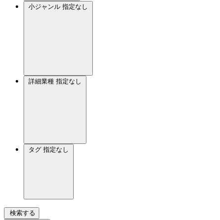
小ジャンル
指定なし
詳細業種
指定なし
タグ
指定なし
検索する