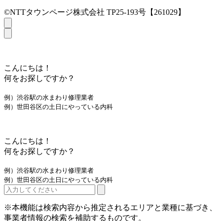
©NTTタウンページ株式会社 TP25-193号【261029】
こんにちは！
何をお探しですか？
例）渋谷駅の水まわり修理業者
例）世田谷区の土日にやっている内科
こんにちは！
何をお探しですか？
例）渋谷駅の水まわり修理業者
例）世田谷区の土日にやっている内科
※本機能は検索内容から推定されるエリアと業種に基づき、
事業者情報の検索を補助するものです。