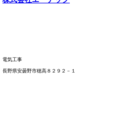
電気工事
長野県安曇野市穂高８２９２－１