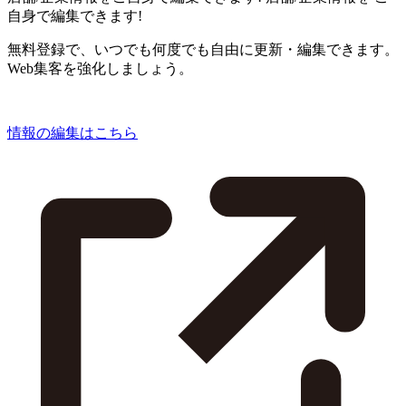
自身で編集できます!
無料登録で、いつでも何度でも自由に更新・編集できます。
Web集客を強化しましょう。
情報の編集はこちら