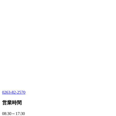
0263-82-2570
営業時間
08:30～17:30