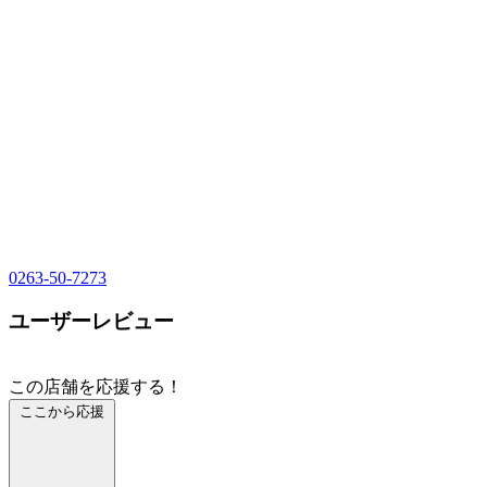
0263-50-7273
ユーザーレビュー
この店舗を応援する！
ここから応援