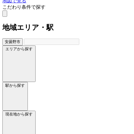
地図で見る
こだわり条件で探す
地域
エリア・駅
安曇野市
エリアから探す
駅から探す
現在地から探す