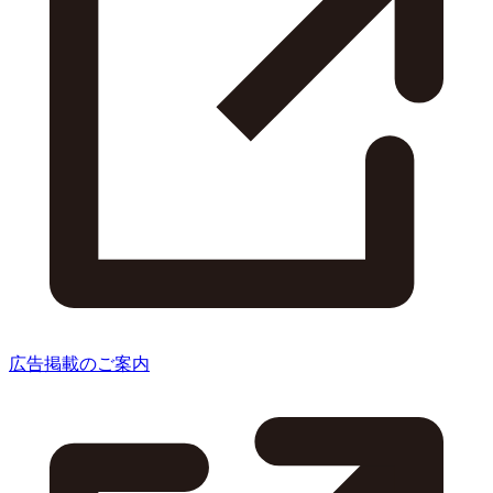
広告掲載のご案内