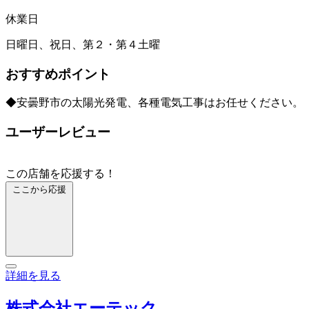
休業日
日曜日、祝日、第２・第４土曜
おすすめポイント
◆安曇野市の太陽光発電、各種電気工事はお任せください。
ユーザーレビュー
この店舗を応援する！
ここから応援
詳細を見る
株式会社エーテック