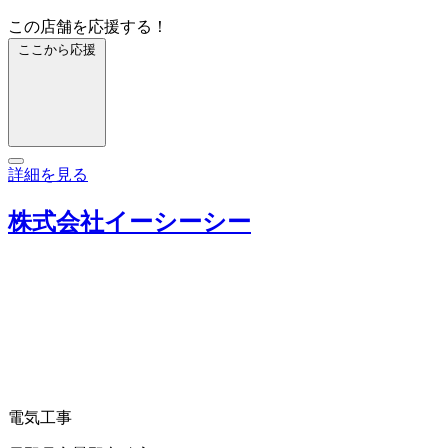
この店舗を応援する！
ここから応援
詳細を見る
株式会社イーシーシー
電気工事