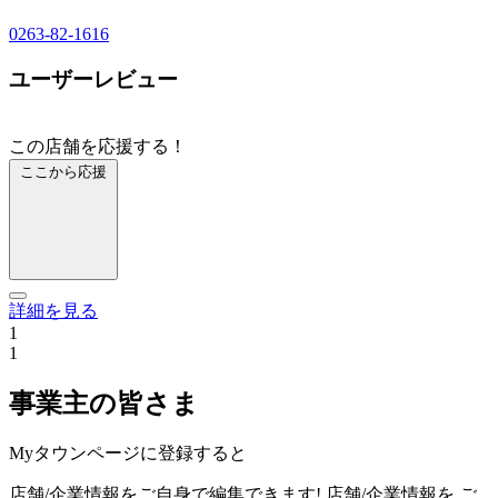
0263-82-1616
ユーザーレビュー
この店舗を応援する！
ここから応援
詳細を見る
1
1
事業主の皆さま
Myタウンページに登録すると
店舗/企業情報をご自身で編集できます!
店舗/企業情報を
ご