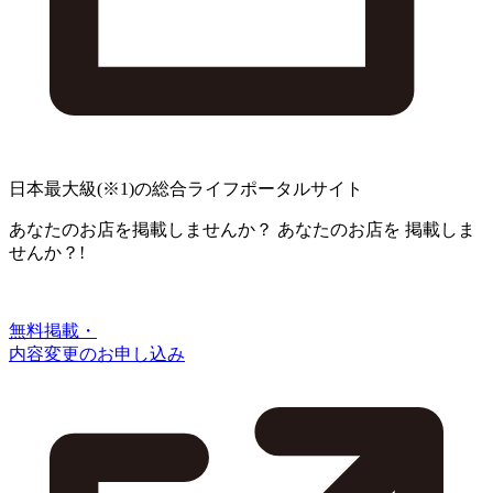
日本最大級
(※1)
の総合ライフポータルサイト
あなたのお店を掲載しませんか？
あなたのお店を
掲載しま
せんか？!
無料掲載・
内容変更のお申し込み