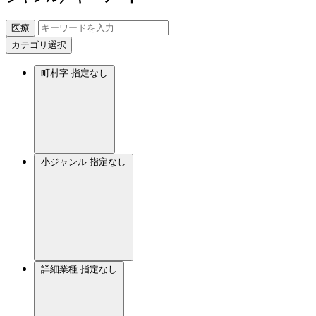
医療
カテゴリ選択
町村字
指定なし
小ジャンル
指定なし
詳細業種
指定なし