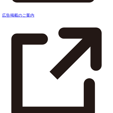
広告掲載のご案内