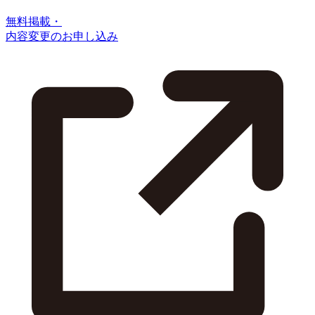
無料掲載・
内容変更のお申し込み