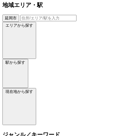
地域
エリア・駅
延岡市
エリアから探す
駅から探す
現在地から探す
ジャンル／キーワード