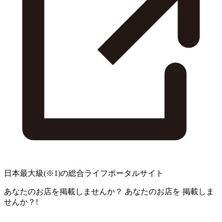
日本最大級
(※1)
の総合ライフポータルサイト
あなたのお店を掲載しませんか？
あなたのお店を
掲載しま
せんか？!