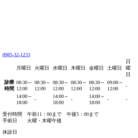
0985-32-1233
日
月曜日
火曜日
水曜日
木曜日
金曜日
土曜日
曜
日
診療
08:30～
08:30～
08:30～
08:30～
08:30～
09:00～
-
時間
12:00
12:00
12:00
12:00
12:00
12:00
14:00～
14:00～
14:00～
-
-
-
-
18:00
18:00
18:00
受付時間 午前11：00まで 午後5：00まで
手術日 火曜・木曜午後
休診日