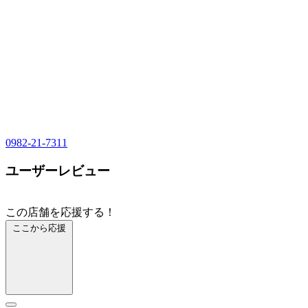
0982-21-7311
ユーザーレビュー
この店舗を応援する！
ここから応援