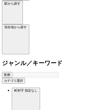
駅から探す
現在地から探す
ジャンル／キーワード
医療
カテゴリ選択
町村字
指定なし