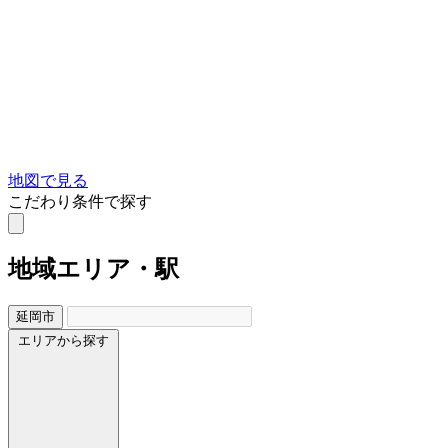
地図で見る
こだわり条件で探す
地域
エリア・駅
延岡市
エリアから探す