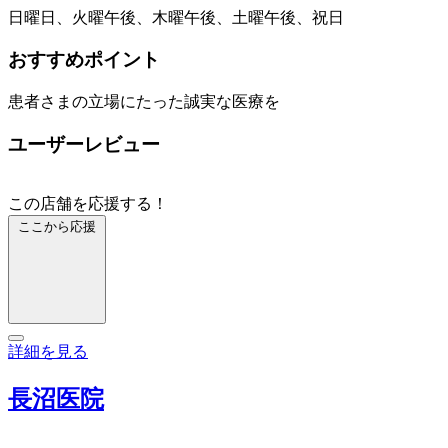
日曜日、火曜午後、木曜午後、土曜午後、祝日
おすすめポイント
患者さまの立場にたった誠実な医療を
ユーザーレビュー
この店舗を応援する！
ここから応援
詳細を見る
長沼医院