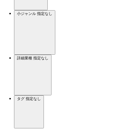
小ジャンル
指定なし
詳細業種
指定なし
タグ
指定なし