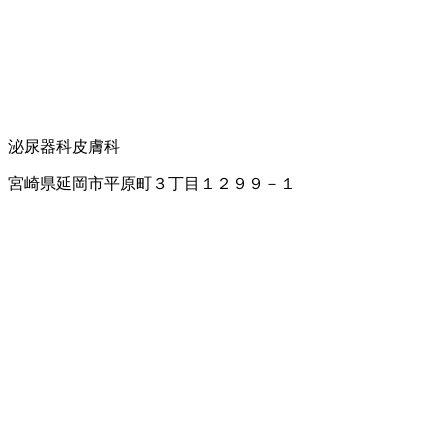
泌尿器科
皮膚科
宮崎県延岡市平原町３丁目１２９９－１