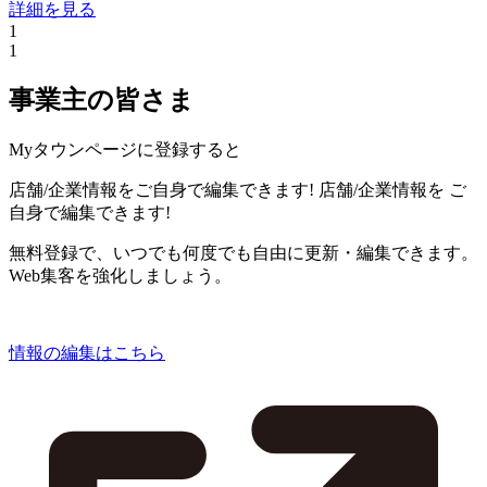
詳細を見る
1
1
事業主の皆さま
Myタウンページに登録すると
店舗/企業情報をご自身で編集できます!
店舗/企業情報を
ご
自身で編集できます!
無料登録で、いつでも何度でも自由に更新・編集できます。
Web集客を強化しましょう。
情報の編集はこちら