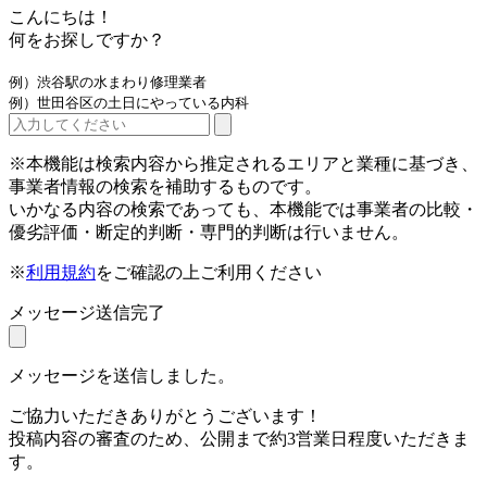
こんにちは！
何をお探しですか？
例）渋谷駅の水まわり修理業者
例）世田谷区の土日にやっている内科
※本機能は検索内容から推定されるエリアと業種に基づき、
事業者情報の検索を補助するものです。
いかなる内容の検索であっても、本機能では事業者の比較・
優劣評価・断定的判断・専門的判断は行いません。
※
利用規約
をご確認の上ご利用ください
メッセージ送信完了
メッセージを送信しました。
ご協力いただきありがとうございます！
投稿内容の審査のため、公開まで約3営業日程度いただきま
す。