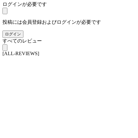
ログインが必要です
投稿には会員登録およびログインが必要です
ログイン
すべてのレビュー
[ALL-REVIEWS]