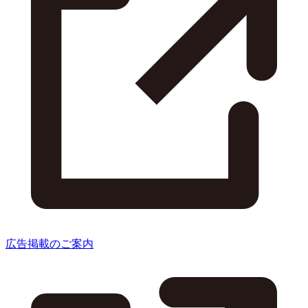
広告掲載のご案内