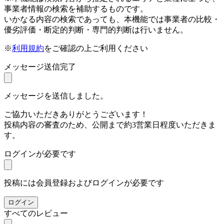
事業者情報の検索を補助するものです。
いかなる内容の検索であっても、本機能では事業者の比較・
優劣評価・断定的判断・専門的判断は行いません。
※
利用規約
をご確認の上ご利用ください
メッセージ送信完了
メッセージを送信しました。
ご協力いただきありがとうございます！
投稿内容の審査のため、公開まで約3営業日程度いただきま
す。
ログインが必要です
投稿には会員登録およびログインが必要です
ログイン
すべてのレビュー