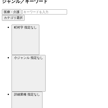
ジャンル／キーワード
医療・介護
カテゴリ選択
町村字
指定なし
小ジャンル
指定なし
詳細業種
指定なし