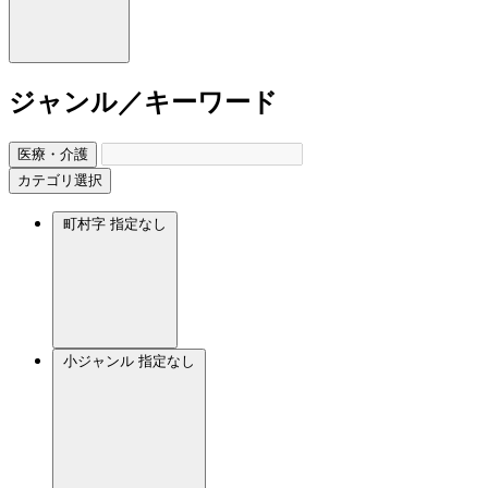
ジャンル／キーワード
医療・介護
カテゴリ選択
町村字
指定なし
小ジャンル
指定なし