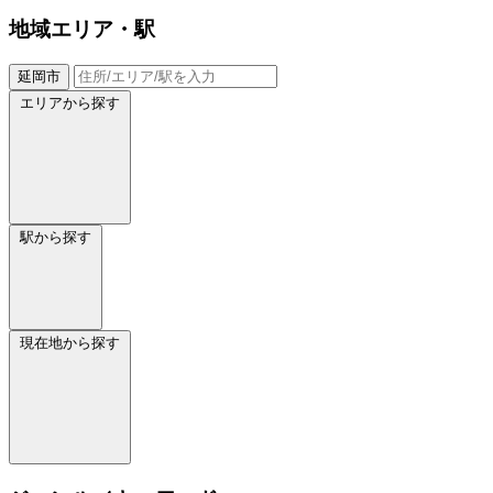
地域
エリア・駅
延岡市
エリアから探す
駅から探す
現在地から探す