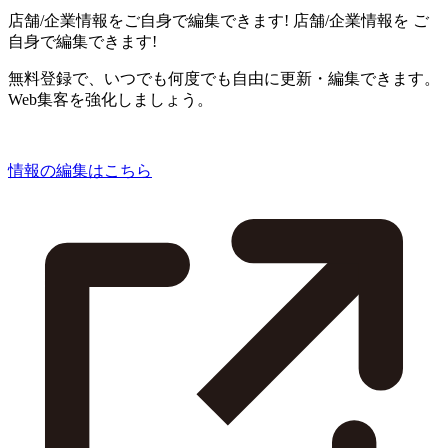
店舗/企業情報をご自身で編集できます!
店舗/企業情報を
ご
自身で編集できます!
無料登録で、いつでも何度でも自由に更新・編集できます。
Web集客を強化しましょう。
情報の編集はこちら