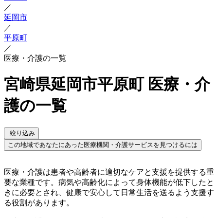
／
延岡市
／
平原町
／
医療・介護の一覧
宮崎県延岡市平原町 医療・介
護の一覧
絞り込み
この地域であなたにあった医療機関・介護サービスを見つけるには
医療・介護は患者や高齢者に適切なケアと支援を提供する重
要な業種です。病気や高齢化によって身体機能が低下したと
きに必要とされ、健康で安心して日常生活を送るよう支援す
る役割があります。