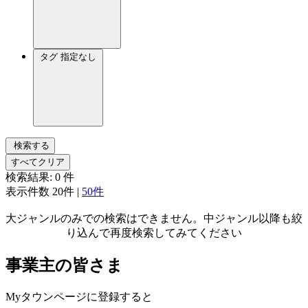
タグ
指定なし
検索する
すべてクリア
検索結果:
0
件
表示件数
20件
|
50件
大ジャンルのみでの検索はできません。中ジャンル以降も絞
り込んで再度検索してみてください
事業主の皆さま
Myタウンページに登録すると