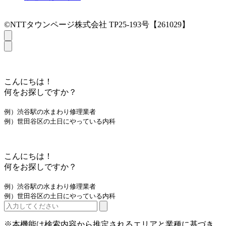
©NTTタウンページ株式会社 TP25-193号【261029】
こんにちは！
何をお探しですか？
例）渋谷駅の水まわり修理業者
例）世田谷区の土日にやっている内科
こんにちは！
何をお探しですか？
例）渋谷駅の水まわり修理業者
例）世田谷区の土日にやっている内科
※本機能は検索内容から推定されるエリアと業種に基づき、