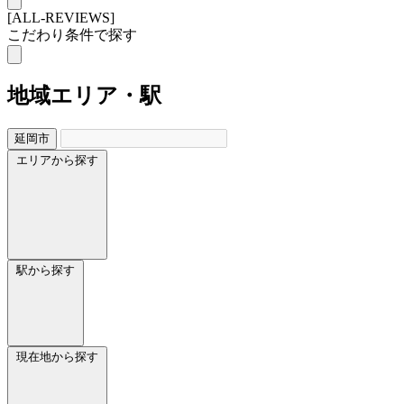
[ALL-REVIEWS]
こだわり条件で探す
地域
エリア・駅
延岡市
エリアから探す
駅から探す
現在地から探す