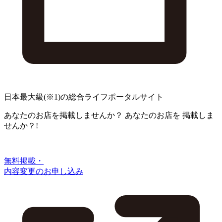
日本最大級
(※1)
の総合ライフポータルサイト
あなたのお店を掲載しませんか？
あなたのお店を
掲載しま
せんか？!
無料掲載・
内容変更のお申し込み