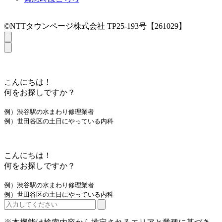
©NTTタウンページ株式会社 TP25-193号【261029】
こんにちは！
何をお探しですか？
例）渋谷駅の水まわり修理業者
例）世田谷区の土日にやっている内科
こんにちは！
何をお探しですか？
例）渋谷駅の水まわり修理業者
例）世田谷区の土日にやっている内科