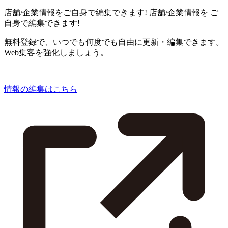
店舗/企業情報をご自身で編集できます!
店舗/企業情報を
ご
自身で編集できます!
無料登録で、いつでも何度でも自由に更新・編集できます。
Web集客を強化しましょう。
情報の編集はこちら