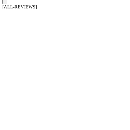
[ALL-REVIEWS]