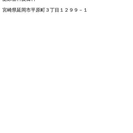
宮崎県延岡市平原町３丁目１２９９－１