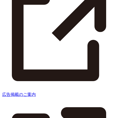
広告掲載のご案内