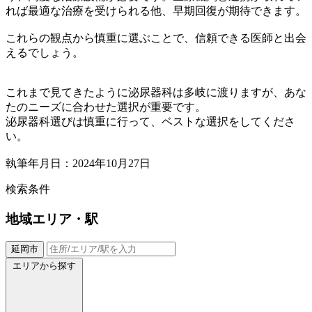
れば最適な治療を受けられる他、早期回復が期待できます。
これらの観点から慎重に選ぶことで、信頼できる医師と出会
えるでしょう。
これまで見てきたように泌尿器科は多岐に渡りますが、あな
たのニーズに合わせた選択が重要です。
泌尿器科選びは慎重に行って、ベストな選択をしてくださ
い。
執筆年月日：2024年10月27日
検索条件
地域
エリア・駅
延岡市
エリアから探す