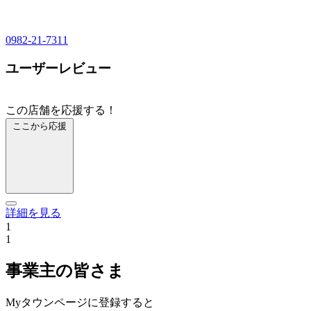
0982-21-7311
ユーザーレビュー
この店舗を応援する！
ここから応援
詳細を見る
1
1
事業主の皆さま
Myタウンページに登録すると