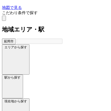
地図で見る
こだわり条件で探す
地域
エリア・駅
延岡市
エリアから探す
駅から探す
現在地から探す