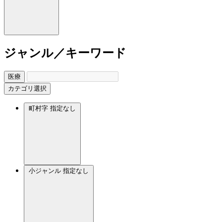
ジャンル／キーワード
医療
カテゴリ選択
町村字
指定なし
小ジャンル
指定なし