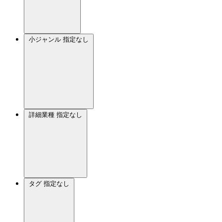
小ジャンル
指定なし
詳細業種
指定なし
タグ
指定なし