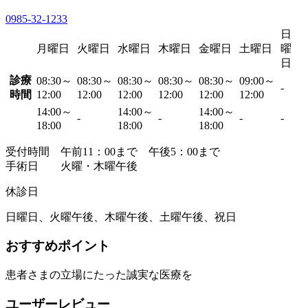
0985-32-1233
日
月曜日
火曜日
水曜日
木曜日
金曜日
土曜日
曜
日
診療
08:30～
08:30～
08:30～
08:30～
08:30～
09:00～
-
時間
12:00
12:00
12:00
12:00
12:00
12:00
14:00～
14:00～
14:00～
-
-
-
-
18:00
18:00
18:00
受付時間 午前11：00まで 午後5：00まで
手術日 火曜・木曜午後
休診日
日曜日、火曜午後、木曜午後、土曜午後、祝日
おすすめポイント
患者さまの立場にたった誠実な医療を
ユーザーレビュー