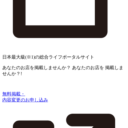
日本最大級
(※1)
の総合ライフポータルサイト
あなたのお店を掲載しませんか？
あなたのお店を
掲載しま
せんか？!
無料掲載・
内容変更のお申し込み