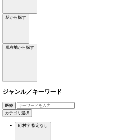
駅から探す
現在地から探す
ジャンル／キーワード
医療
カテゴリ選択
町村字
指定なし