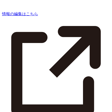
情報の編集はこちら