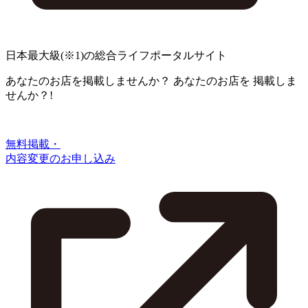
日本最大級
(※1)
の総合ライフポータルサイト
あなたのお店を掲載しませんか？
あなたのお店を
掲載しま
せんか？!
無料掲載・
内容変更のお申し込み