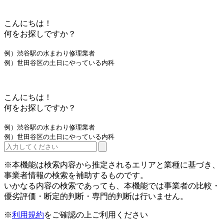
こんにちは！
何をお探しですか？
例）渋谷駅の水まわり修理業者
例）世田谷区の土日にやっている内科
こんにちは！
何をお探しですか？
例）渋谷駅の水まわり修理業者
例）世田谷区の土日にやっている内科
※本機能は検索内容から推定されるエリアと業種に基づき、
事業者情報の検索を補助するものです。
いかなる内容の検索であっても、本機能では事業者の比較・
優劣評価・断定的判断・専門的判断は行いません。
※
利用規約
をご確認の上ご利用ください