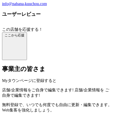
info@nabana-kuuchou.com
ユーザーレビュー
この店舗を応援する！
ここから応援
事業主の皆さま
Myタウンページに登録すると
店舗/企業情報をご自身で編集できます!
店舗/企業情報を
ご
自身で編集できます!
無料登録で、いつでも何度でも自由に更新・編集できます。
Web集客を強化しましょう。