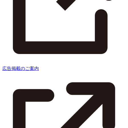
広告掲載のご案内