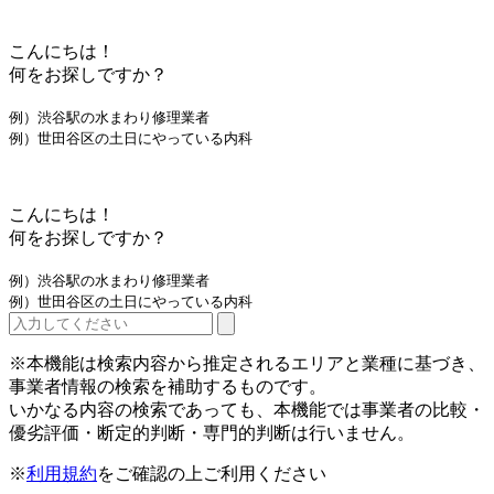
こんにちは！
何をお探しですか？
例）渋谷駅の水まわり修理業者
例）世田谷区の土日にやっている内科
こんにちは！
何をお探しですか？
例）渋谷駅の水まわり修理業者
例）世田谷区の土日にやっている内科
※本機能は検索内容から推定されるエリアと業種に基づき、
事業者情報の検索を補助するものです。
いかなる内容の検索であっても、本機能では事業者の比較・
優劣評価・断定的判断・専門的判断は行いません。
※
利用規約
をご確認の上ご利用ください