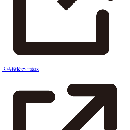
広告掲載のご案内