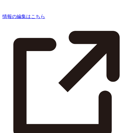
情報の編集はこちら