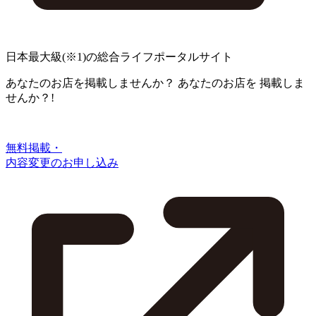
日本最大級
(※1)
の総合ライフポータルサイト
あなたのお店を掲載しませんか？
あなたのお店を
掲載しま
せんか？!
無料掲載・
内容変更のお申し込み