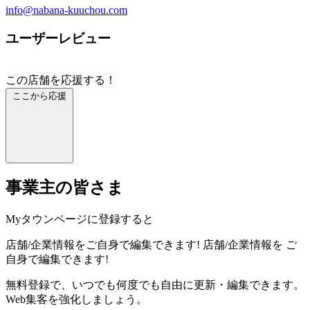
info@nabana-kuuchou.com
ユーザーレビュー
この店舗を応援する！
ここから応援
事業主の皆さま
Myタウンページに登録すると
店舗/企業情報をご自身で編集できます!
店舗/企業情報を
ご
自身で編集できます!
無料登録で、いつでも何度でも自由に更新・編集できます。
Web集客を強化しましょう。