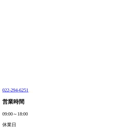
022-294-6251
営業時間
09:00～18:00
休業日