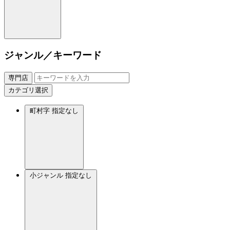
ジャンル／キーワード
専門店
カテゴリ選択
町村字
指定なし
小ジャンル
指定なし