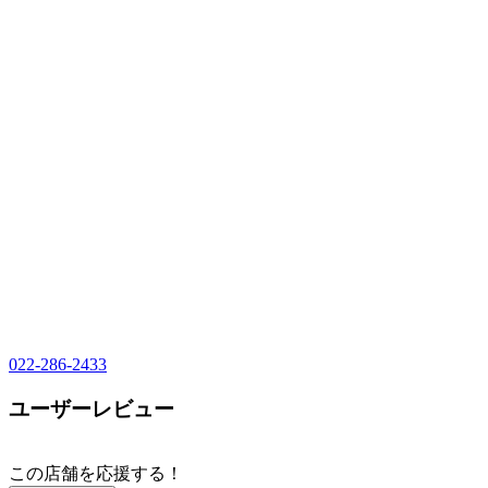
022-286-2433
ユーザーレビュー
この店舗を応援する！