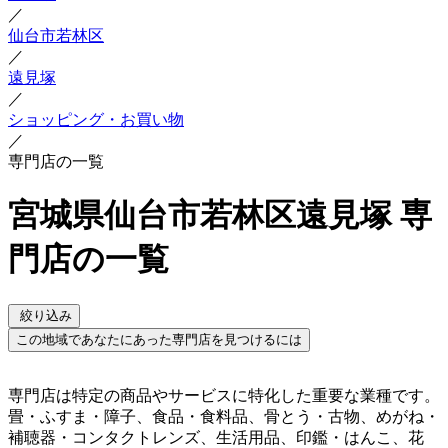
／
仙台市若林区
／
遠見塚
／
ショッピング・お買い物
／
専門店の一覧
宮城県仙台市若林区遠見塚 専
門店の一覧
絞り込み
この地域であなたにあった専門店を見つけるには
専門店は特定の商品やサービスに特化した重要な業種です。
畳・ふすま・障子、食品・食料品、骨とう・古物、めがね・
補聴器・コンタクトレンズ、生活用品、印鑑・はんこ、花