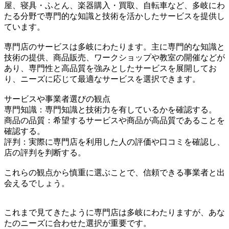
屋、寝具・ふとん、楽器購入・買取、自転車など、多岐にわ
たる分野で専門的な知識と技術を活かしたサービスを提供し
ています。
専門店のサービスは多岐にわたります。主に専門的な知識と
技術の提供、商品販売、ワークショップや教室の開催などが
あり、専門性と高品質を強みとしたサービスを展開してお
り、ニーズに応じて最適なサービスを選択できます。
サービスや事業者選びの観点
専門知識：専門知識と技術力を有しているかを確認する。
商品の品質：希望するサービスや商品が高品質であることを
確認する。
評判：実際に専門店を利用した人の評価や口コミを確認し、
店の評判を判断する。
これらの観点から慎重に選ぶことで、信頼できる事業者と出
会えるでしょう。
これまで見てきたように専門店は多岐にわたりますが、あな
たのニーズに合わせた選択が重要です。