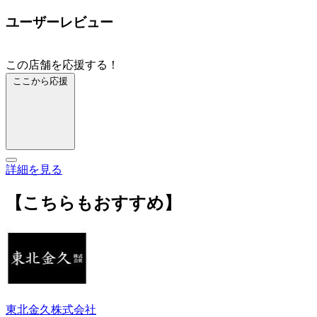
ユーザーレビュー
この店舗を応援する！
ここから応援
詳細を見る
【こちらもおすすめ】
東北金久株式会社