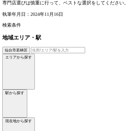
専門店選びは慎重に行って、ベストな選択をしてください。
執筆年月日：2024年11月16日
検索条件
地域
エリア・駅
仙台市若林区
エリアから探す
駅から探す
現在地から探す