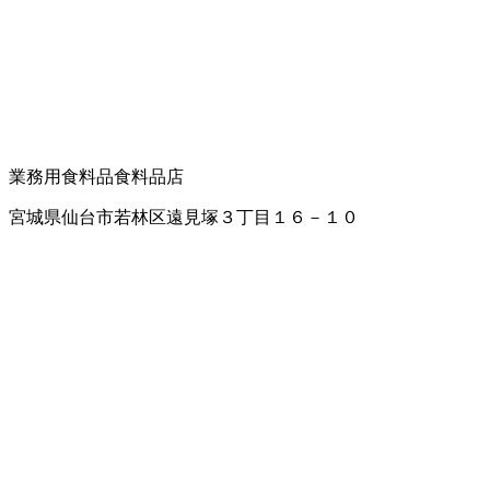
業務用食料品
食料品店
宮城県仙台市若林区遠見塚３丁目１６－１０