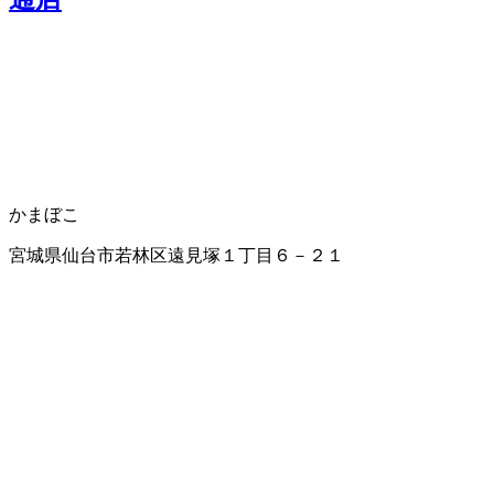
かまぼこ
宮城県仙台市若林区遠見塚１丁目６－２１