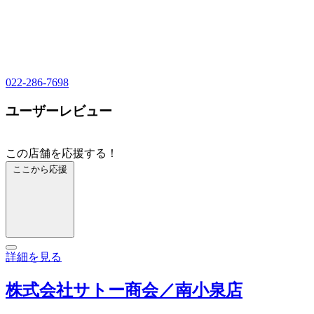
022-286-7698
ユーザーレビュー
この店舗を応援する！
ここから応援
詳細を見る
株式会社サトー商会／南小泉店