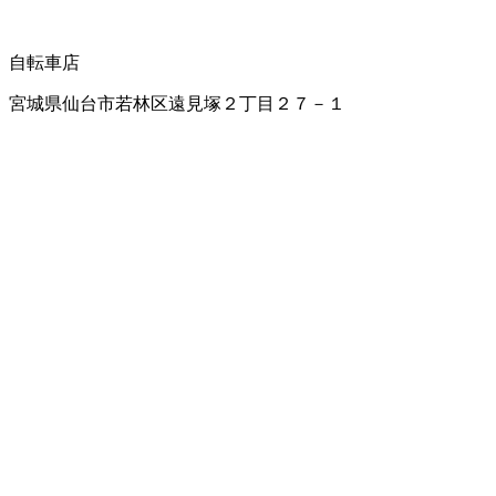
自転車店
宮城県仙台市若林区遠見塚２丁目２７－１