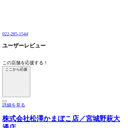
022-285-1544
ユーザーレビュー
この店舗を応援する！
ここから応援
詳細を見る
株式会社松澤かまぼこ店／宮城野萩大
通店