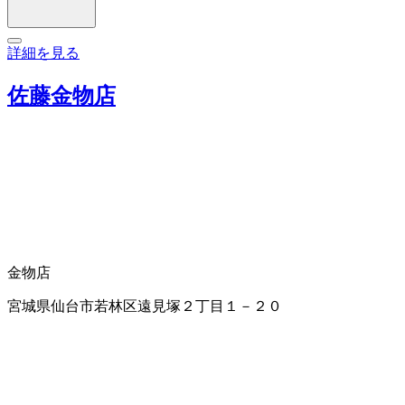
詳細を見る
佐藤金物店
金物店
宮城県仙台市若林区遠見塚２丁目１－２０