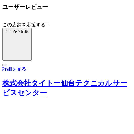
ユーザーレビュー
この店舗を応援する！
ここから応援
詳細を見る
株式会社タイトー仙台テクニカルサー
ビスセンター