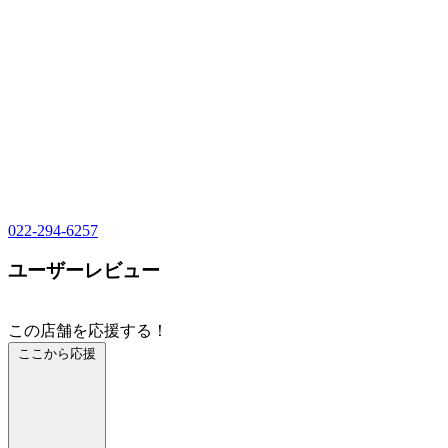
022-294-6257
ユーザーレビュー
この店舗を応援する！
ここから応援