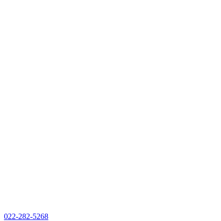
022-282-5268