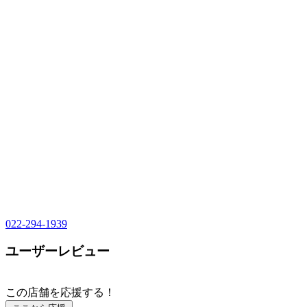
022-294-1939
ユーザーレビュー
この店舗を応援する！