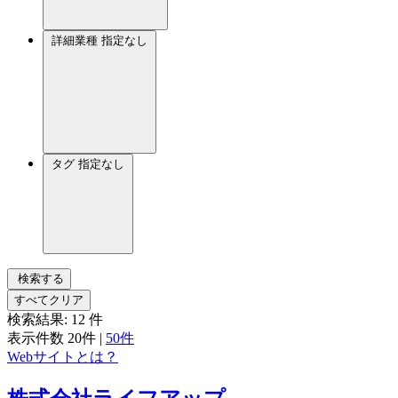
詳細業種
指定なし
タグ
指定なし
検索する
すべてクリア
検索結果:
12
件
表示件数
20件
|
50件
Webサイトとは？