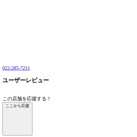
022-285-7211
ユーザーレビュー
この店舗を応援する！
ここから応援