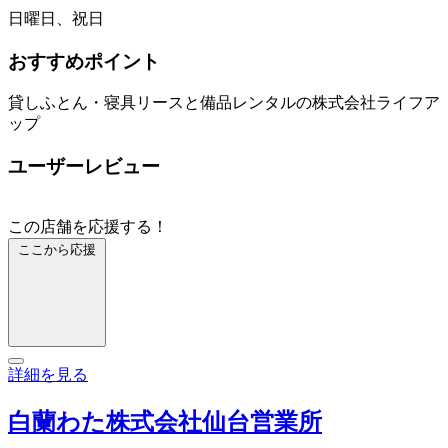
日曜日、祝日
おすすめポイント
貸しふとん・寝具リースと備品レンタルの株式会社ライフア
ップ
ユーザーレビュー
この店舗を応援する！
ここから応援
詳細を見る
白蘭わた株式会社仙台営業所