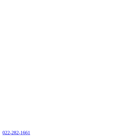
022-282-1661