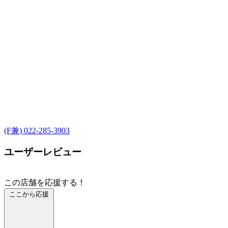
(F兼) 022-285-3903
ユーザーレビュー
この店舗を応援する！
ここから応援