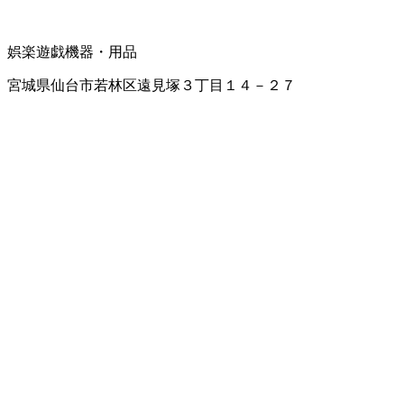
娯楽遊戯機器・用品
宮城県仙台市若林区遠見塚３丁目１４－２７