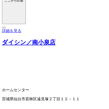
ここから応援
詳細を見る
ダイシン／南小泉店
ホームセンター
宮城県仙台市若林区遠見塚２丁目１２－１１