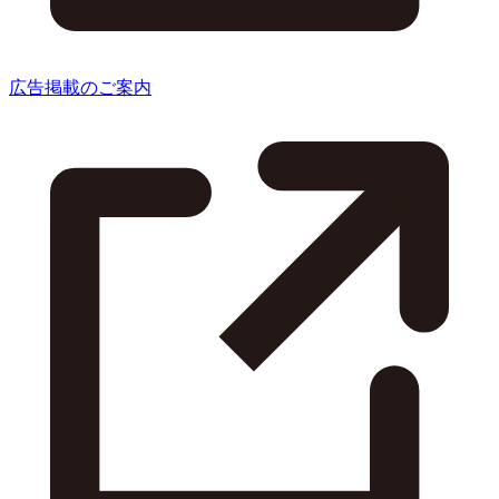
広告掲載のご案内