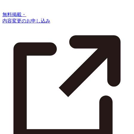
無料掲載・
内容変更のお申し込み