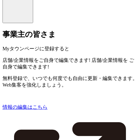
事業主の皆さま
Myタウンページに登録すると
店舗/企業情報をご自身で編集できます!
店舗/企業情報を
ご
自身で編集できます!
無料登録で、いつでも何度でも自由に更新・編集できます。
Web集客を強化しましょう。
情報の編集はこちら