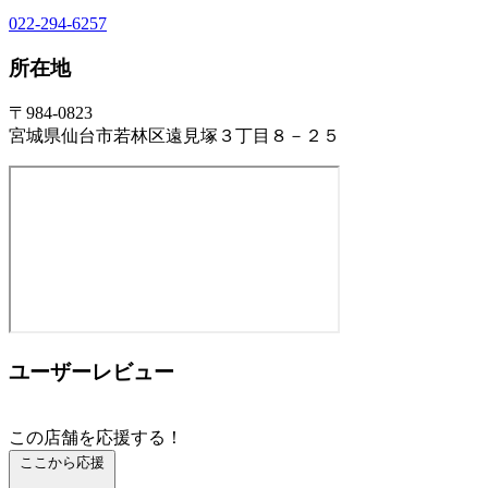
022-294-6257
所在地
〒984-0823
宮城県仙台市若林区遠見塚３丁目８－２５
ユーザーレビュー
この店舗を応援する！
ここから応援