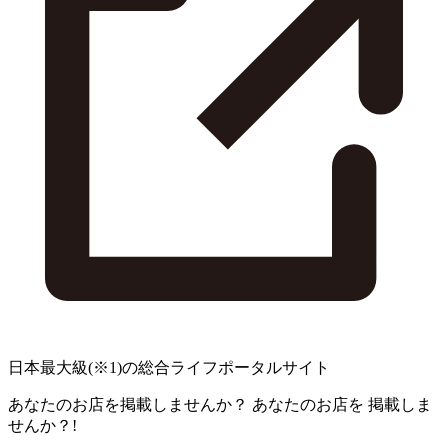
日本最大級
(※1)
の総合ライフポータルサイト
あなたのお店を掲載しませんか？
あなたのお店を
掲載しま
せんか？!