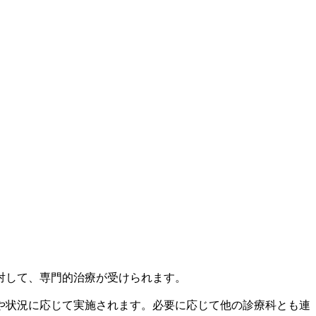
対して、専門的治療が受けられます。
や状況に応じて実施されます。必要に応じて他の診療科とも連