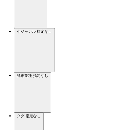
小ジャンル
指定なし
詳細業種
指定なし
タグ
指定なし