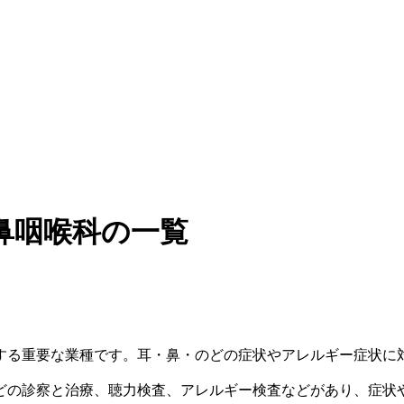
鼻咽喉科の一覧
する重要な業種です。耳・鼻・のどの症状やアレルギー症状に
どの診察と治療、聴力検査、アレルギー検査などがあり、症状