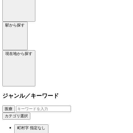
駅から探す
現在地から探す
ジャンル／キーワード
医療
カテゴリ選択
町村字
指定なし