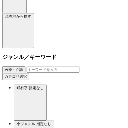
現在地から探す
ジャンル／キーワード
医療・介護
カテゴリ選択
町村字
指定なし
小ジャンル
指定なし