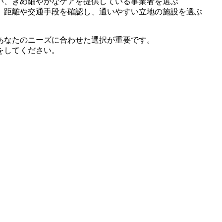
い、きめ細やかなケアを提供している事業者を選ぶ
、距離や交通手段を確認し、通いやすい立地の施設を選ぶ
あなたのニーズに合わせた選択が重要です。
をしてください。