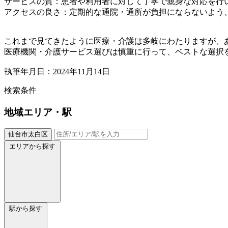
サービスの質：患者や利用者に対して丁寧で親身な対応を行
アクセスの良さ：定期的な通院・通所が負担にならないよう
これまで見てきたように医療・介護は多岐にわたりますが、
医療機関・介護サービス選びは慎重に行って、ベストな選択
執筆年月日：2024年11月14日
検索条件
地域
エリア・駅
仙台市太白区
エリアから探す
駅から探す