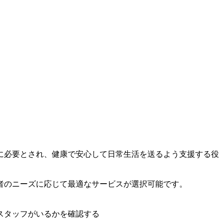
に必要とされ、健康で安心して日常生活を送るよう支援する役
者のニーズに応じて最適なサービスが選択可能です。
スタッフがいるかを確認する