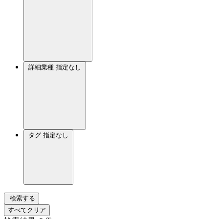
詳細業種
指定なし
タグ
指定なし
検索する
すべてクリア