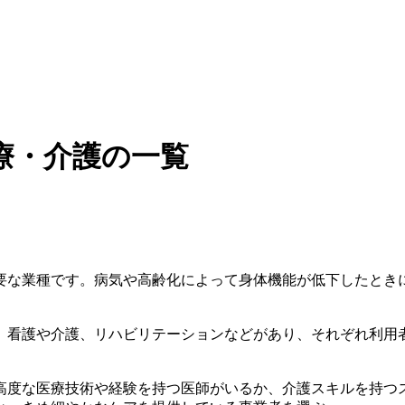
療・介護の一覧
要な業種です。病気や高齢化によって身体機能が低下したとき
、看護や介護、リハビリテーションなどがあり、それぞれ利用
高度な医療技術や経験を持つ医師がいるか、介護スキルを持つ