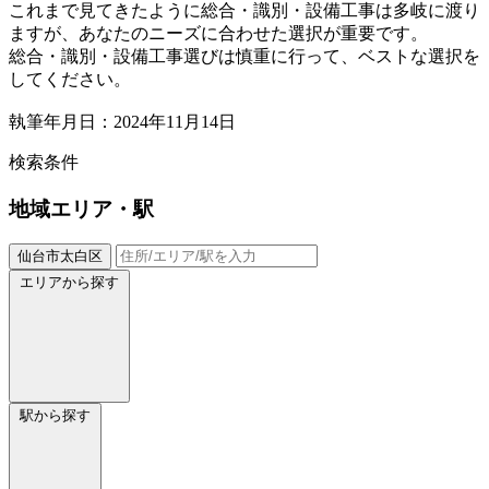
これまで見てきたように総合・識別・設備工事は多岐に渡り
ますが、あなたのニーズに合わせた選択が重要です。
総合・識別・設備工事選びは慎重に行って、ベストな選択を
してください。
執筆年月日：2024年11月14日
検索条件
地域
エリア・駅
仙台市太白区
エリアから探す
駅から探す