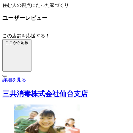
住む人の視点にたった家づくり
ユーザーレビュー
この店舗を応援する！
ここから応援
詳細を見る
三共消毒株式会社仙台支店