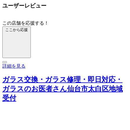
ユーザーレビュー
この店舗を応援する！
ここから応援
詳細を見る
ガラス交換・ガラス修理・即日対応・
ガラスのお医者さん仙台市太白区地域
受付