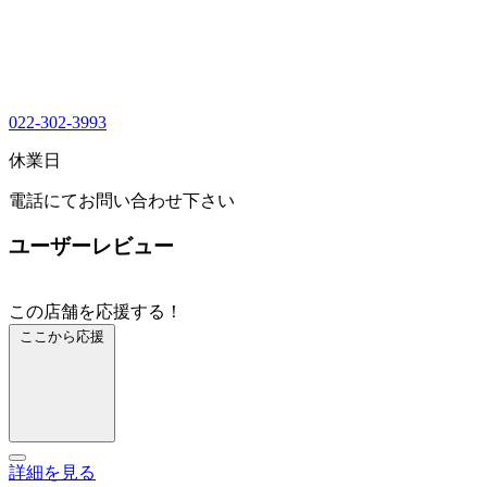
022-302-3993
休業日
電話にてお問い合わせ下さい
ユーザーレビュー
この店舗を応援する！
ここから応援
詳細を見る