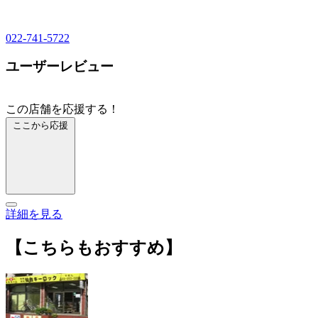
022-741-5722
ユーザーレビュー
この店舗を応援する！
ここから応援
詳細を見る
【こちらもおすすめ】