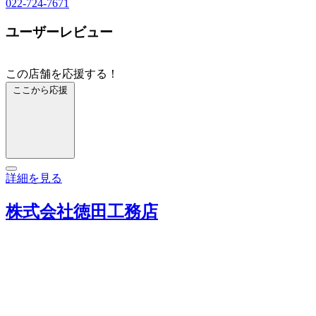
022-724-7671
ユーザーレビュー
この店舗を応援する！
ここから応援
詳細を見る
株式会社徳田工務店