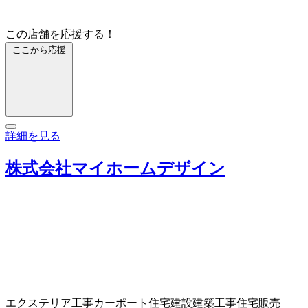
この店舗を応援する！
ここから応援
詳細を見る
株式会社マイホームデザイン
エクステリア工事
カーポート
住宅建設
建築工事
住宅販売