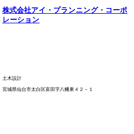
株式会社アイ・プランニング・コーポ
レーション
土木設計
宮城県仙台市太白区富田字八幡東４２－１