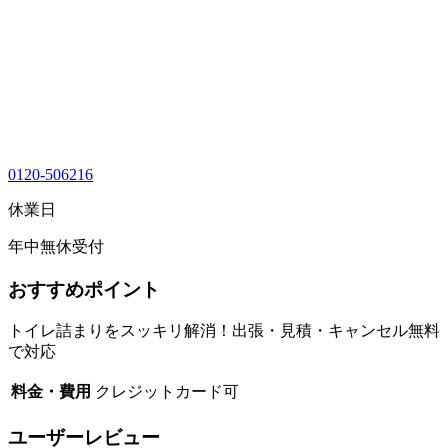
0120-506216
休業日
年中無休受付
おすすめポイント
トイレ詰まりをスッキリ解消！出張・見積・キャンセル無料
で対応
料金・費用
クレジットカード可
ユーザーレビュー