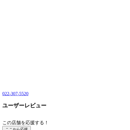
022-307-5520
ユーザーレビュー
この店舗を応援する！
ここから応援