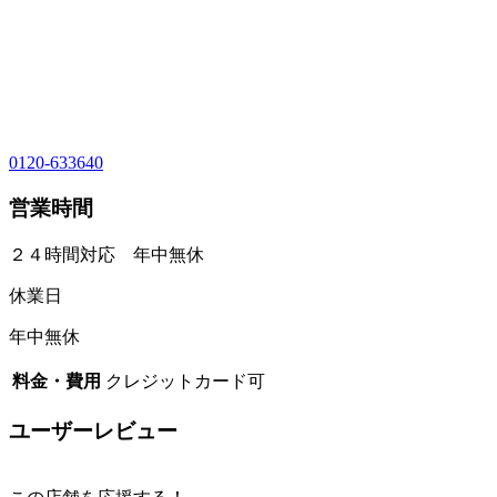
0120-633640
営業時間
２４時間対応 年中無休
休業日
年中無休
料金・費用
クレジットカード可
ユーザーレビュー