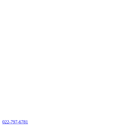
022-797-6781