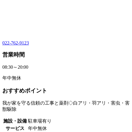
022-762-9123
営業時間
08:30～20:00
年中無休
おすすめポイント
我が家を守る信頼の工事と薬剤◇白アリ・羽アリ・害虫・害
獣駆除
施設・設備
駐車場有り
サービス
年中無休