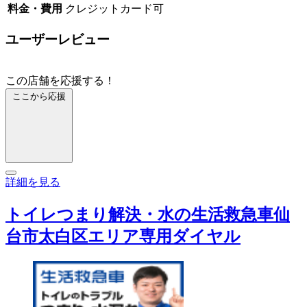
料金・費用
クレジットカード可
ユーザーレビュー
この店舗を応援する！
ここから応援
詳細を見る
トイレつまり解決・水の生活救急車仙
台市太白区エリア専用ダイヤル