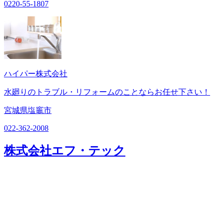
0220-55-1807
ハイパー株式会社
水廻りのトラブル・リフォームのことならお任せ下さい！
宮城県塩竈市
022-362-2008
株式会社エフ・テック