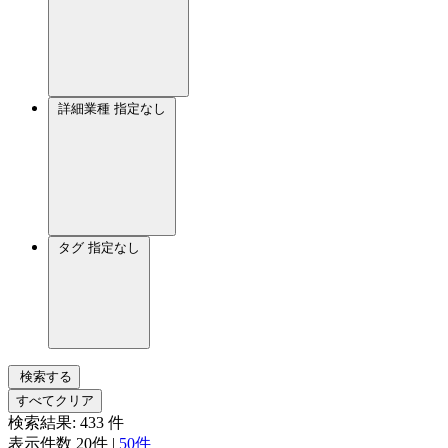
詳細業種
指定なし
タグ
指定なし
検索する
すべてクリア
検索結果:
433
件
表示件数
20件
|
50件