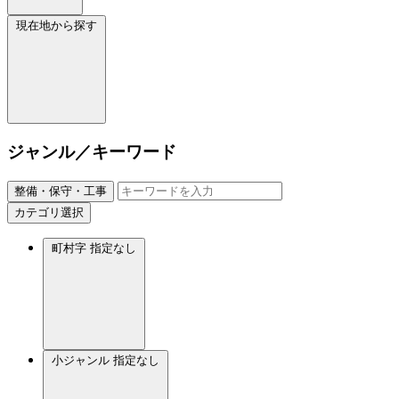
現在地から探す
ジャンル／キーワード
整備・保守・工事
カテゴリ選択
町村字
指定なし
小ジャンル
指定なし