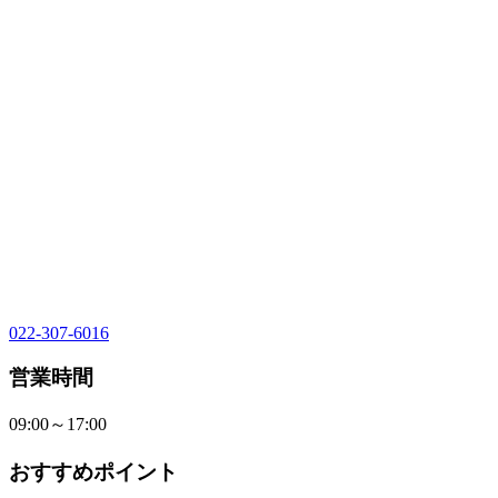
022-307-6016
営業時間
09:00～17:00
おすすめポイント