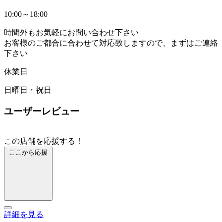
10:00～18:00
時間外もお気軽にお問い合わせ下さい
お客様のご都合に合わせて対応致しますので、まずはご連絡
下さい
休業日
日曜日・祝日
ユーザーレビュー
この店舗を応援する！
ここから応援
詳細を見る