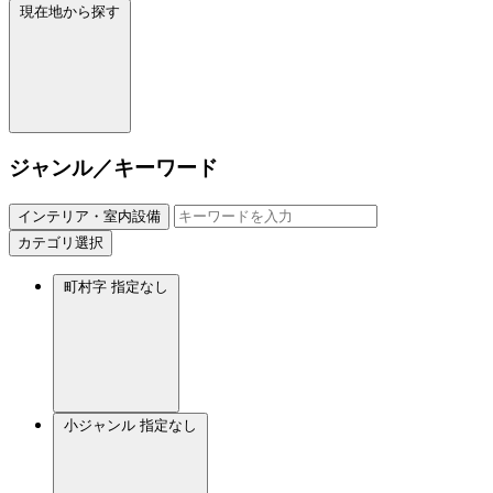
現在地から探す
ジャンル／キーワード
インテリア・室内設備
カテゴリ選択
町村字
指定なし
小ジャンル
指定なし