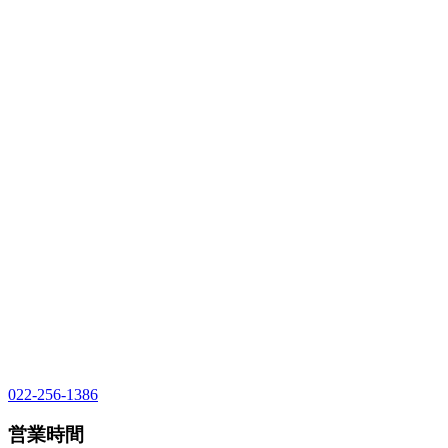
022-256-1386
営業時間