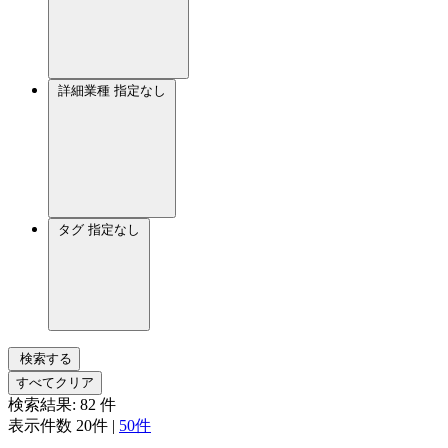
詳細業種
指定なし
タグ
指定なし
検索する
すべてクリア
検索結果:
82
件
表示件数
20件
|
50件