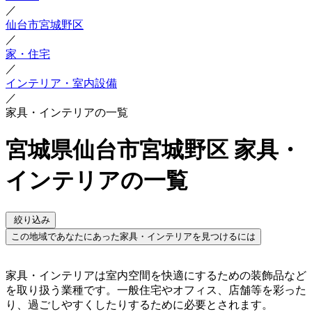
／
仙台市宮城野区
／
家・住宅
／
インテリア・室内設備
／
家具・インテリアの一覧
宮城県仙台市宮城野区 家具・
インテリアの一覧
絞り込み
この地域であなたにあった家具・インテリアを見つけるには
家具・インテリアは室内空間を快適にするための装飾品など
を取り扱う業種です。一般住宅やオフィス、店舗等を彩った
り、過ごしやすくしたりするために必要とされます。