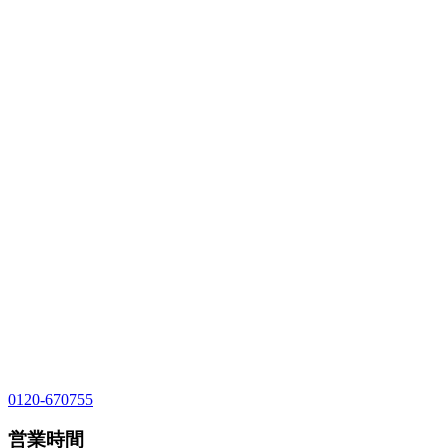
0120-670755
営業時間