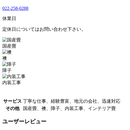
022-258-0288
休業日
定休日についてはお問い合わせ下さい。
国産畳
襖
障子
内装工事
サービス
丁寧な仕事、経験豊富、地元の会社、迅速対応
その他
国産畳、襖、障子、内装工事、インテリア畳
ユーザーレビュー