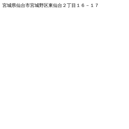
宮城県仙台市宮城野区東仙台２丁目１６－１７