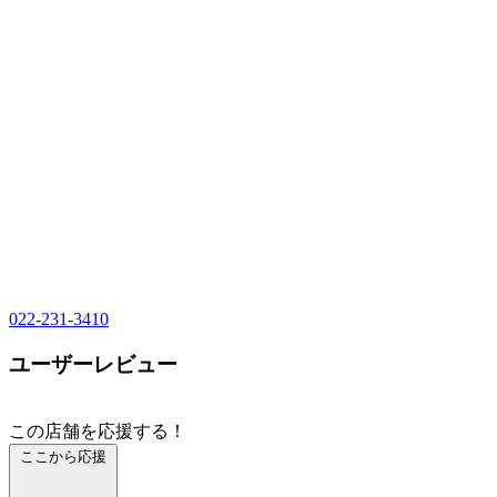
022-231-3410
ユーザーレビュー
この店舗を応援する！
ここから応援