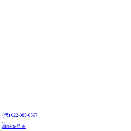
(代) 022-385-6567
詳細を見る