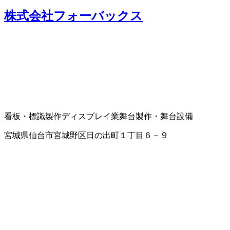
株式会社フォーバックス
看板・標識製作
ディスプレイ業
舞台製作・舞台設備
宮城県仙台市宮城野区日の出町１丁目６－９