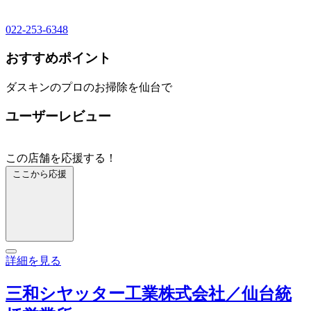
022-253-6348
おすすめポイント
ダスキンのプロのお掃除を仙台で
ユーザーレビュー
この店舗を応援する！
ここから応援
詳細を見る
三和シヤッター工業株式会社／仙台統