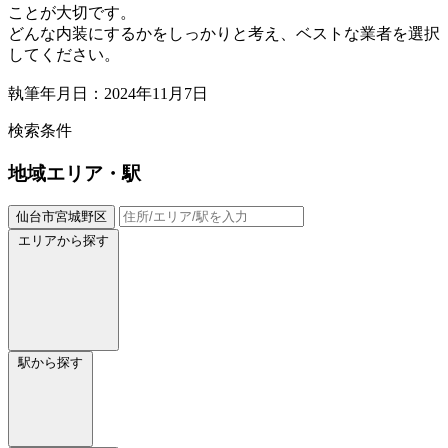
ことが大切です。
どんな内装にするかをしっかりと考え、ベストな業者を選択
してください。
執筆年月日：2024年11月7日
検索条件
地域
エリア・駅
仙台市宮城野区
エリアから探す
駅から探す