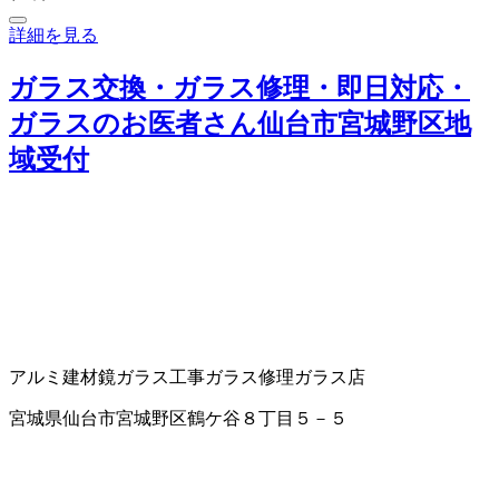
詳細を見る
ガラス交換・ガラス修理・即日対応・
ガラスのお医者さん仙台市宮城野区地
域受付
アルミ建材
鏡
ガラス工事
ガラス修理
ガラス店
宮城県仙台市宮城野区鶴ケ谷８丁目５－５