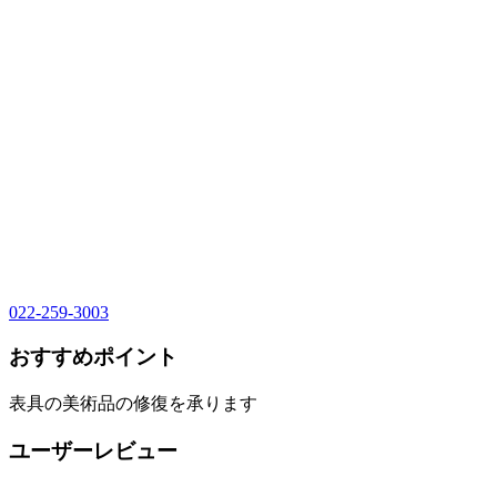
022-259-3003
おすすめポイント
表具の美術品の修復を承ります
ユーザーレビュー