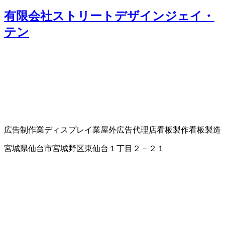
有限会社ストリートデザインジェイ・
テン
広告制作業
ディスプレイ業
屋外広告代理店
看板製作
看板製造
宮城県仙台市宮城野区東仙台１丁目２－２１