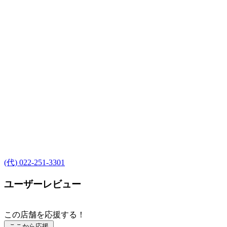
(代) 022-251-3301
ユーザーレビュー
この店舗を応援する！
ここから応援