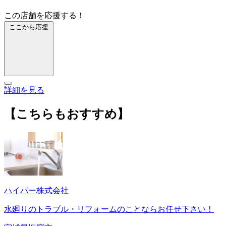
この店舗を応援する！
ここから応援
詳細を見る
【こちらもおすすめ】
ハイパー株式会社
水廻りのトラブル・リフォームのことならお任せ下さい！