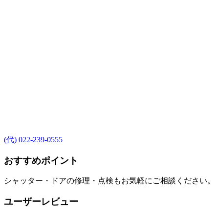
(代) 022-239-0555
おすすめポイント
シャッター・ドアの修理・点検もお気軽にご相談ください。
ユーザーレビュー