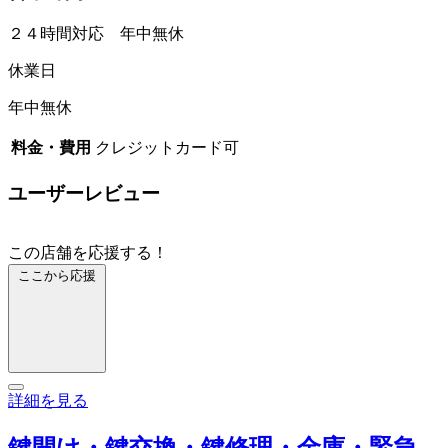
２４時間対応 年中無休
休業日
年中無休
料金・費用
クレジットカード可
ユーザーレビュー
この店舗を応援する！
ここから応援
詳細を見る