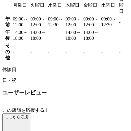
月曜日
火曜日
水曜日
木曜日
金曜日
土曜日
曜
日
午
09:00～
09:00～
09:00～
09:00～
09:00～
09:00～
-
前
12:00
12:00
12:30
12:00
12:00
12:30
午
14:00～
14:00～
14:00～
14:00～
-
-
-
後
18:00
18:00
18:00
18:00
そ
の
-
-
-
-
-
-
-
他
休診日
日・祝
ユーザーレビュー
この店舗を応援する！
ここから応援