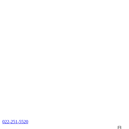
022-251-5520
日