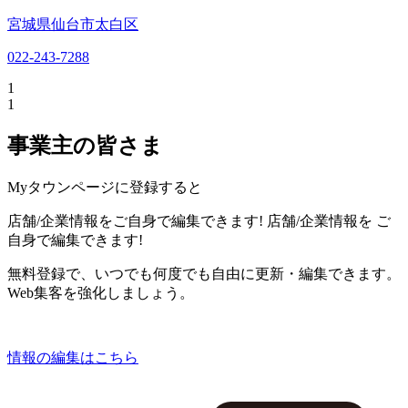
宮城県仙台市太白区
022-243-7288
1
1
事業主の皆さま
Myタウンページに登録すると
店舗/企業情報をご自身で編集できます!
店舗/企業情報を
ご
自身で編集できます!
無料登録で、いつでも何度でも自由に更新・編集できます。
Web集客を強化しましょう。
情報の編集はこちら