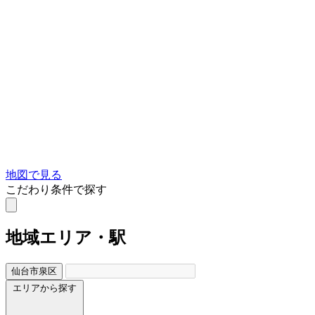
地図で見る
こだわり条件で探す
地域
エリア・駅
仙台市泉区
エリアから探す