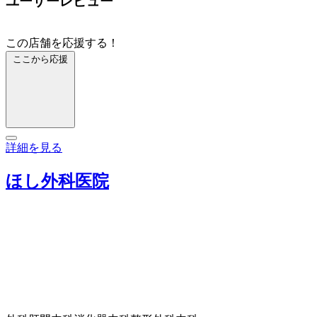
ユーザーレビュー
この店舗を応援する！
ここから応援
詳細を見る
ほし外科医院