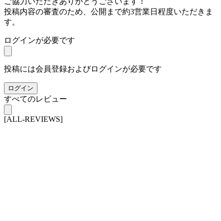
ご協力いただきありがとうございます！
投稿内容の審査のため、公開まで約3営業日程度いただきま
す。
ログインが必要です
投稿には会員登録およびログインが必要です
ログイン
すべてのレビュー
[ALL-REVIEWS]