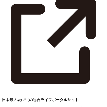
日本最大級
(※1)
の総合ライフポータルサイト