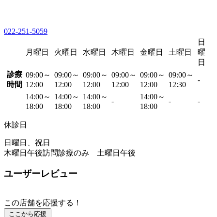
022-251-5059
日
月曜日
火曜日
水曜日
木曜日
金曜日
土曜日
曜
日
診療
09:00～
09:00～
09:00～
09:00～
09:00～
09:00～
-
時間
12:00
12:00
12:00
12:00
12:00
12:30
14:00～
14:00～
14:00～
14:00～
-
-
-
18:00
18:00
18:00
18:00
休診日
日曜日、祝日
木曜日午後訪問診療のみ 土曜日午後
ユーザーレビュー
この店舗を応援する！
ここから応援