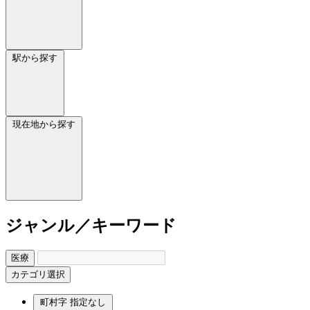
駅から探す
現在地から探す
ジャンル／キーワード
医療
カテゴリ選択
町村字
指定なし