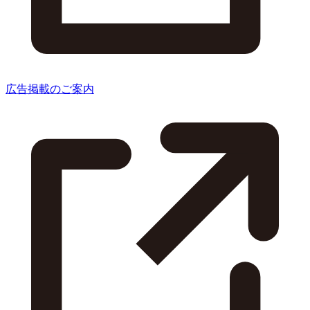
広告掲載のご案内