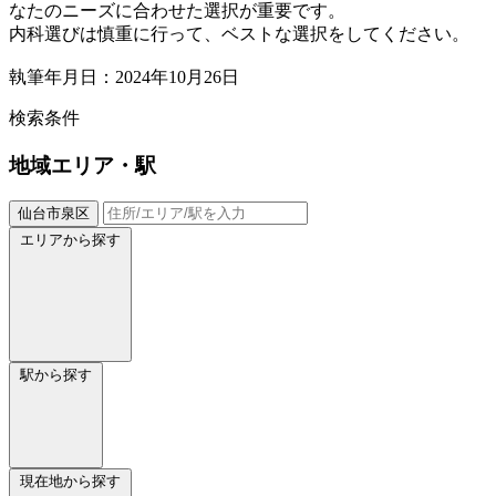
なたのニーズに合わせた選択が重要です。
内科選びは慎重に行って、ベストな選択をしてください。
執筆年月日：2024年10月26日
検索条件
地域
エリア・駅
仙台市泉区
エリアから探す
駅から探す
現在地から探す