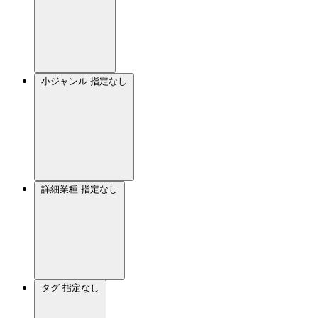
小ジャンル
指定なし
詳細業種
指定なし
タグ
指定なし