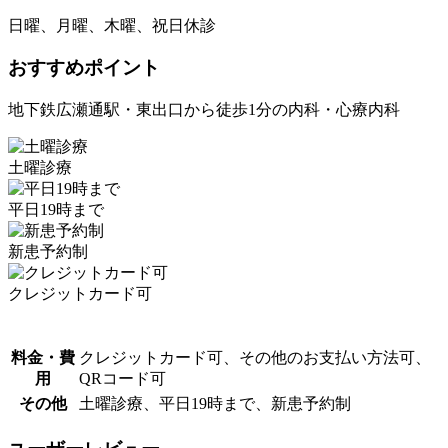
日曜、月曜、木曜、祝日休診
おすすめポイント
地下鉄広瀬通駅・東出口から徒歩1分の内科・心療内科
土曜診療
平日19時まで
新患予約制
クレジットカード可
料金・費
クレジットカード可、その他のお支払い方法可、
用
QRコード可
その他
土曜診療、平日19時まで、新患予約制