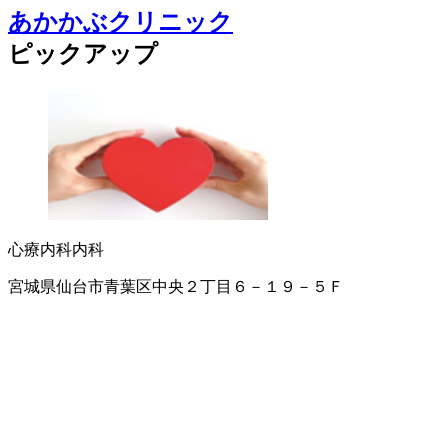
あかかぶクリニック
ピックアップ
心療内科
内科
宮城県仙台市青葉区中央２丁目６－１９－５Ｆ