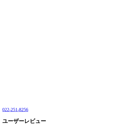
022-251-8256
ユーザーレビュー