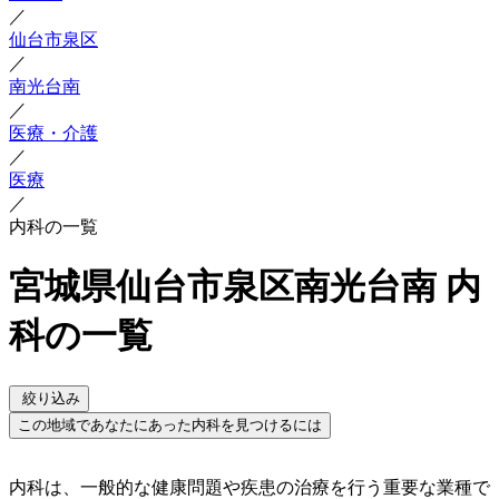
／
仙台市泉区
／
南光台南
／
医療・介護
／
医療
／
内科の一覧
宮城県仙台市泉区南光台南 内
科の一覧
絞り込み
この地域であなたにあった内科を見つけるには
内科は、一般的な健康問題や疾患の治療を行う重要な業種で