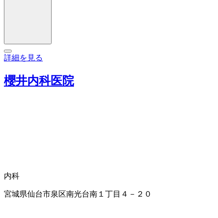
詳細を見る
櫻井内科医院
内科
宮城県仙台市泉区南光台南１丁目４－２０