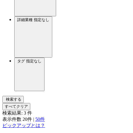
詳細業種
指定なし
タグ
指定なし
検索する
すべてクリア
検索結果:
3
件
表示件数
20件
|
50件
ピックアップとは？