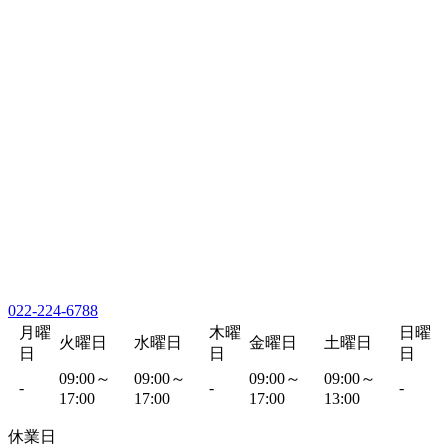
022-224-6788
月曜
木曜
日曜
火曜日
水曜日
金曜日
土曜日
日
日
日
09:00～
09:00～
09:00～
09:00～
-
-
-
17:00
17:00
17:00
13:00
休業日