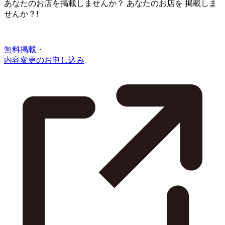
あなたのお店を掲載しませんか？
あなたのお店を
掲載しま
せんか？!
無料掲載・
内容変更のお申し込み