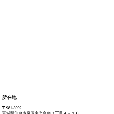
所在地
〒981-8002
宮城県仙台市泉区南光台南３丁目４－１０