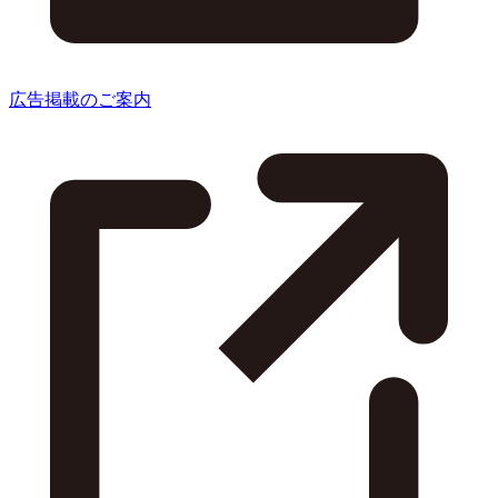
広告掲載のご案内