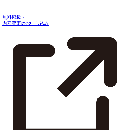
無料掲載・
内容変更のお申し込み