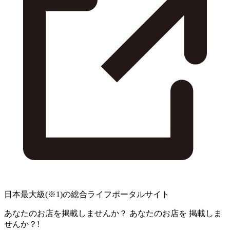
日本最大級
(※1)
の総合ライフポータルサイト
あなたのお店を掲載しませんか？
あなたのお店を
掲載しま
せんか？!