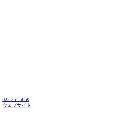
022-251-5059
ウェブサイト