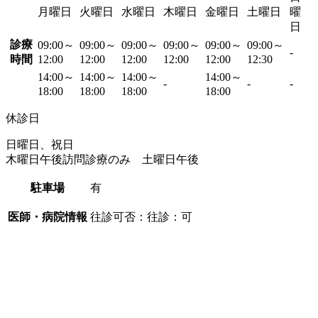
月曜日
火曜日
水曜日
木曜日
金曜日
土曜日
曜
日
診療
09:00～
09:00～
09:00～
09:00～
09:00～
09:00～
-
時間
12:00
12:00
12:00
12:00
12:00
12:30
14:00～
14:00～
14:00～
14:00～
-
-
-
18:00
18:00
18:00
18:00
休診日
日曜日、祝日
木曜日午後訪問診療のみ 土曜日午後
駐車場
有
医師・病院情報
往診可否：往診：可