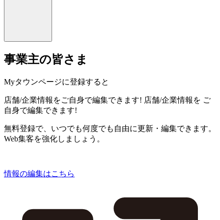
事業主の皆さま
Myタウンページに登録すると
店舗/企業情報をご自身で編集できます!
店舗/企業情報を
ご
自身で編集できます!
無料登録で、いつでも何度でも自由に更新・編集できます。
Web集客を強化しましょう。
情報の編集はこちら