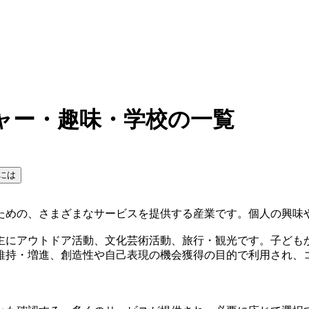
ャー・趣味・学校の一覧
には
ための、さまざまなサービスを提供する産業です。個人の興味
主にアウトドア活動、文化芸術活動、旅行・観光です。子ども
維持・増進、創造性や自己表現の機会獲得の目的で利用され、