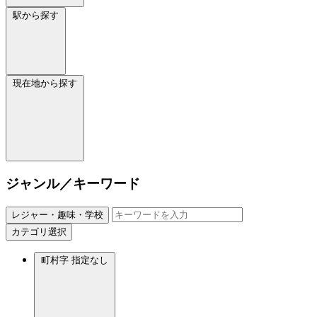
駅から探す
現在地から探す
ジャンル／キーワード
レジャー・趣味・学校
カテゴリ選択
町村字
指定なし