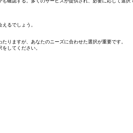
かも確認する。多くのサービスが提供され、必要に応じて選択
会えるでしょう。
わたりますが、あなたのニーズに合わせた選択が重要です。
択をしてください。