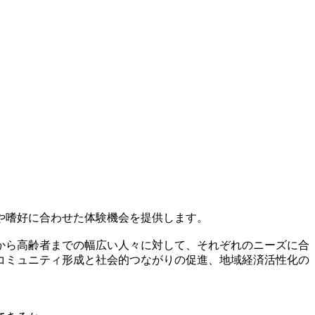
や嗜好に合わせた体験機会を提供します。
から高齢者までの幅広い人々に対して、それぞれのニーズに合
コミュニティ形成と社会的つながりの促進、地域経済活性化の