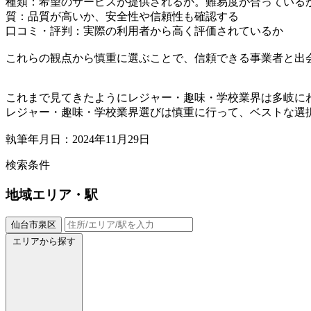
種類：希望のサービスが提供されるか。難易度が合っている
質：品質が高いか、安全性や信頼性も確認する
口コミ・評判：実際の利用者から高く評価されているか
これらの観点から慎重に選ぶことで、信頼できる事業者と出
これまで見てきたようにレジャー・趣味・学校業界は多岐に
レジャー・趣味・学校業界選びは慎重に行って、ベストな選
執筆年月日：2024年11月29日
検索条件
地域
エリア・駅
仙台市泉区
エリアから探す