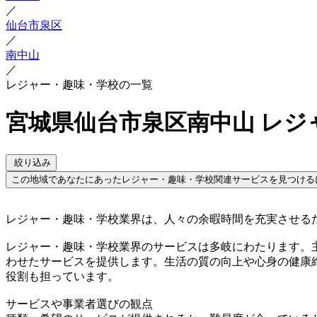
／
仙台市泉区
／
南中山
／
レジャー・趣味・学校の一覧
宮城県仙台市泉区南中山 レジ
絞り込み
この地域であなたにあったレジャー・趣味・学校関連サービスを見つける
レジャー・趣味・学校業界は、人々の余暇時間を充実させる
レジャー・趣味・学校業界のサービスは多岐にわたります。
わせたサービスを提供します。生活の質の向上や心身の健康
役割も担っています。
サービスや事業者選びの観点