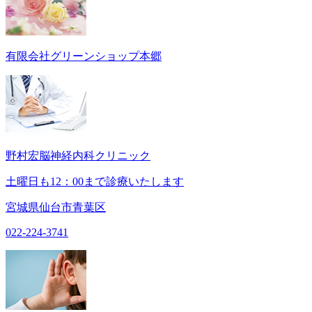
有限会社グリーンショップ本郷
野村宏脳神経内科クリニック
土曜日も12：00まで診療いたします
宮城県仙台市青葉区
022-224-3741