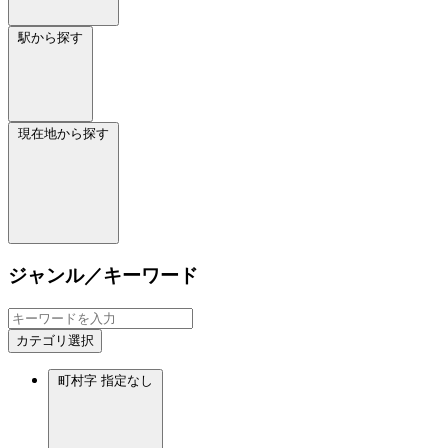
駅から探す
現在地から探す
ジャンル／キーワード
カテゴリ選択
町村字
指定なし