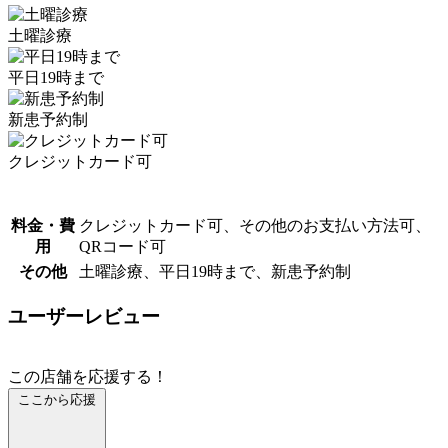
土曜診療
平日19時まで
新患予約制
クレジットカード可
料金・費
クレジットカード可、その他のお支払い方法可、
用
QRコード可
その他
土曜診療、平日19時まで、新患予約制
ユーザーレビュー
この店舗を応援する！
ここから応援