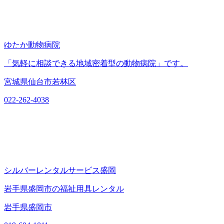
ゆたか動物病院
「気軽に相談できる地域密着型の動物病院」です。
宮城県仙台市若林区
022-262-4038
シルバーレンタルサービス盛岡
岩手県盛岡市の福祉用具レンタル
岩手県盛岡市