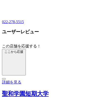
022-278-5515
ユーザーレビュー
この店舗を応援する！
ここから応援
詳細を見る
聖和学園短期大学