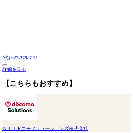
(代) 022-376-3151
詳細を見る
【こちらもおすすめ】
ＮＴＴドコモソリューションズ株式会社