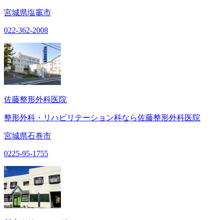
宮城県塩竈市
022-362-2008
佐藤整形外科医院
整形外科・リハビリテーション科なら佐藤整形外科医院
宮城県石巻市
0225-95-1755