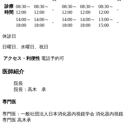
診療
08:30～
08:30～
08:30～
08:30～
08:30～
-
-
時間
12:00
12:00
12:00
12:00
12:00
14:00～
14:00～
14:00～
14:00～
13:00～
-
-
18:00
18:00
18:00
18:00
15:00
休診日
日曜日、水曜日、祝日
アクセス・利便性
電話予約可
医師紹介
院長
院長：高木 承
専門医
専門医：一般社団法人日本消化器内視鏡学会 消化器内視鏡
専門医 高木承