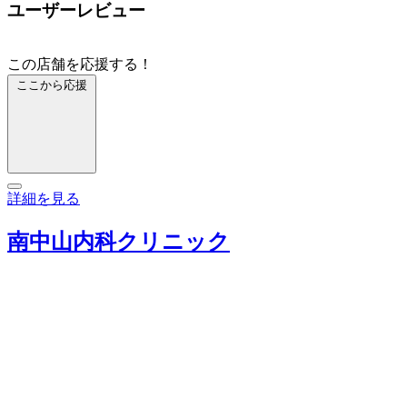
ユーザーレビュー
この店舗を応援する！
ここから応援
詳細を見る
南中山内科クリニック