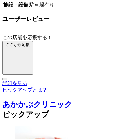
施設・設備
駐車場有り
ユーザーレビュー
この店舗を応援する！
ここから応援
詳細を見る
ピックアップとは？
あかかぶクリニック
ピックアップ