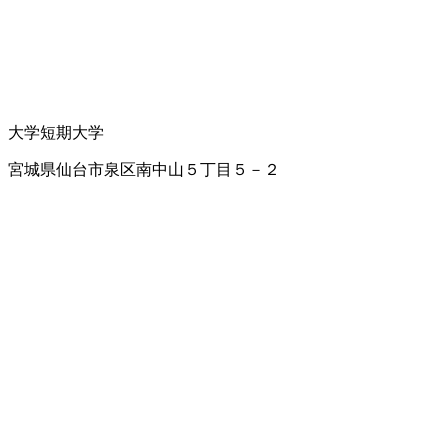
大学
短期大学
宮城県仙台市泉区南中山５丁目５－２