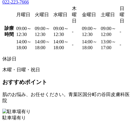
022-223-7666
木
日
月曜日
火曜日
水曜日
曜
金曜日
土曜日
曜
日
日
診療
09:00～
09:00～
09:00～
09:00～
09:00～
-
-
時間
12:30
12:30
12:30
12:30
12:00
14:00～
14:00～
14:00～
14:00～
13:00～
-
-
18:00
18:00
18:00
18:00
17:00
休診日
木曜・日曜・祝日
おすすめポイント
肌のお悩み、お任せください。青葉区国分町の谷田皮膚科医
院
駐車場有り