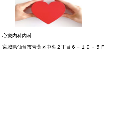
心療内科
内科
宮城県仙台市青葉区中央２丁目６－１９－５Ｆ