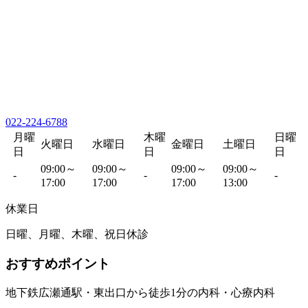
022-224-6788
月曜
木曜
日曜
火曜日
水曜日
金曜日
土曜日
日
日
日
09:00～
09:00～
09:00～
09:00～
-
-
-
17:00
17:00
17:00
13:00
休業日
日曜、月曜、木曜、祝日休診
おすすめポイント
地下鉄広瀬通駅・東出口から徒歩1分の内科・心療内科