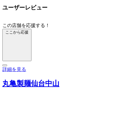
ユーザーレビュー
この店舗を応援する！
ここから応援
詳細を見る
丸亀製麺仙台中山