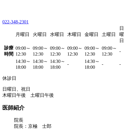
022-348-2301
日
月曜日
火曜日
水曜日
木曜日
金曜日
土曜日
曜
日
診療
09:00～
09:00～
09:00～
09:00～
09:00～
09:00～
-
時間
12:30
12:30
12:30
12:30
12:30
12:30
14:30～
14:30～
14:30～
14:30～
-
-
-
18:00
18:00
18:00
18:00
休診日
日曜日、祝日
木曜日午後 土曜日午後
医師紹介
院長
院長：京極 士郎