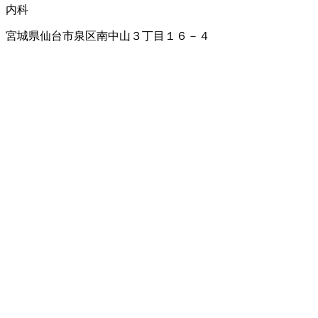
内科
宮城県仙台市泉区南中山３丁目１６－４