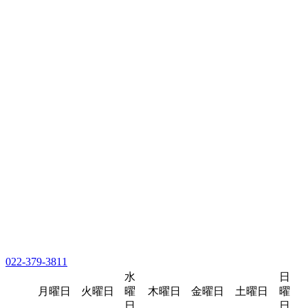
022-379-3811
水
日
月曜日
火曜日
曜
木曜日
金曜日
土曜日
曜
日
日