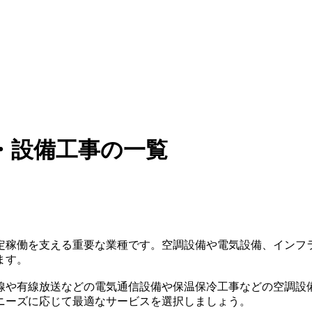
・設備工事の一覧
定稼働を支える重要な業種です。空調設備や電気設備、インフ
ます。
線や有線放送などの電気通信設備や保温保冷工事などの空調設
ニーズに応じて最適なサービスを選択しましょう。