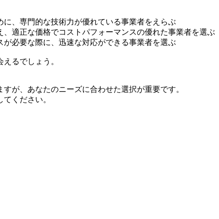
めに、専門的な技術力が優れている事業者をえらぶ
え、適正な価格でコストパフォーマンスの優れた事業者を選ぶ
スが必要な際に、迅速な対応ができる事業者を選ぶ
会えるでしょう。
ますが、あなたのニーズに合わせた選択が重要です。
してください。