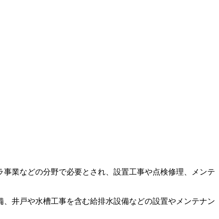
ラ事業などの分野で必要とされ、設置工事や点検修理、メンテ
備、井戸や水槽工事を含む給排水設備などの設置やメンテナン