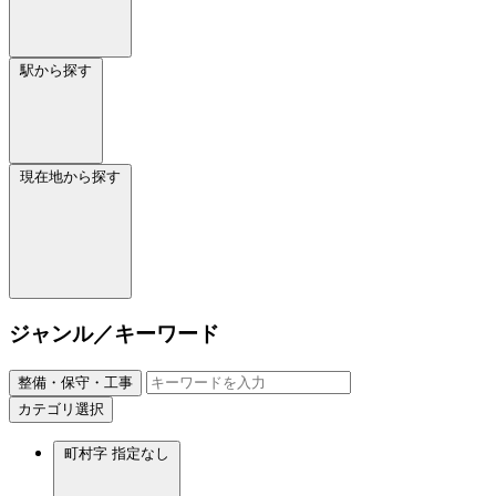
駅から探す
現在地から探す
ジャンル／キーワード
整備・保守・工事
カテゴリ選択
町村字
指定なし