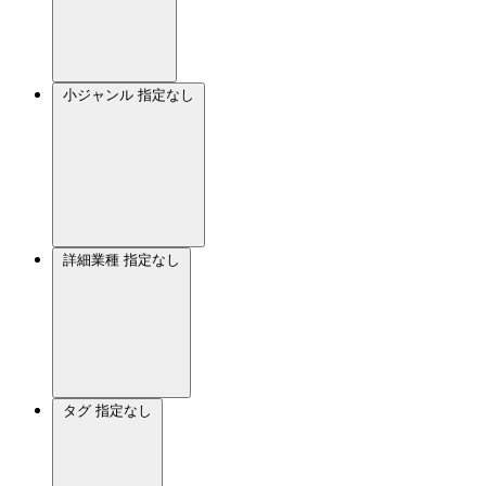
小ジャンル
指定なし
詳細業種
指定なし
タグ
指定なし