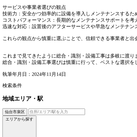
サービスや事業者選びの観点
技術力：安全かつ効率的に設備を導入しメンテナンスするた
コストパフォーマンス：長期的なメンテナンスサポートを考
迅速な対応：設置後のアフターサービスや早急なメンテナン
これらの観点から慎重に選ぶことで、信頼できる事業者と出
これまで見てきたように総合・識別・設備工事は多岐に渡り
総合・識別・設備工事選びは慎重に行って、ベストな選択を
執筆年月日：2024年11月14日
検索条件
地域
エリア・駅
仙台市泉区
エリアから探す