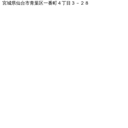
宮城県仙台市青葉区一番町４丁目３－２８