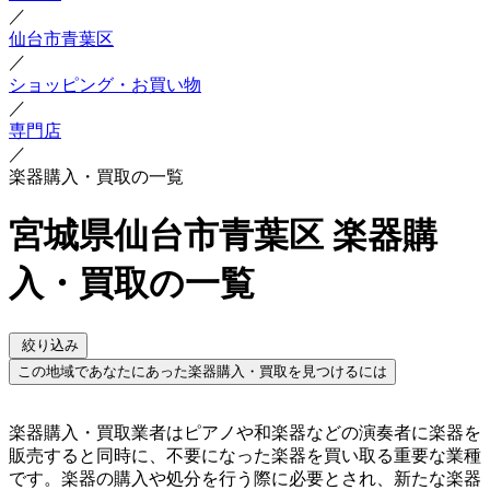
／
仙台市青葉区
／
ショッピング・お買い物
／
専門店
／
楽器購入・買取の一覧
宮城県仙台市青葉区 楽器購
入・買取の一覧
絞り込み
この地域であなたにあった楽器購入・買取を見つけるには
楽器購入・買取業者はピアノや和楽器などの演奏者に楽器を
販売すると同時に、不要になった楽器を買い取る重要な業種
です。楽器の購入や処分を行う際に必要とされ、新たな楽器