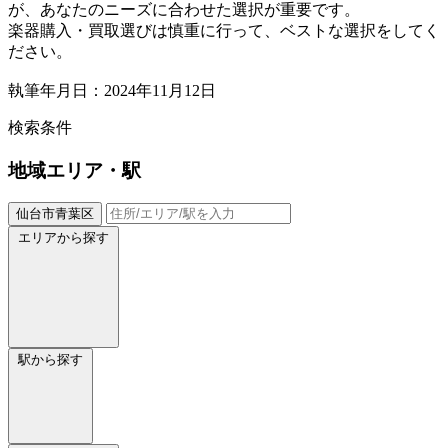
が、あなたのニーズに合わせた選択が重要です。
楽器購入・買取選びは慎重に行って、ベストな選択をしてく
ださい。
執筆年月日：2024年11月12日
検索条件
地域
エリア・駅
仙台市青葉区
エリアから探す
駅から探す