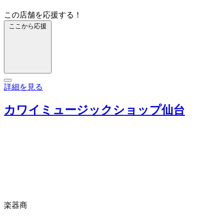
この店舗を応援する！
ここから応援
詳細を見る
カワイミュージックショップ仙台
楽器商