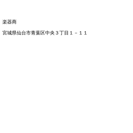
楽器商
宮城県仙台市青葉区中央３丁目１－１１