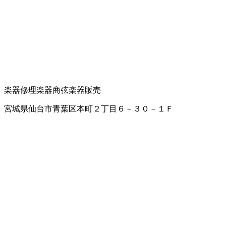
楽器修理
楽器商
弦楽器販売
宮城県仙台市青葉区本町２丁目６－３０－１Ｆ