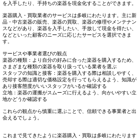
を入手したり、手持ちの楽器を現金化することができます。
楽器購入・買取業者のサービスは多岐にわたります。主に新
品・中古楽器の販売、楽器の買取、楽器の修理やメンテナン
スなどがあり、楽器を入手したい、手放して現金を得たい、
などといった顧客のニーズに応じたサービスを選択できま
す。
サービスや事業者選びの観点
楽器の種類：より自分の好みに合った楽器を購入するため、
さまざまな種類の楽器を取り扱っている業者を選ぶ
スタッフの知識と接客：楽器を購入する際は相談しやすく、
売却する際は適切な価格設定を行ってもらえるよう、知識が
あり接客態度がいいスタッフがいるか確認する
立地：楽器の運搬がスムーズに行えるよう、向かいやすい立
地かどうか確認する
これらの観点から慎重に選ぶことで、信頼できる事業者と出
会えるでしょう。
これまで見てきたように楽器購入・買取は多岐にわたります