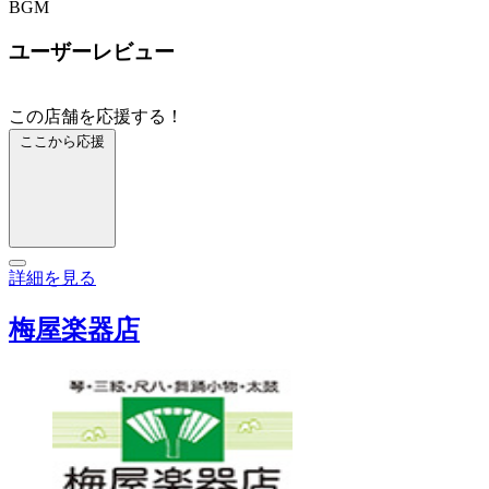
BGM
ユーザーレビュー
この店舗を応援する！
ここから応援
詳細を見る
梅屋楽器店