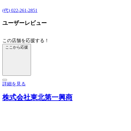
(代) 022-261-2851
ユーザーレビュー
この店舗を応援する！
ここから応援
詳細を見る
株式会社東北第一興商