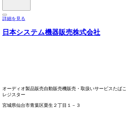
詳細を見る
日本システム機器販売株式会社
オーディオ製品販売
自動販売機販売・取扱いサービス
たばこ
レジスター
宮城県仙台市青葉区栗生２丁目１－３