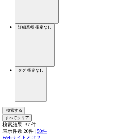
詳細業種
指定なし
タグ
指定なし
検索する
すべてクリア
検索結果:
37
件
表示件数
20件
|
50件
Webサイトとは？