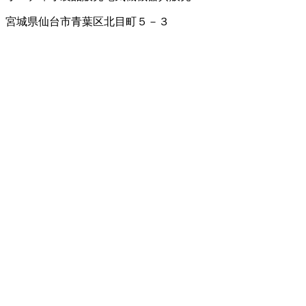
宮城県仙台市青葉区北目町５－３