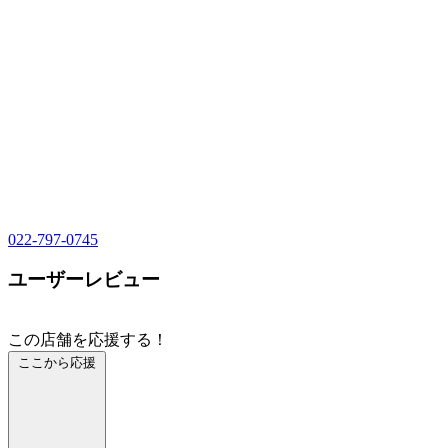
022-797-0745
ユーザーレビュー
この店舗を応援する！
ここから応援