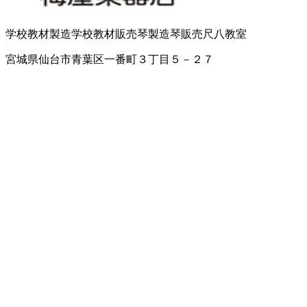
学校教材製造
学校教材販売
琴製造
琴販売
尺八教室
宮城県仙台市青葉区一番町３丁目５－２７