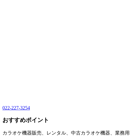
022-227-3254
おすすめポイント
カラオケ機器販売、レンタル、中古カラオケ機器、業務用