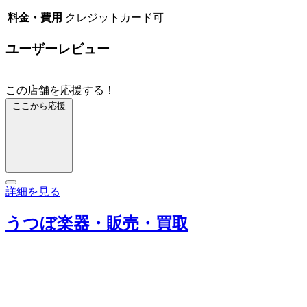
料金・費用
クレジットカード可
ユーザーレビュー
この店舗を応援する！
ここから応援
詳細を見る
うつぼ楽器・販売・買取