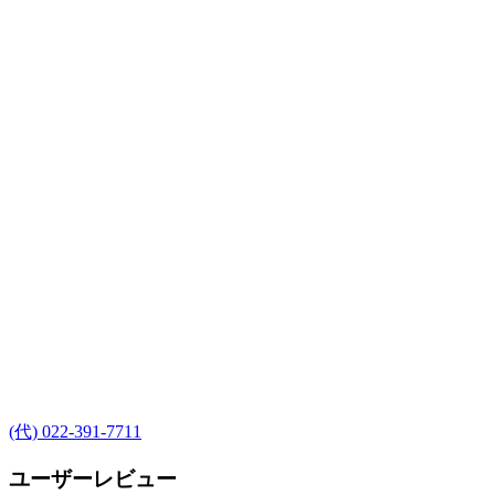
(代) 022-391-7711
ユーザーレビュー