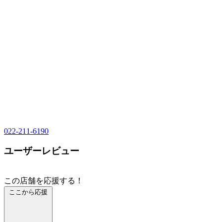
022-211-6190
ユーザーレビュー
この店舗を応援する！
ここから応援