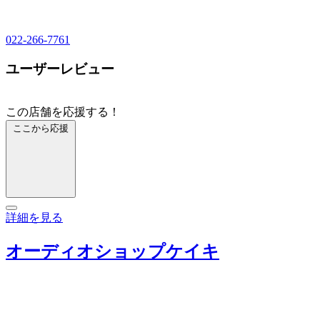
022-266-7761
ユーザーレビュー
この店舗を応援する！
ここから応援
詳細を見る
オーディオショップケイキ