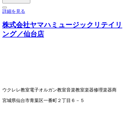
詳細を見る
株式会社ヤマハミュージックリテイリ
ング／仙台店
ウクレレ教室
電子オルガン教室
音楽教室
楽器修理
楽器商
宮城県仙台市青葉区一番町２丁目６－５