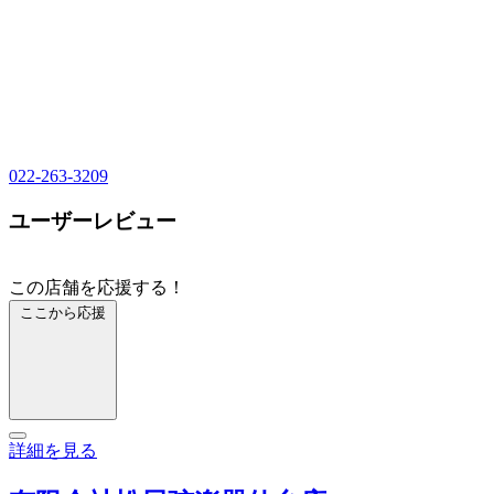
022-263-3209
ユーザーレビュー
この店舗を応援する！
ここから応援
詳細を見る