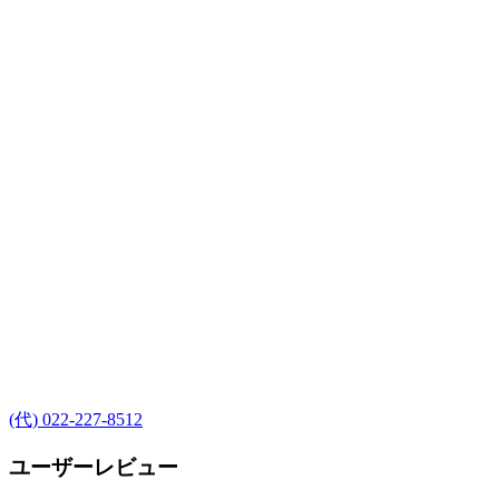
(代) 022-227-8512
ユーザーレビュー