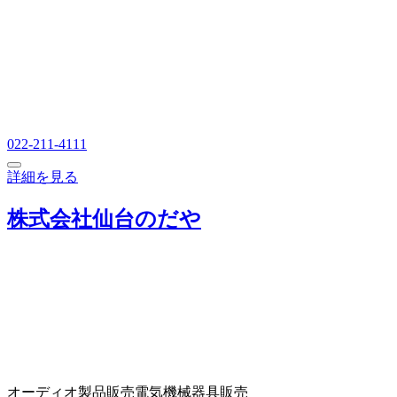
022-211-4111
詳細を見る
株式会社仙台のだや
オーディオ製品販売
電気機械器具販売