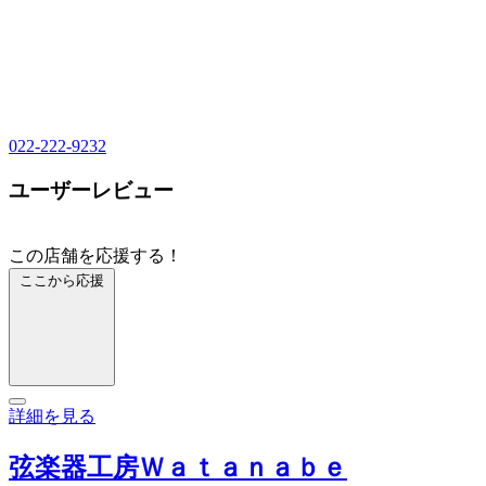
022-222-9232
ユーザーレビュー
この店舗を応援する！
ここから応援
詳細を見る
弦楽器工房Ｗａｔａｎａｂｅ