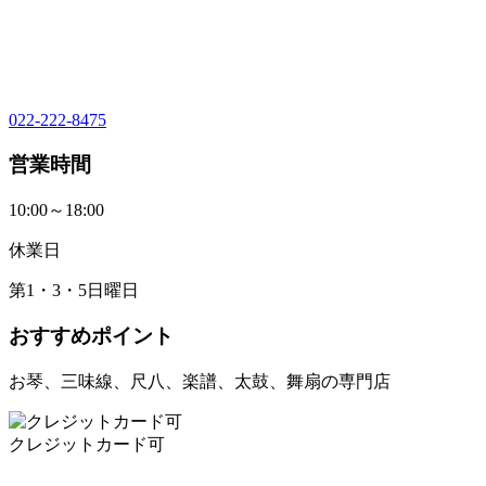
022-222-8475
営業時間
10:00～18:00
休業日
第1・3・5日曜日
おすすめポイント
お琴、三味線、尺八、楽譜、太鼓、舞扇の専門店
クレジットカード可