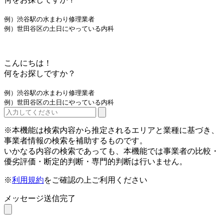
例）渋谷駅の水まわり修理業者
例）世田谷区の土日にやっている内科
こんにちは！
何をお探しですか？
例）渋谷駅の水まわり修理業者
例）世田谷区の土日にやっている内科
※本機能は検索内容から推定されるエリアと業種に基づき、
事業者情報の検索を補助するものです。
いかなる内容の検索であっても、本機能では事業者の比較・
優劣評価・断定的判断・専門的判断は行いません。
※
利用規約
をご確認の上ご利用ください
メッセージ送信完了