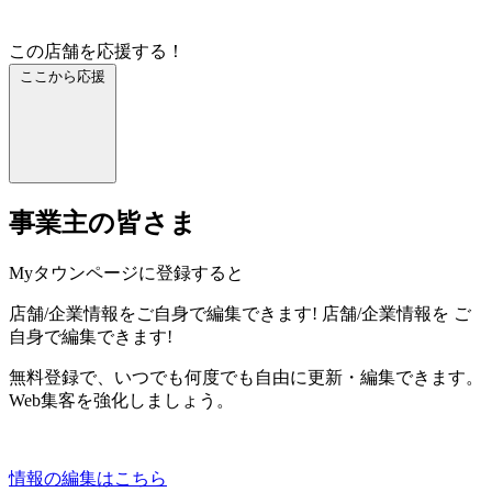
この店舗を応援する！
ここから応援
事業主の皆さま
Myタウンページに登録すると
店舗/企業情報をご自身で編集できます!
店舗/企業情報を
ご
自身で編集できます!
無料登録で、いつでも何度でも自由に更新・編集できます。
Web集客を強化しましょう。
情報の編集はこちら