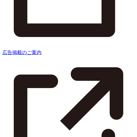
広告掲載のご案内