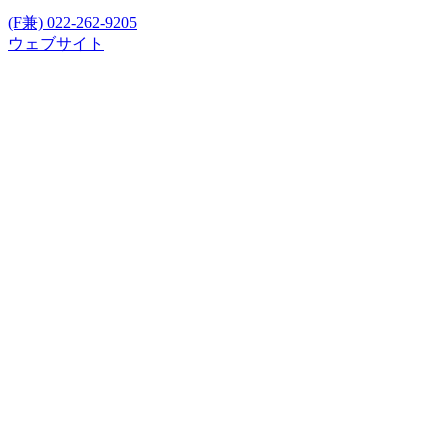
(F兼) 022-262-9205
ウェブサイト