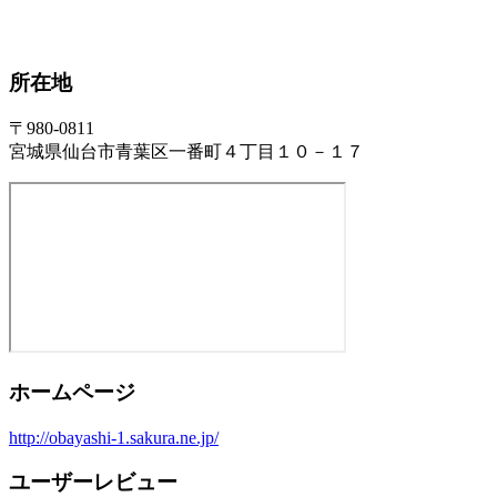
所在地
〒980-0811
宮城県仙台市青葉区一番町４丁目１０－１７
ホームページ
http://obayashi-1.sakura.ne.jp/
ユーザーレビュー