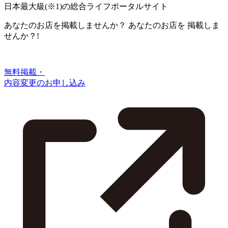
日本最大級
(※1)
の総合ライフポータルサイト
あなたのお店を掲載しませんか？
あなたのお店を
掲載しま
せんか？!
無料掲載・
内容変更のお申し込み