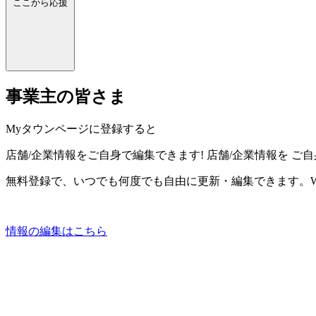
ここから応援
事業主の皆さま
Myタウンページに登録すると
店舗/企業情報をご自身で編集できます!
店舗/企業情報を
ご自
無料登録で、いつでも何度でも自由に更新・編集できます。W
情報の編集はこちら