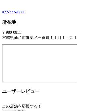
022-222-4272
所在地
〒980-0811
宮城県仙台市青葉区一番町１丁目１－２１
ユーザーレビュー
この店舗を応援する！