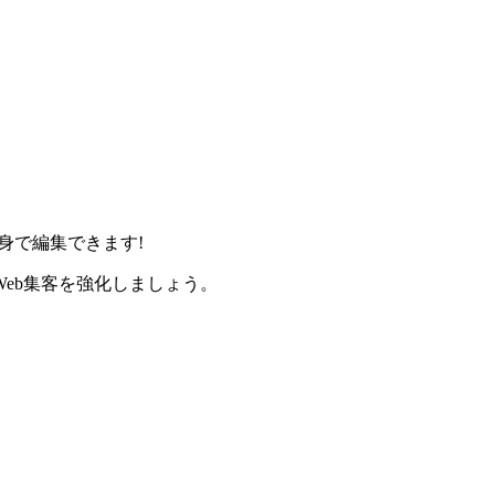
身で編集できます!
eb集客を強化しましょう。