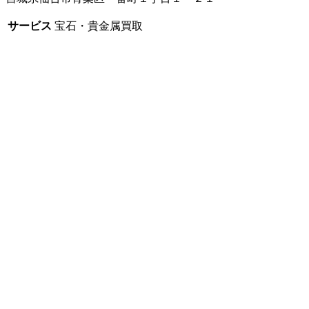
サービス
宝石・貴金属買取