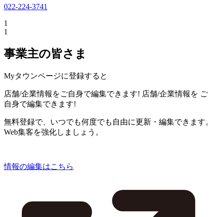
022-224-3741
1
1
事業主の皆さま
Myタウンページに登録すると
店舗/企業情報をご自身で編集できます!
店舗/企業情報を
ご
自身で編集できます!
無料登録で、いつでも何度でも自由に更新・編集できます。
Web集客を強化しましょう。
情報の編集はこちら