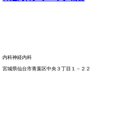
内科
神経内科
宮城県仙台市青葉区中央３丁目１－２２