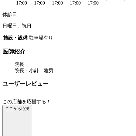
17:00
17:00
17:00
17:00
17:00
休診日
日曜日、祝日
施設・設備
駐車場有り
医師紹介
院長
院長：小針 雅男
ユーザーレビュー
この店舗を応援する！
ここから応援