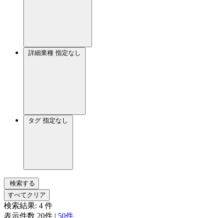
詳細業種
指定なし
タグ
指定なし
検索する
すべてクリア
検索結果:
4
件
表示件数
20件
|
50件