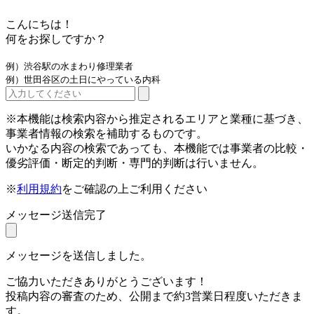
こんにちは！
何をお探しですか？
例）渋谷駅の水まわり修理業者
例）世田谷区の土日にやっている内科
※本機能は検索内容から推定されるエリアと業種に基づき、
事業者情報の検索を補助するものです。
いかなる内容の検索であっても、本機能では事業者の比較・
優劣評価・断定的判断・専門的判断は行いません。
※
利用規約
をご確認の上ご利用ください
メッセージ送信完了
メッセージを送信しました。
ご協力いただきありがとうございます！
投稿内容の審査のため、公開まで約3営業日程度いただきま
す。