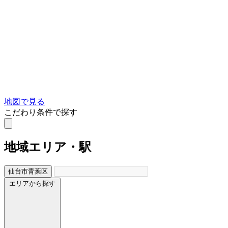
地図で見る
こだわり条件で探す
地域
エリア・駅
仙台市青葉区
エリアから探す