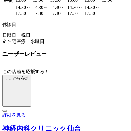
時間
13:00
13:00
13:00
13:00
13:00
13:00
14:30～
14:30～
14:30～
14:30～
14:30～
-
-
17:30
17:30
17:30
17:30
17:30
休診日
日曜日、祝日
※在宅医療：水曜日
ユーザーレビュー
この店舗を応援する！
ここから応援
詳細を見る
神経内科クリニック仙台