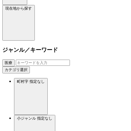
現在地から探す
ジャンル／キーワード
医療
カテゴリ選択
町村字
指定なし
小ジャンル
指定なし