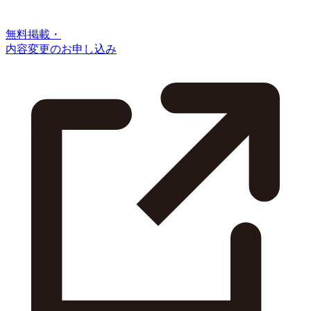
無料掲載・
内容変更のお申し込み