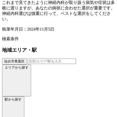
これまで見てきたように神経内科が取り扱う病気や症状は多
岐に渡りますが、あなたの病状に合わせた選択が重要です。
神経内科選びは慎重に行って、ベストな選択をしてくださ
い。
執筆年月日：2024年11月5日
検索条件
地域
エリア・駅
仙台市青葉区
エリアから探す
駅から探す