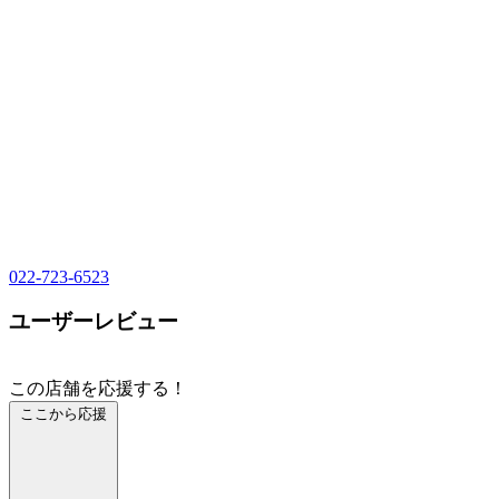
022-723-6523
ユーザーレビュー
この店舗を応援する！
ここから応援