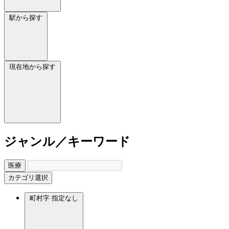
駅から探す
現在地から探す
ジャンル／キーワード
医療
カテゴリ選択
町村字
指定なし