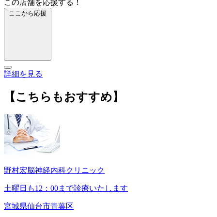
この店舗を応援する！
ここから応援
詳細を見る
【こちらもおすすめ】
野村宏脳神経内科クリニック
土曜日も12：00まで診療いたします
宮城県仙台市青葉区