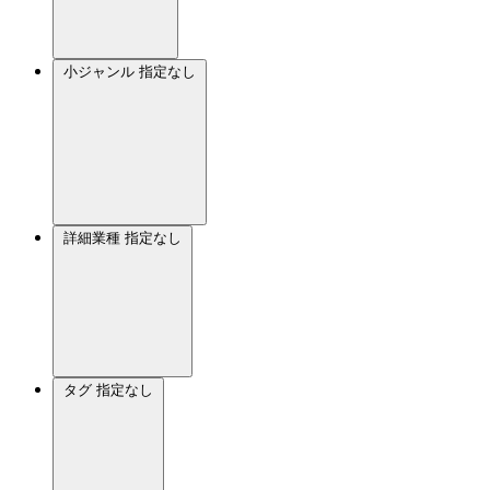
小ジャンル
指定なし
詳細業種
指定なし
タグ
指定なし