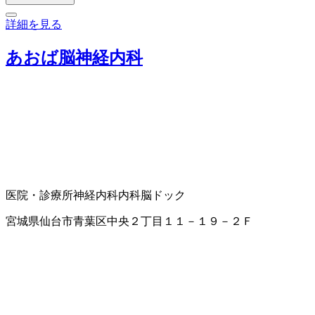
詳細を見る
あおば脳神経内科
医院・診療所
神経内科
内科
脳ドック
宮城県仙台市青葉区中央２丁目１１－１９－２Ｆ