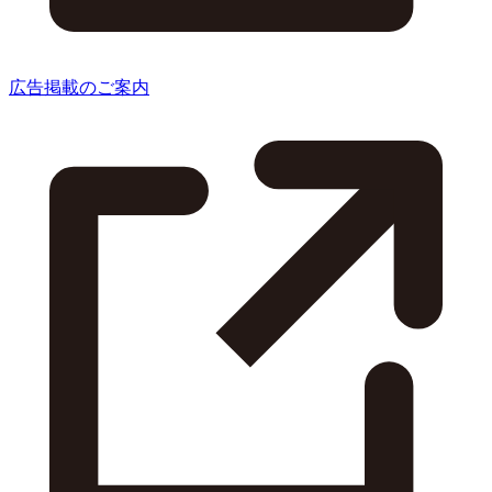
広告掲載のご案内