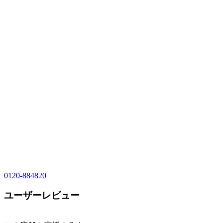
0120-884820
ユーザーレビュー