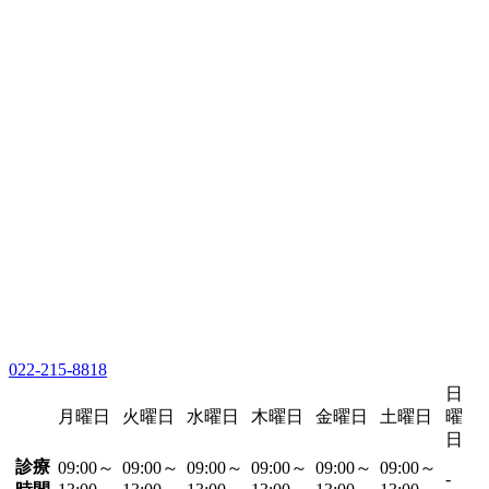
022-215-8818
日
月曜日
火曜日
水曜日
木曜日
金曜日
土曜日
曜
日
診療
09:00～
09:00～
09:00～
09:00～
09:00～
09:00～
-