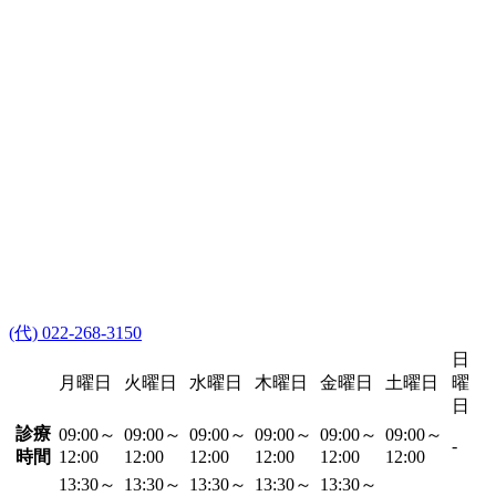
(代) 022-268-3150
日
月曜日
火曜日
水曜日
木曜日
金曜日
土曜日
曜
日
診療
09:00～
09:00～
09:00～
09:00～
09:00～
09:00～
-
時間
12:00
12:00
12:00
12:00
12:00
12:00
13:30～
13:30～
13:30～
13:30～
13:30～
-
-