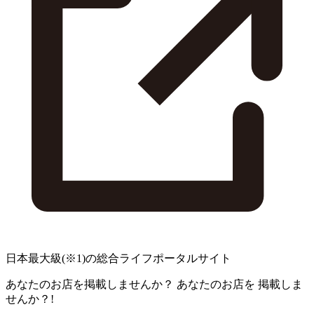
日本最大級
(※1)
の総合ライフポータルサイト
あなたのお店を掲載しませんか？
あなたのお店を
掲載しま
せんか？!