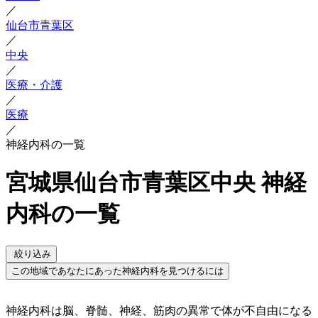
／
仙台市青葉区
／
中央
／
医療・介護
／
医療
／
神経内科の一覧
宮城県仙台市青葉区中央 神経
内科の一覧
絞り込み
この地域であなたにあった神経内科を見つけるには
神経内科は脳、脊髄、神経、筋肉の異常で体が不自由になる