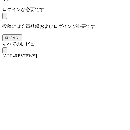
ログインが必要です
投稿には会員登録およびログインが必要です
ログイン
すべてのレビュー
[ALL-REVIEWS]