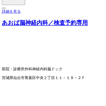
詳細を見る
あおば脳神経内科／検査予約専用
医院・診療所
外科
神経内科
脳ドック
宮城県仙台市青葉区中央２丁目１１－１９－２Ｆ