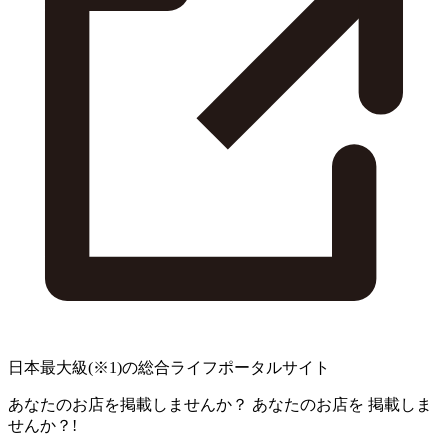
日本最大級
(※1)
の総合ライフポータルサイト
あなたのお店を掲載しませんか？
あなたのお店を
掲載しま
せんか？!