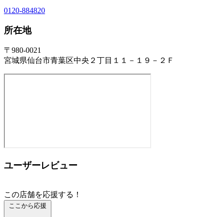
0120-884820
所在地
〒980-0021
宮城県仙台市青葉区中央２丁目１１－１９－２Ｆ
ユーザーレビュー
この店舗を応援する！
ここから応援