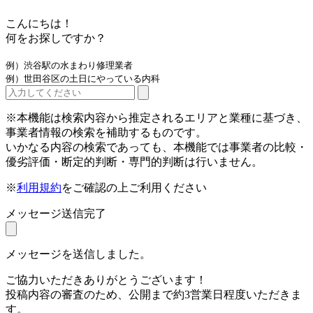
こんにちは！
何をお探しですか？
例）渋谷駅の水まわり修理業者
例）世田谷区の土日にやっている内科
※本機能は検索内容から推定されるエリアと業種に基づき、
事業者情報の検索を補助するものです。
いかなる内容の検索であっても、本機能では事業者の比較・
優劣評価・断定的判断・専門的判断は行いません。
※
利用規約
をご確認の上ご利用ください
メッセージ送信完了
メッセージを送信しました。
ご協力いただきありがとうございます！
投稿内容の審査のため、公開まで約3営業日程度いただきま
す。