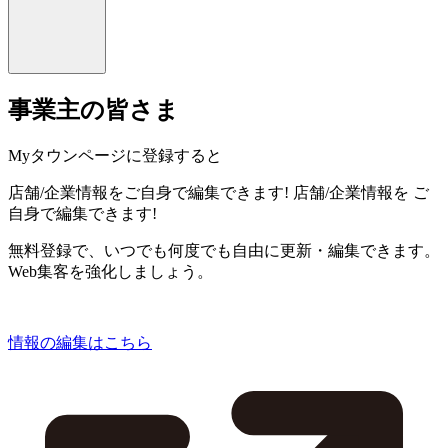
事業主の皆さま
Myタウンページに登録すると
店舗/企業情報をご自身で編集できます!
店舗/企業情報を
ご
自身で編集できます!
無料登録で、いつでも何度でも自由に更新・編集できます。
Web集客を強化しましょう。
情報の編集はこちら