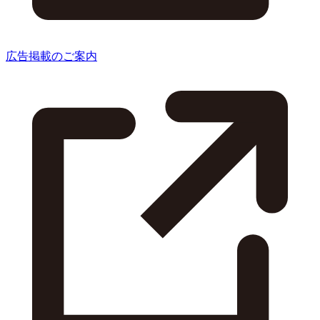
広告掲載のご案内