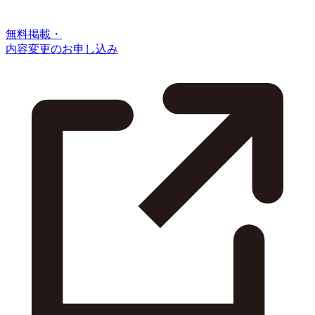
無料掲載・
内容変更のお申し込み