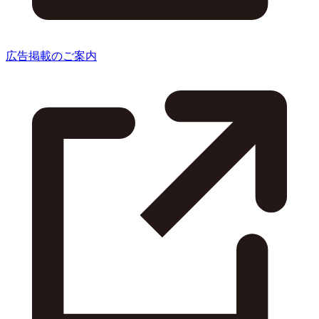
広告掲載のご案内