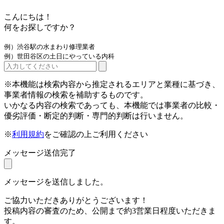
こんにちは！
何をお探しですか？
例）渋谷駅の水まわり修理業者
例）世田谷区の土日にやっている内科
※本機能は検索内容から推定されるエリアと業種に基づき、
事業者情報の検索を補助するものです。
いかなる内容の検索であっても、本機能では事業者の比較・
優劣評価・断定的判断・専門的判断は行いません。
※
利用規約
をご確認の上ご利用ください
メッセージ送信完了
メッセージを送信しました。
ご協力いただきありがとうございます！
投稿内容の審査のため、公開まで約3営業日程度いただきま
す。