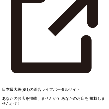
日本最大級
(※1)
の総合ライフポータルサイト
あなたのお店を掲載しませんか？
あなたのお店を
掲載しま
せんか？!