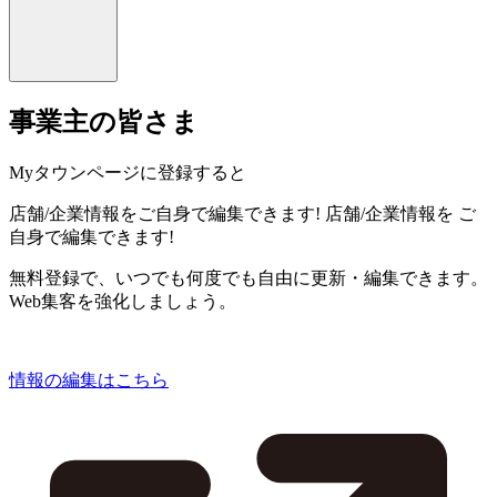
事業主の皆さま
Myタウンページに登録すると
店舗/企業情報をご自身で編集できます!
店舗/企業情報を
ご
自身で編集できます!
無料登録で、いつでも何度でも自由に更新・編集できます。
Web集客を強化しましょう。
情報の編集はこちら