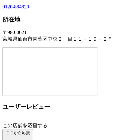
0120-884820
所在地
〒980-0021
宮城県仙台市青葉区中央２丁目１１－１９－２Ｆ
ユーザーレビュー
この店舗を応援する！
ここから応援