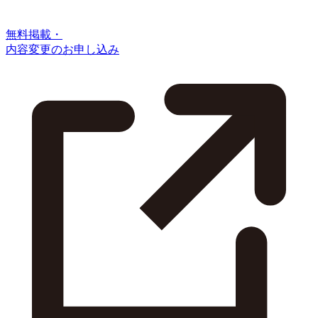
無料掲載・
内容変更のお申し込み