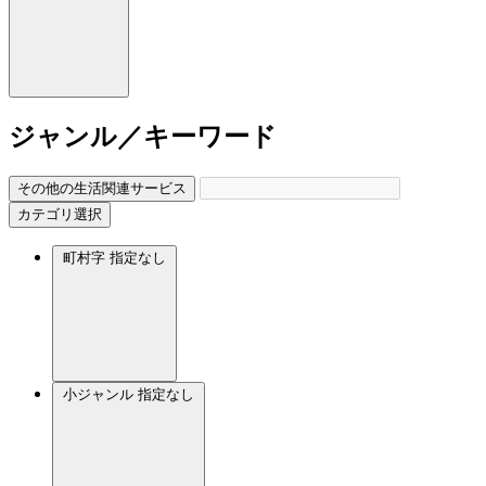
ジャンル／キーワード
その他の生活関連サービス
カテゴリ選択
町村字
指定なし
小ジャンル
指定なし