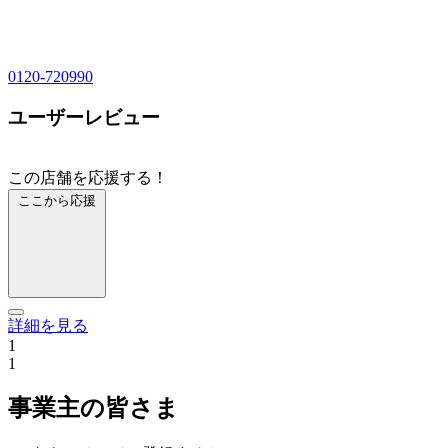
0120-720990
ユーザーレビュー
この店舗を応援する！
ここから応援
詳細を見る
1
1
事業主の皆さま