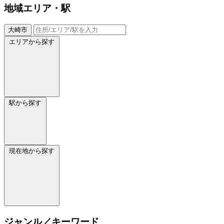
地域
エリア・駅
大崎市
エリアから探す
駅から探す
現在地から探す
ジャンル／キーワード