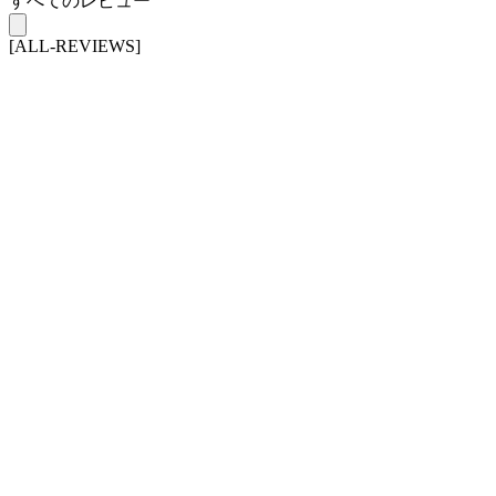
すべてのレビュー
[ALL-REVIEWS]