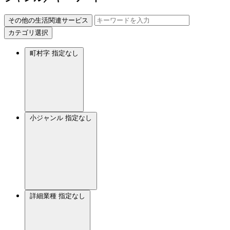
その他の生活関連サービス
カテゴリ選択
町村字
指定なし
小ジャンル
指定なし
詳細業種
指定なし