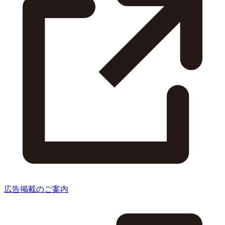
広告掲載のご案内