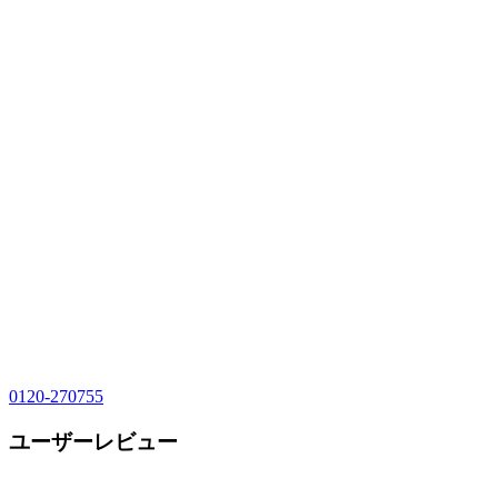
0120-270755
ユーザーレビュー