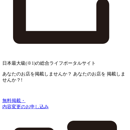
日本最大級
(※1)
の総合ライフポータルサイト
あなたのお店を掲載しませんか？
あなたのお店を
掲載しま
せんか？!
無料掲載・
内容変更のお申し込み