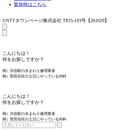
緊急時はこちら
©NTTタウンページ株式会社 TP25-193号【261029】
こんにちは！
何をお探しですか？
例）渋谷駅の水まわり修理業者
例）世田谷区の土日にやっている内科
こんにちは！
何をお探しですか？
例）渋谷駅の水まわり修理業者
例）世田谷区の土日にやっている内科