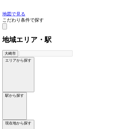
地図で見る
こだわり条件で探す
地域
エリア・駅
大崎市
エリアから探す
駅から探す
現在地から探す