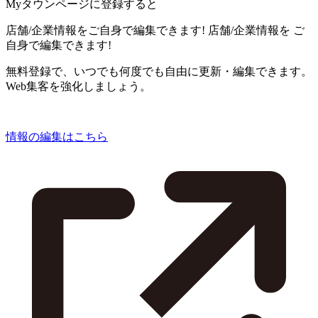
Myタウンページに登録すると
店舗/企業情報をご自身で編集できます!
店舗/企業情報を
ご
自身で編集できます!
無料登録で、いつでも何度でも自由に更新・編集できます。
Web集客を強化しましょう。
情報の編集はこちら