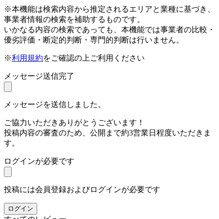
※本機能は検索内容から推定されるエリアと業種に基づき、
事業者情報の検索を補助するものです。
いかなる内容の検索であっても、本機能では事業者の比較・
優劣評価・断定的判断・専門的判断は行いません。
※
利用規約
をご確認の上ご利用ください
メッセージ送信完了
メッセージを送信しました。
ご協力いただきありがとうございます！
投稿内容の審査のため、公開まで約3営業日程度いただきま
す。
ログインが必要です
投稿には会員登録およびログインが必要です
ログイン