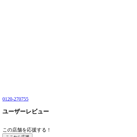
0120-270755
ユーザーレビュー
この店舗を応援する！
ここから応援