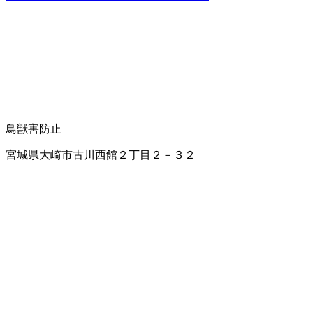
鳥獣害防止
宮城県大崎市古川西館２丁目２－３２