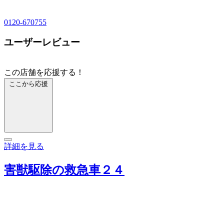
0120-670755
ユーザーレビュー
この店舗を応援する！
ここから応援
詳細を見る
害獣駆除の救急車２４