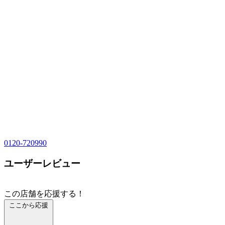
0120-720990
ユーザーレビュー
この店舗を応援する！
ここから応援