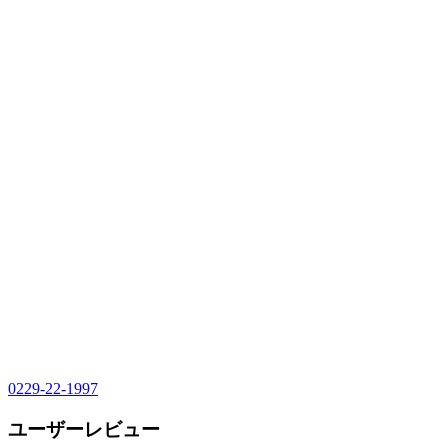
0229-22-1997
ユーザーレビュー