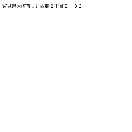
宮城県大崎市古川西館２丁目２－３２