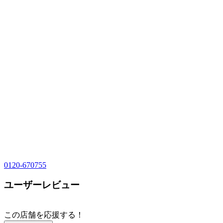
0120-670755
ユーザーレビュー
この店舗を応援する！