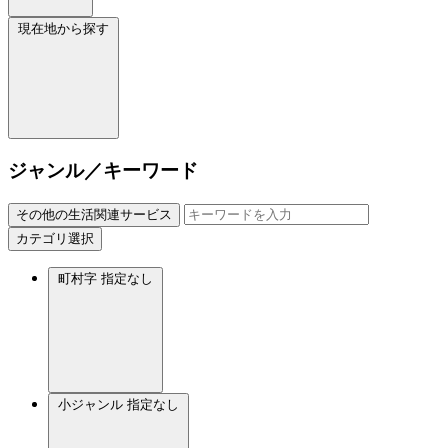
現在地から探す
ジャンル／キーワード
その他の生活関連サービス
カテゴリ選択
町村字
指定なし
小ジャンル
指定なし