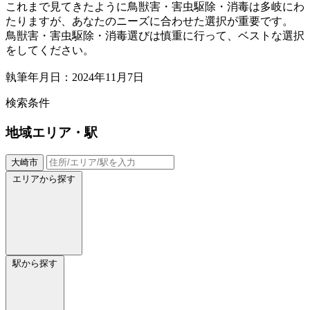
これまで見てきたように鳥獣害・害虫駆除・消毒は多岐にわ
たりますが、あなたのニーズに合わせた選択が重要です。
鳥獣害・害虫駆除・消毒選びは慎重に行って、ベストな選択
をしてください。
執筆年月日：2024年11月7日
検索条件
地域
エリア・駅
大崎市
エリアから探す
駅から探す