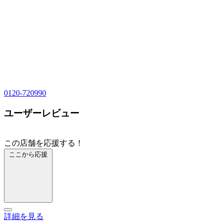
0120-720990
ユーザーレビュー
この店舗を応援する！
ここから応援
詳細を見る