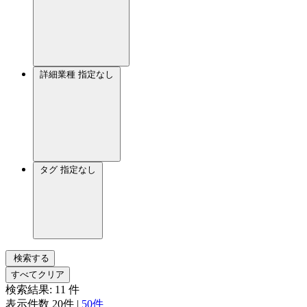
詳細業種
指定なし
タグ
指定なし
検索する
すべてクリア
検索結果:
11
件
表示件数
20件
|
50件