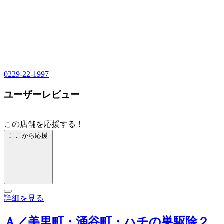
0229-22-1997
ユーザーレビュー
この店舗を応援する！
ここから応援
詳細を見る
Ａ／美里町・涌谷町・ハチの巣駆除２