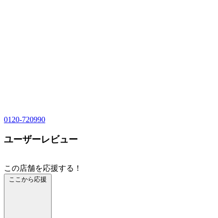
0120-720990
ユーザーレビュー
この店舗を応援する！
ここから応援