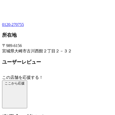
0120-270755
所在地
〒989-6156
宮城県大崎市古川西館２丁目２－３２
ユーザーレビュー
この店舗を応援する！
ここから応援