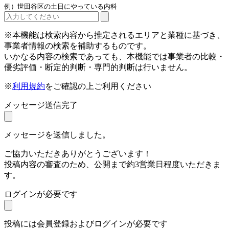
例）世田谷区の土日にやっている内科
※本機能は検索内容から推定されるエリアと業種に基づき、
事業者情報の検索を補助するものです。
いかなる内容の検索であっても、本機能では事業者の比較・
優劣評価・断定的判断・専門的判断は行いません。
※
利用規約
をご確認の上ご利用ください
メッセージ送信完了
メッセージを送信しました。
ご協力いただきありがとうございます！
投稿内容の審査のため、公開まで約3営業日程度いただきま
す。
ログインが必要です
投稿には会員登録およびログインが必要です