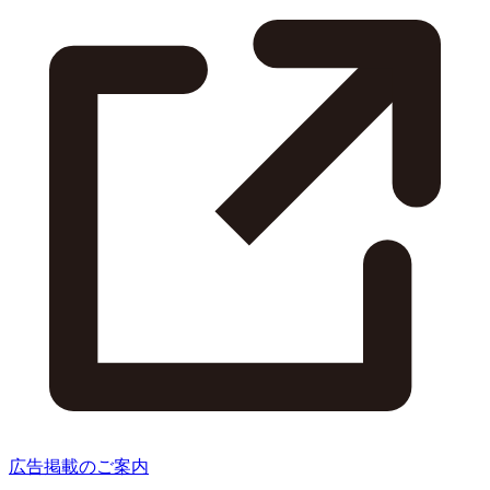
広告掲載のご案内