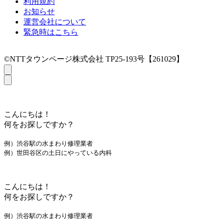
利用規約
お知らせ
運営会社について
緊急時はこちら
©NTTタウンページ株式会社 TP25-193号【261029】
こんにちは！
何をお探しですか？
例）渋谷駅の水まわり修理業者
例）世田谷区の土日にやっている内科
こんにちは！
何をお探しですか？
例）渋谷駅の水まわり修理業者