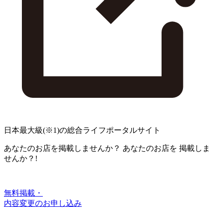
日本最大級
(※1)
の総合ライフポータルサイト
あなたのお店を掲載しませんか？
あなたのお店を
掲載しま
せんか？!
無料掲載・
内容変更のお申し込み