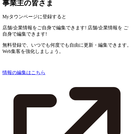
事業主の皆さま
Myタウンページに登録すると
店舗/企業情報をご自身で編集できます!
店舗/企業情報を
ご
自身で編集できます!
無料登録で、いつでも何度でも自由に更新・編集できます。
Web集客を強化しましょう。
情報の編集はこちら