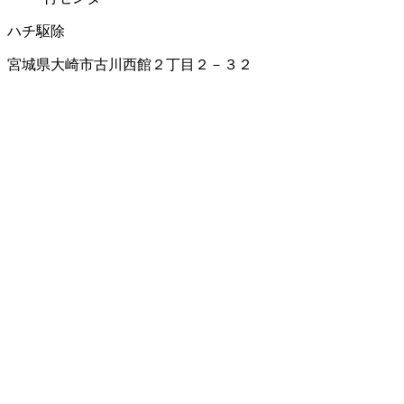
ハチ駆除
宮城県大崎市古川西館２丁目２－３２