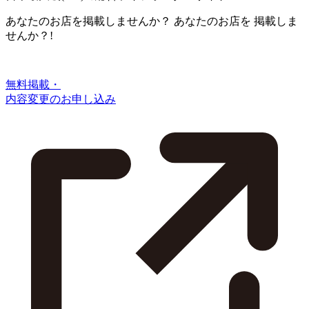
あなたのお店を掲載しませんか？
あなたのお店を
掲載しま
せんか？!
無料掲載・
内容変更のお申し込み