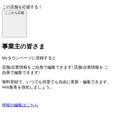
この店舗を応援する！
ここから応援
事業主の皆さま
Myタウンページに登録すると
店舗/企業情報をご自身で編集できます!
店舗/企業情報を
ご
自身で編集できます!
無料登録で、いつでも何度でも自由に更新・編集できます。
Web集客を強化しましょう。
情報の編集はこちら