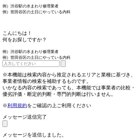
例）渋谷駅の水まわり修理業者
例）世田谷区の土日にやっている内科
こんにちは！
何をお探しですか？
例）渋谷駅の水まわり修理業者
例）世田谷区の土日にやっている内科
※本機能は検索内容から推定されるエリアと業種に基づき、
事業者情報の検索を補助するものです。
いかなる内容の検索であっても、本機能では事業者の比較・
優劣評価・断定的判断・専門的判断は行いません。
※
利用規約
をご確認の上ご利用ください
メッセージ送信完了
メッセージを送信しました。