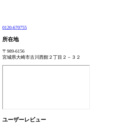
0120-670755
所在地
〒989-6156
宮城県大崎市古川西館２丁目２－３２
ユーザーレビュー