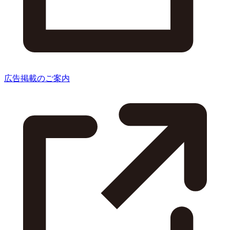
広告掲載のご案内