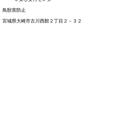
鳥獣害防止
宮城県大崎市古川西館２丁目２－３２