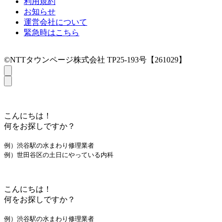
利用規約
お知らせ
運営会社について
緊急時はこちら
©NTTタウンページ株式会社 TP25-193号【261029】
こんにちは！
何をお探しですか？
例）渋谷駅の水まわり修理業者
例）世田谷区の土日にやっている内科
こんにちは！
何をお探しですか？
例）渋谷駅の水まわり修理業者