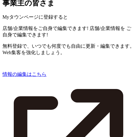
事業主の皆さま
Myタウンページに登録すると
店舗/企業情報をご自身で編集できます!
店舗/企業情報を
ご
自身で編集できます!
無料登録で、いつでも何度でも自由に更新・編集できます。
Web集客を強化しましょう。
情報の編集はこちら