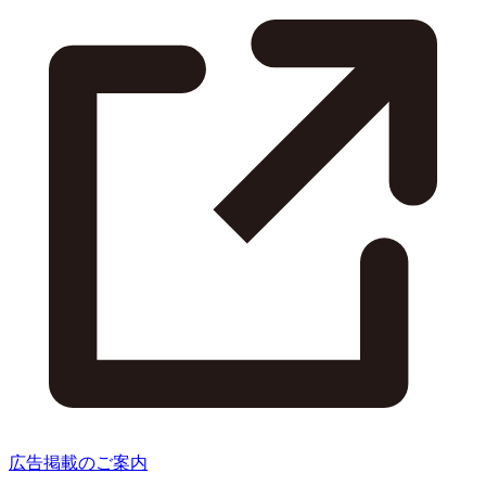
広告掲載のご案内