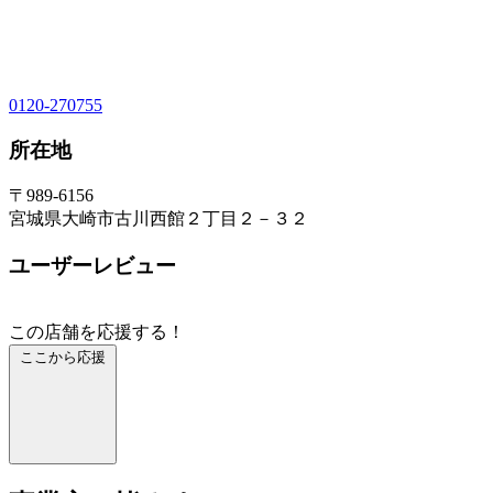
0120-270755
所在地
〒989-6156
宮城県大崎市古川西館２丁目２－３２
ユーザーレビュー
この店舗を応援する！
ここから応援