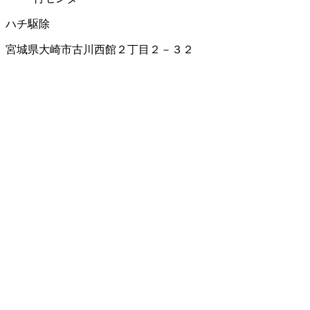
ハチ駆除
宮城県大崎市古川西館２丁目２－３２