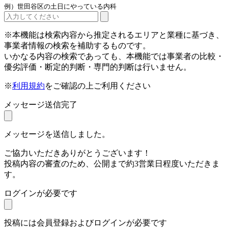
例）世田谷区の土日にやっている内科
※本機能は検索内容から推定されるエリアと業種に基づき、
事業者情報の検索を補助するものです。
いかなる内容の検索であっても、本機能では事業者の比較・
優劣評価・断定的判断・専門的判断は行いません。
※
利用規約
をご確認の上ご利用ください
メッセージ送信完了
メッセージを送信しました。
ご協力いただきありがとうございます！
投稿内容の審査のため、公開まで約3営業日程度いただきま
す。
ログインが必要です
投稿には会員登録およびログインが必要です