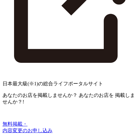
日本最大級
(※1)
の総合ライフポータルサイト
あなたのお店を掲載しませんか？
あなたのお店を
掲載しま
せんか？!
無料掲載・
内容変更のお申し込み