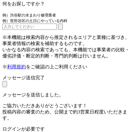
何をお探しですか？
例）渋谷駅の水まわり修理業者
例）世田谷区の土日にやっている内科
※本機能は検索内容から推定されるエリアと業種に基づき、
事業者情報の検索を補助するものです。
いかなる内容の検索であっても、本機能では事業者の比較・
優劣評価・断定的判断・専門的判断は行いません。
※
利用規約
をご確認の上ご利用ください
メッセージ送信完了
メッセージを送信しました。
ご協力いただきありがとうございます！
投稿内容の審査のため、公開まで約3営業日程度いただきま
す。
ログインが必要です