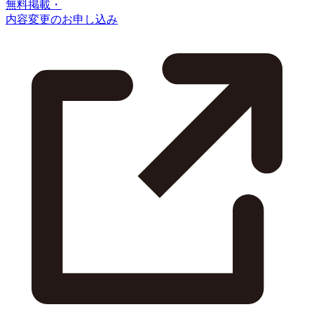
無料掲載・
内容変更のお申し込み