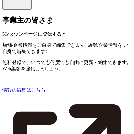
事業主の皆さま
Myタウンページに登録すると
店舗/企業情報をご自身で編集できます!
店舗/企業情報を
ご
自身で編集できます!
無料登録で、いつでも何度でも自由に更新・編集できます。
Web集客を強化しましょう。
情報の編集はこちら