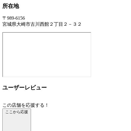
所在地
〒989-6156
宮城県大崎市古川西館２丁目２－３２
ユーザーレビュー
この店舗を応援する！
ここから応援