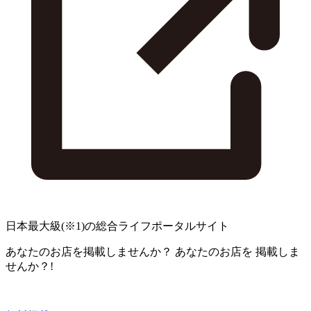
日本最大級
(※1)
の総合ライフポータルサイト
あなたのお店を掲載しませんか？
あなたのお店を
掲載しま
せんか？!