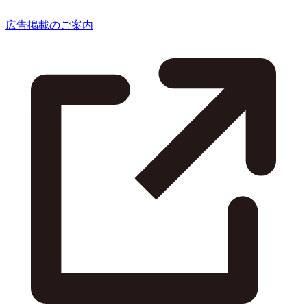
広告掲載のご案内