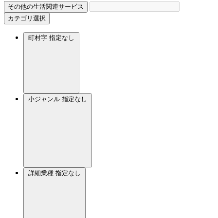
その他の生活関連サービス
カテゴリ選択
町村字
指定なし
小ジャンル
指定なし
詳細業種
指定なし