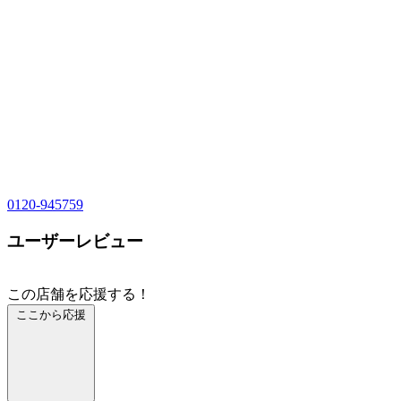
0120-945759
ユーザーレビュー
この店舗を応援する！
ここから応援