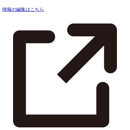
情報の編集はこちら