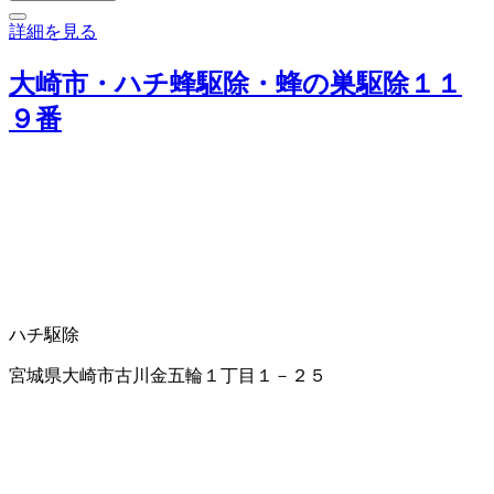
詳細を見る
大崎市・ハチ蜂駆除・蜂の巣駆除１１
９番
ハチ駆除
宮城県大崎市古川金五輪１丁目１－２５