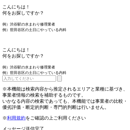
こんにちは！
何をお探しですか？
例）渋谷駅の水まわり修理業者
例）世田谷区の土日にやっている内科
こんにちは！
何をお探しですか？
例）渋谷駅の水まわり修理業者
例）世田谷区の土日にやっている内科
※本機能は検索内容から推定されるエリアと業種に基づき、
事業者情報の検索を補助するものです。
いかなる内容の検索であっても、本機能では事業者の比較・
優劣評価・断定的判断・専門的判断は行いません。
※
利用規約
をご確認の上ご利用ください
メッセージ送信完了