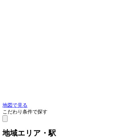
地図で見る
こだわり条件で探す
地域
エリア・駅