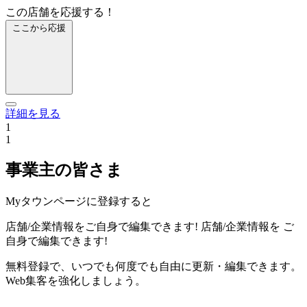
この店舗を応援する！
ここから応援
詳細を見る
1
1
事業主の皆さま
Myタウンページに登録すると
店舗/企業情報をご自身で編集できます!
店舗/企業情報を
ご
自身で編集できます!
無料登録で、いつでも何度でも自由に更新・編集できます。
Web集客を強化しましょう。