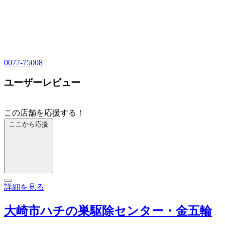
0077-75008
ユーザーレビュー
この店舗を応援する！
ここから応援
詳細を見る
大崎市ハチの巣駆除センター・金五輪