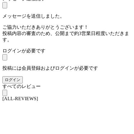
メッセージを送信しました。
ご協力いただきありがとうございます！
投稿内容の審査のため、公開まで約3営業日程度いただきま
す。
ログインが必要です
投稿には会員登録およびログインが必要です
ログイン
すべてのレビュー
[ALL-REVIEWS]