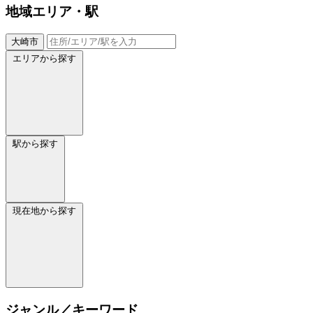
地域
エリア・駅
大崎市
エリアから探す
駅から探す
現在地から探す
ジャンル／キーワード