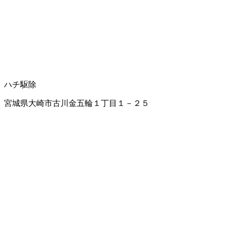
ハチ駆除
宮城県大崎市古川金五輪１丁目１－２５