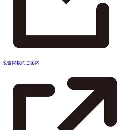
広告掲載のご案内