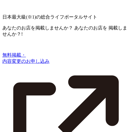
日本最大級
(※1)
の総合ライフポータルサイト
あなたのお店を掲載しませんか？
あなたのお店を
掲載しま
せんか？!
無料掲載・
内容変更のお申し込み