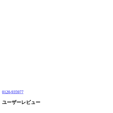
0120-935977
ユーザーレビュー