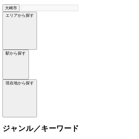
大崎市
エリアから探す
駅から探す
現在地から探す
ジャンル／キーワード