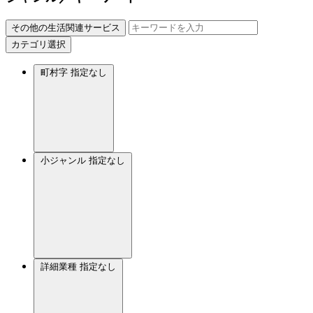
その他の生活関連サービス
カテゴリ選択
町村字
指定なし
小ジャンル
指定なし
詳細業種
指定なし