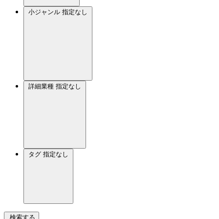
小ジャンル
指定なし
詳細業種
指定なし
タグ
指定なし
検索する