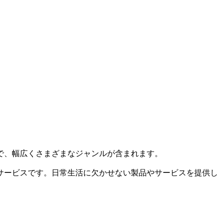
で、幅広くさまざまなジャンルが含まれます。
サービスです。日常生活に欠かせない製品やサービスを提供し