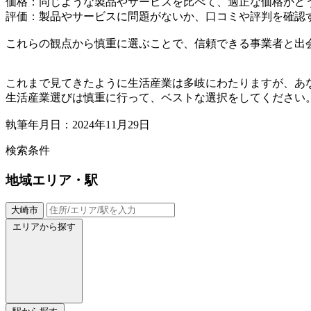
価格：同じような製品やサービスを比べて、適正な価格かど
評価：製品やサービスに問題がないか、口コミや評判を確認
これらの観点から慎重に選ぶことで、信頼できる事業者と出
これまで見てきたように生活産業は多岐にわたりますが、あ
生活産業選びは慎重に行って、ベストな選択をしてください
執筆年月日：2024年11月29日
検索条件
地域
エリア・駅
大崎市
エリアから探す