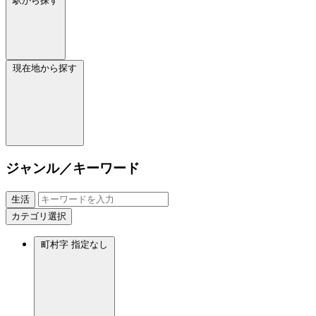
駅から探す
現在地から探す
ジャンル／キーワード
生活
カテゴリ選択
町村字
指定なし