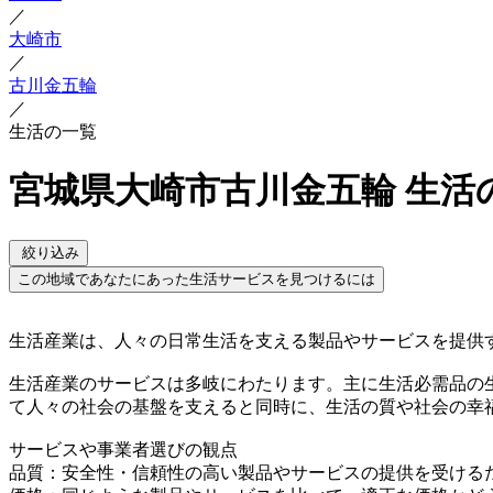
／
大崎市
／
古川金五輪
／
生活の一覧
宮城県大崎市古川金五輪 生活
絞り込み
この地域であなたにあった生活サービスを見つけるには
生活産業は、人々の日常生活を支える製品やサービスを提供
生活産業のサービスは多岐にわたります。主に生活必需品の
て人々の社会の基盤を支えると同時に、生活の質や社会の幸
サービスや事業者選びの観点
品質：安全性・信頼性の高い製品やサービスの提供を受ける