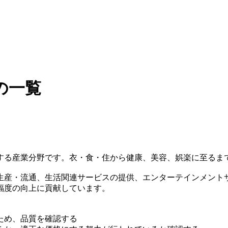
の一覧
する産業分野です。衣・食・住から健康、美容、娯楽に至るま
生産・流通、生活関連サービスの提供、エンターテインメント
福度の向上に貢献しています。
ため、品質を確認する