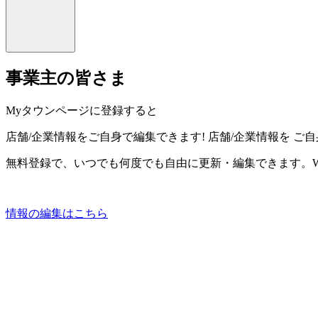
事業主の皆さま
Myタウンページに登録すると
店舗/企業情報をご自身で編集できます!
店舗/企業情報を
ご自
無料登録で、いつでも何度でも自由に更新・編集できます。W
情報の編集はこちら