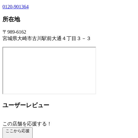
0120-901364
所在地
〒989-6162
宮城県大崎市古川駅前大通４丁目３－３
ユーザーレビュー
この店舗を応援する！
ここから応援