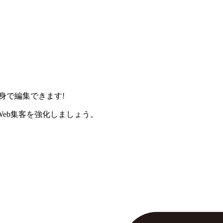
身で編集できます!
eb集客を強化しましょう。