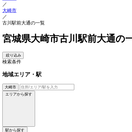
／
大崎市
／
古川駅前大通の一覧
宮城県大崎市古川駅前大通の
絞り込み
検索条件
地域
エリア・駅
大崎市
エリアから探す
駅から探す