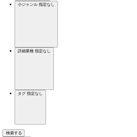
小ジャンル
指定なし
詳細業種
指定なし
タグ
指定なし
検索する