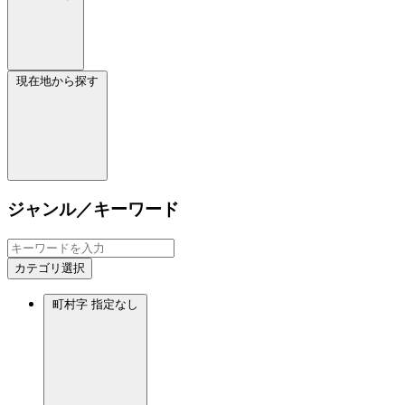
現在地から探す
ジャンル／キーワード
カテゴリ選択
町村字
指定なし