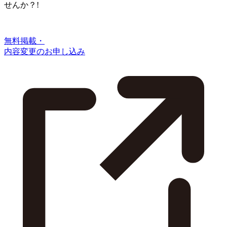
せんか？!
無料掲載・
内容変更のお申し込み