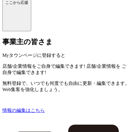
ここから応援
事業主の皆さま
Myタウンページに登録すると
店舗/企業情報をご自身で編集できます!
店舗/企業情報を
ご
自身で編集できます!
無料登録で、いつでも何度でも自由に更新・編集できます。
Web集客を強化しましょう。
情報の編集はこちら