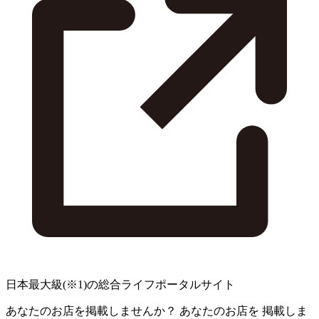
日本最大級
(※1)
の総合ライフポータルサイト
あなたのお店を掲載しませんか？
あなたのお店を
掲載しま