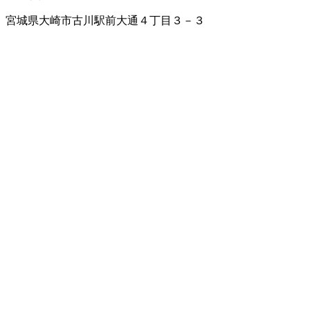
宮城県大崎市古川駅前大通４丁目３－３