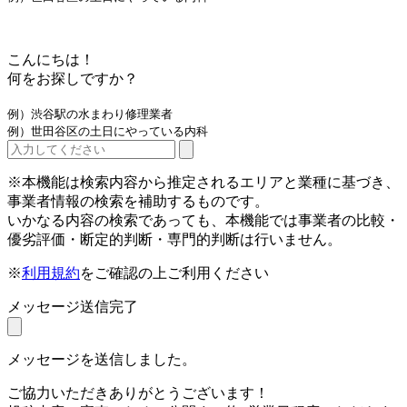
こんにちは！
何をお探しですか？
例）渋谷駅の水まわり修理業者
例）世田谷区の土日にやっている内科
※本機能は検索内容から推定されるエリアと業種に基づき、
事業者情報の検索を補助するものです。
いかなる内容の検索であっても、本機能では事業者の比較・
優劣評価・断定的判断・専門的判断は行いません。
※
利用規約
をご確認の上ご利用ください
メッセージ送信完了
メッセージを送信しました。
ご協力いただきありがとうございます！