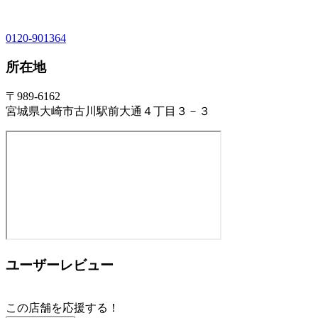
0120-901364
所在地
〒989-6162
宮城県大崎市古川駅前大通４丁目３－３
ユーザーレビュー
この店舗を応援する！