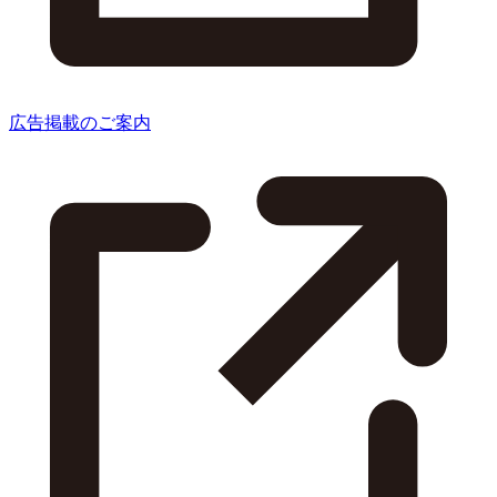
広告掲載のご案内