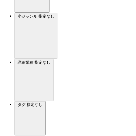
小ジャンル
指定なし
詳細業種
指定なし
タグ
指定なし