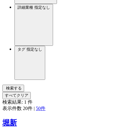
詳細業種
指定なし
タグ
指定なし
検索する
すべてクリア
検索結果:
1
件
表示件数
20件
|
50件
堀新