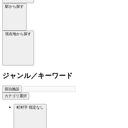
駅から探す
現在地から探す
ジャンル／キーワード
宿泊施設
カテゴリ選択
町村字
指定なし