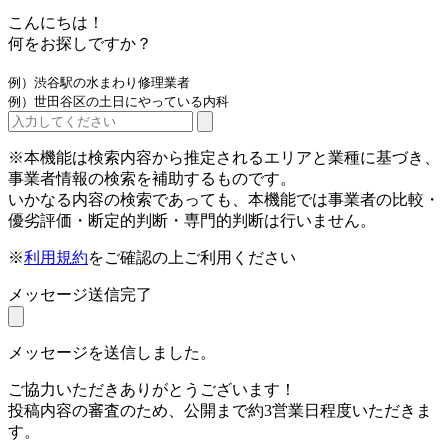
こんにちは！
何をお探しですか？
例）渋谷駅の水まわり修理業者
例）世田谷区の土日にやっている内科
※本機能は検索内容から推定されるエリアと業種に基づき、
事業者情報の検索を補助するものです。
いかなる内容の検索であっても、本機能では事業者の比較・
優劣評価・断定的判断・専門的判断は行いません。
※
利用規約
をご確認の上ご利用ください
メッセージ送信完了
メッセージを送信しました。
ご協力いただきありがとうございます！
投稿内容の審査のため、公開まで約3営業日程度いただきま
す。