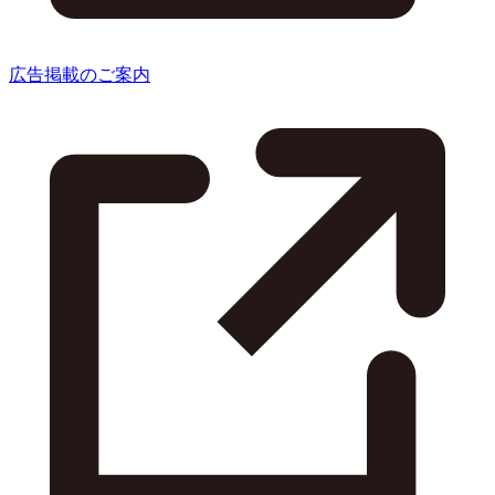
広告掲載のご案内