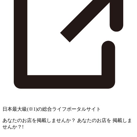
日本最大級
(※1)
の総合ライフポータルサイト
あなたのお店を掲載しませんか？
あなたのお店を
掲載しま
せんか？!