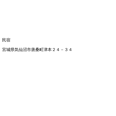
民宿
宮城県気仙沼市唐桑町津本２４－３４