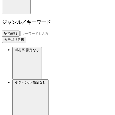
ジャンル／キーワード
宿泊施設
カテゴリ選択
町村字
指定なし
小ジャンル
指定なし