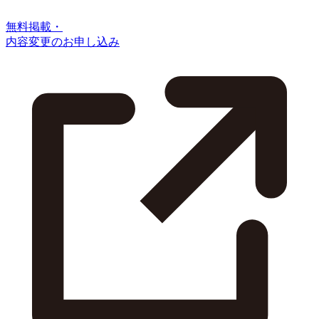
無料掲載・
内容変更のお申し込み