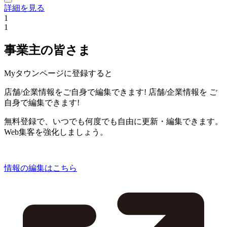
詳細を見る
1
1
事業主の皆さま
Myタウンページに登録すると
店舗/企業情報をご自身で編集できます!
店舗/企業情報を
ご
自身で編集できます!
無料登録で、いつでも何度でも自由に更新・編集できます。
Web集客を強化しましょう。
情報の編集はこちら