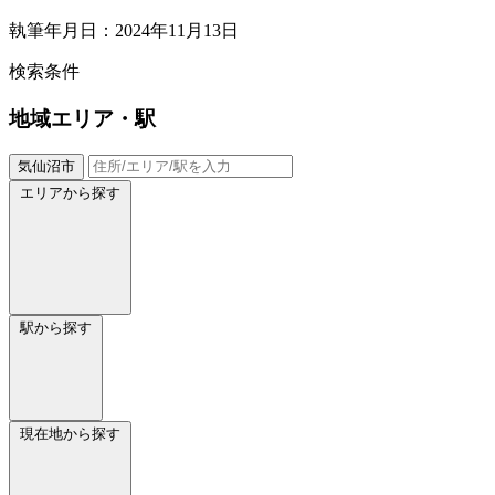
執筆年月日：2024年11月13日
検索条件
地域
エリア・駅
気仙沼市
エリアから探す
駅から探す
現在地から探す