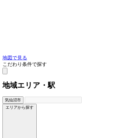
地図で見る
こだわり条件で探す
地域
エリア・駅
気仙沼市
エリアから探す