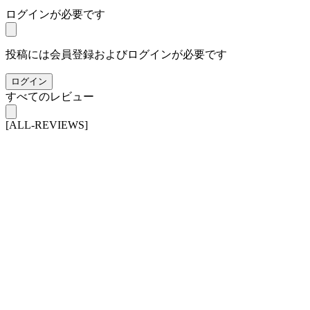
ログインが必要です
投稿には会員登録およびログインが必要です
ログイン
すべてのレビュー
[ALL-REVIEWS]