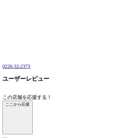
0226-32-2373
ユーザーレビュー
この店舗を応援する！
ここから応援