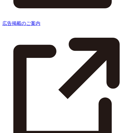
広告掲載のご案内