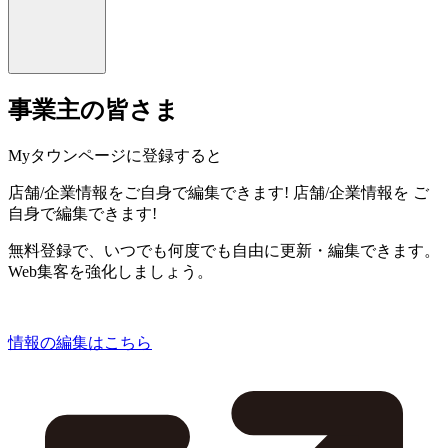
事業主の皆さま
Myタウンページに登録すると
店舗/企業情報をご自身で編集できます!
店舗/企業情報を
ご
自身で編集できます!
無料登録で、いつでも何度でも自由に更新・編集できます。
Web集客を強化しましょう。
情報の編集はこちら