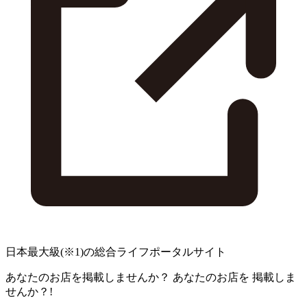
日本最大級
(※1)
の総合ライフポータルサイト
あなたのお店を掲載しませんか？
あなたのお店を
掲載しま
せんか？!