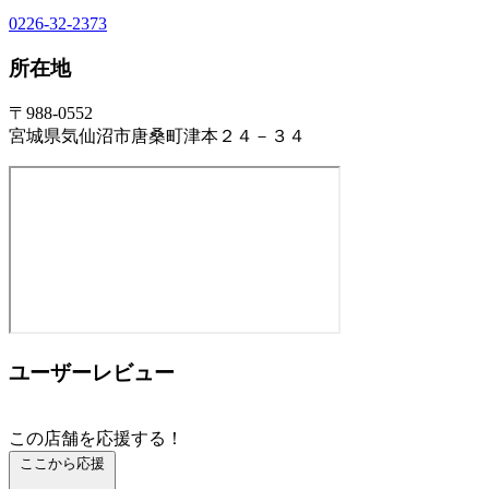
0226-32-2373
所在地
〒988-0552
宮城県気仙沼市唐桑町津本２４－３４
ユーザーレビュー
この店舗を応援する！
ここから応援