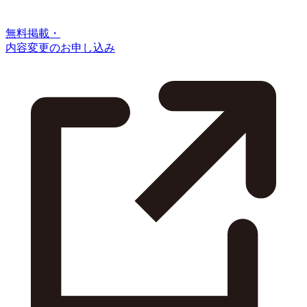
無料掲載・
内容変更のお申し込み