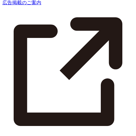
広告掲載のご案内