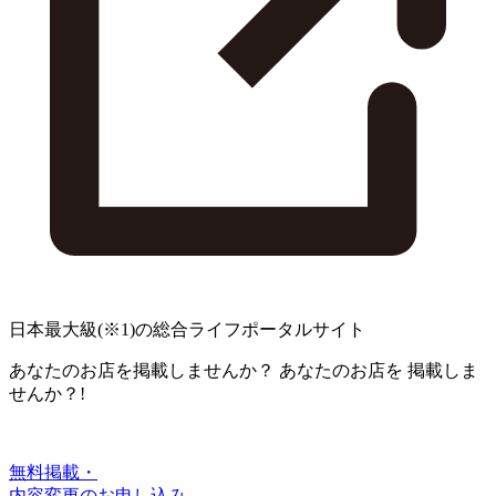
日本最大級
(※1)
の総合ライフポータルサイト
あなたのお店を掲載しませんか？
あなたのお店を
掲載しま
せんか？!
無料掲載・
内容変更のお申し込み