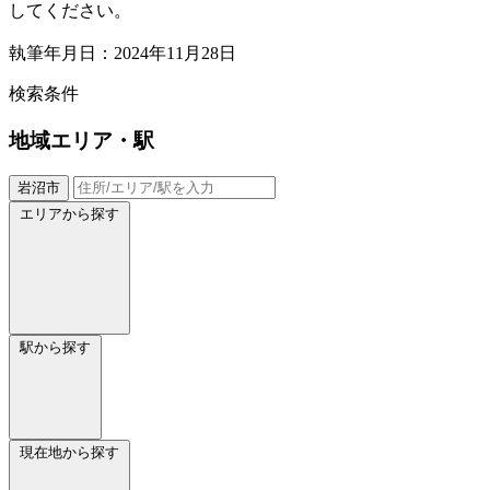
してください。
執筆年月日：2024年11月28日
検索条件
地域
エリア・駅
岩沼市
エリアから探す
駅から探す
現在地から探す