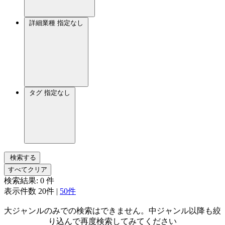
詳細業種
指定なし
タグ
指定なし
検索する
すべてクリア
検索結果:
0
件
表示件数
20件
|
50件
大ジャンルのみでの検索はできません。中ジャンル以降も絞
り込んで再度検索してみてください