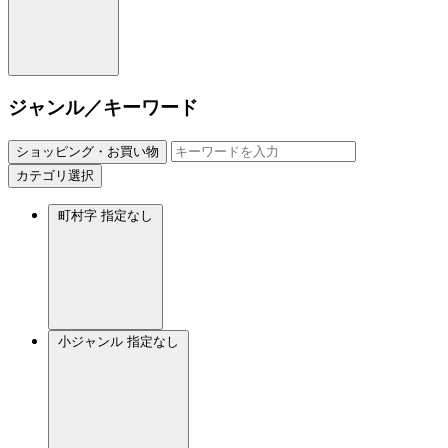
ジャンル／キーワード
ショッピング・お買い物
カテゴリ選択
町村字
指定なし
小ジャンル
指定なし