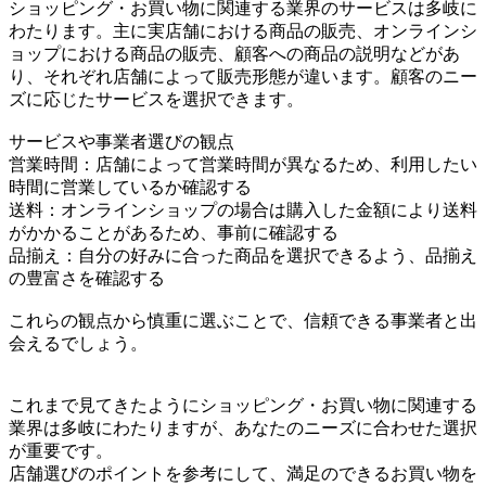
ショッピング・お買い物に関連する業界のサービスは多岐に
わたります。主に実店舗における商品の販売、オンラインシ
ョップにおける商品の販売、顧客への商品の説明などがあ
り、それぞれ店舗によって販売形態が違います。顧客のニー
ズに応じたサービスを選択できます。
サービスや事業者選びの観点
営業時間：店舗によって営業時間が異なるため、利用したい
時間に営業しているか確認する
送料：オンラインショップの場合は購入した金額により送料
がかかることがあるため、事前に確認する
品揃え：自分の好みに合った商品を選択できるよう、品揃え
の豊富さを確認する
これらの観点から慎重に選ぶことで、信頼できる事業者と出
会えるでしょう。
これまで見てきたようにショッピング・お買い物に関連する
業界は多岐にわたりますが、あなたのニーズに合わせた選択
が重要です。
店舗選びのポイントを参考にして、満足のできるお買い物を