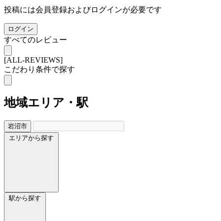
投稿には会員登録およびログインが必要です
ログイン
すべてのレビュー
[ALL-REVIEWS]
こだわり条件で探す
地域
エリア・駅
岩沼市
エリアから探す
駅から探す