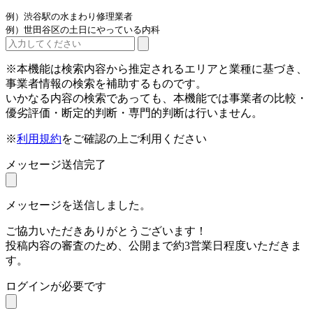
例）渋谷駅の水まわり修理業者
例）世田谷区の土日にやっている内科
※本機能は検索内容から推定されるエリアと業種に基づき、
事業者情報の検索を補助するものです。
いかなる内容の検索であっても、本機能では事業者の比較・
優劣評価・断定的判断・専門的判断は行いません。
※
利用規約
をご確認の上ご利用ください
メッセージ送信完了
メッセージを送信しました。
ご協力いただきありがとうございます！
投稿内容の審査のため、公開まで約3営業日程度いただきま
す。
ログインが必要です