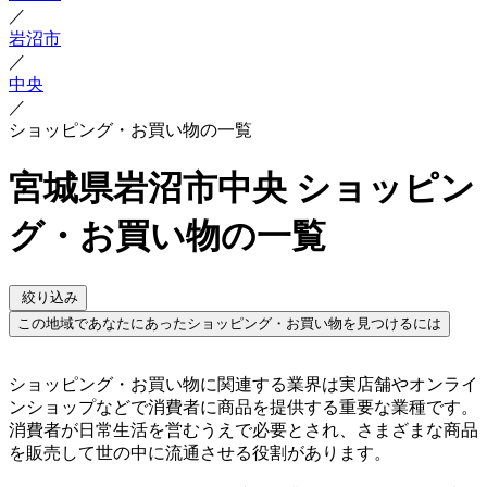
／
岩沼市
／
中央
／
ショッピング・お買い物の一覧
宮城県岩沼市中央 ショッピン
グ・お買い物の一覧
絞り込み
この地域であなたにあったショッピング・お買い物を見つけるには
ショッピング・お買い物に関連する業界は実店舗やオンライ
ンショップなどで消費者に商品を提供する重要な業種です。
消費者が日常生活を営むうえで必要とされ、さまざまな商品
を販売して世の中に流通させる役割があります。