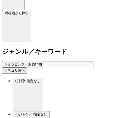
現在地から探す
ジャンル／キーワード
ショッピング・お買い物
カテゴリ選択
町村字
指定なし
小ジャンル
指定なし