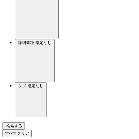
詳細業種
指定なし
タグ
指定なし
検索する
すべてクリア