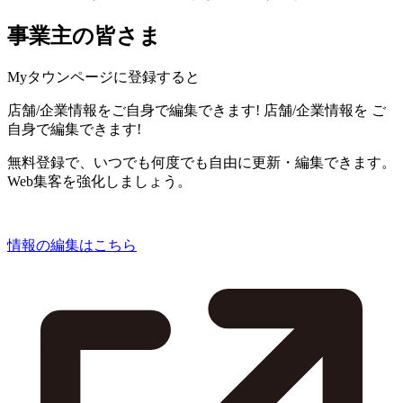
事業主の皆さま
Myタウンページに登録すると
店舗/企業情報をご自身で編集できます!
店舗/企業情報を
ご
自身で編集できます!
無料登録で、いつでも何度でも自由に更新・編集できます。
Web集客を強化しましょう。
情報の編集はこちら