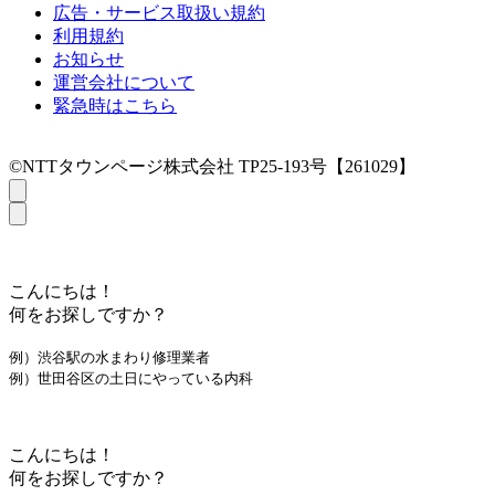
広告・サービス取扱い規約
利用規約
お知らせ
運営会社について
緊急時はこちら
©NTTタウンページ株式会社 TP25-193号【261029】
こんにちは！
何をお探しですか？
例）渋谷駅の水まわり修理業者
例）世田谷区の土日にやっている内科
こんにちは！
何をお探しですか？