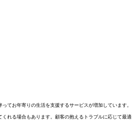
伴ってお年寄りの生活を支援するサービスが増加しています。
てくれる場合もあります。顧客の抱えるトラブルに応じて最適