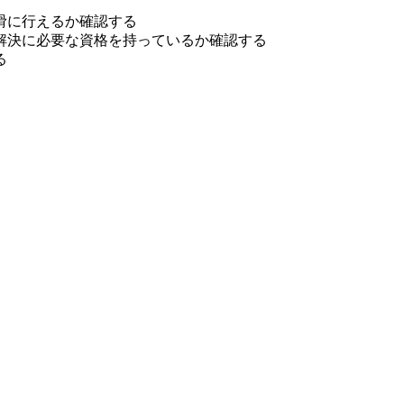
滑に行えるか確認する
解決に必要な資格を持っているか確認する
る