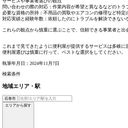
サービスや事業者選びの観点
問い合わせの際の対応：作業内容が希望と異なるなどのトラ
必要な資格の所持：不用品の買取やエアコンの修理など特定
対応実績と経験年数：依頼したのにトラブルを解決できない
これらの観点から慎重に選ぶことで、信頼できる事業者と出
これまで見てきたように便利屋が提供するサービスは多岐に
便利屋選びは慎重に行って、ベストな選択をしてください。
執筆年月日：2024年11月7日
検索条件
地域
エリア・駅
石巻市
エリアから探す