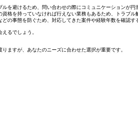
ブルを避けるため、問い合わせの際にコミュニケーションが円
の資格を持っていなければ行えない業務もあるため、トラブル
などの事態を防ぐため、対応してきた案件や経験年数を確認す
会えるでしょう。
渡りますが、あなたのニーズに合わせた選択が重要です。