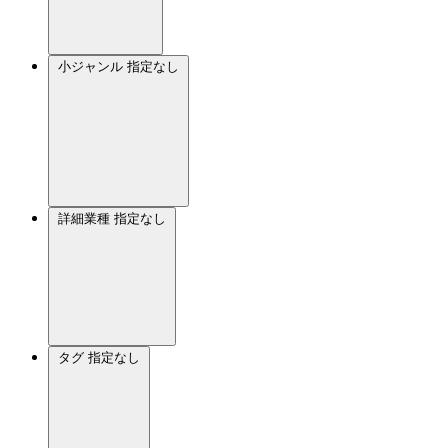
小ジャンル
指定なし
詳細業種
指定なし
タグ
指定なし