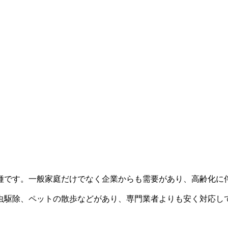
種です。一般家庭だけでなく企業からも需要があり、高齢化に
虫駆除、ペットの散歩などがあり、専門業者よりも安く対応し