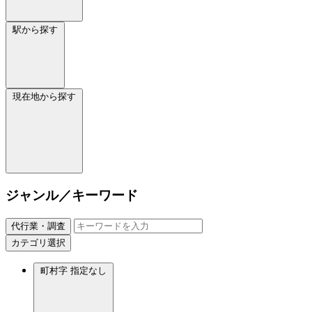
駅から探す
現在地から探す
ジャンル／キーワード
代行業・調査
カテゴリ選択
町村字
指定なし