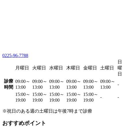
0225-96-7788
日
月曜日
火曜日
水曜日
木曜日
金曜日
土曜日
曜
日
診療
09:00～
09:00～
09:00～
09:00～
09:00～
09:00～
-
時間
13:00
13:00
13:00
13:00
13:00
13:00
15:00～
15:00～
15:00～
15:00～
15:00～
-
-
19:00
19:00
19:00
19:00
19:00
※祝日のある週の土曜日は午後7時まで診療
おすすめポイント