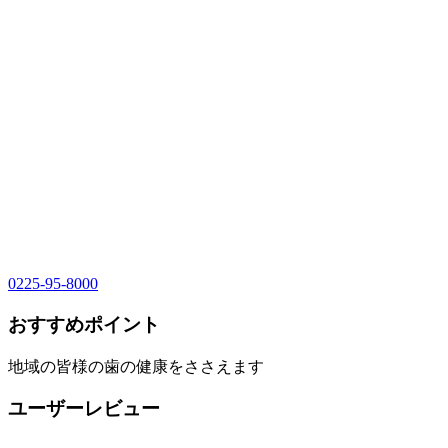
0225-95-8000
おすすめポイント
地域の皆様の歯の健康をささえます
ユーザーレビュー