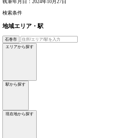
執筆年月日：2024年10月27日
検索条件
地域
エリア・駅
石巻市
エリアから探す
駅から探す
現在地から探す