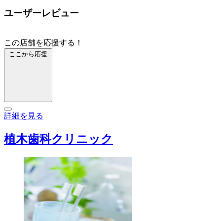
ユーザーレビュー
この店舗を応援する！
ここから応援
詳細を見る
植木歯科クリニック