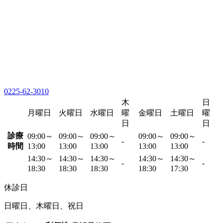
0225-62-3010
木
日
月曜日
火曜日
水曜日
曜
金曜日
土曜日
曜
日
日
診療
09:00～
09:00～
09:00～
09:00～
09:00～
-
-
時間
13:00
13:00
13:00
13:00
13:00
14:30～
14:30～
14:30～
14:30～
14:30～
-
-
18:30
18:30
18:30
18:30
17:30
休診日
日曜日、木曜日、祝日