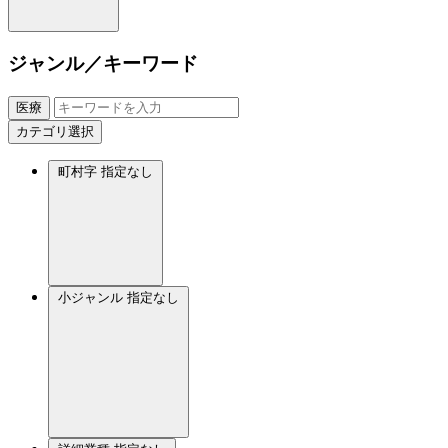
ジャンル／キーワード
医療
カテゴリ選択
町村字
指定なし
小ジャンル
指定なし