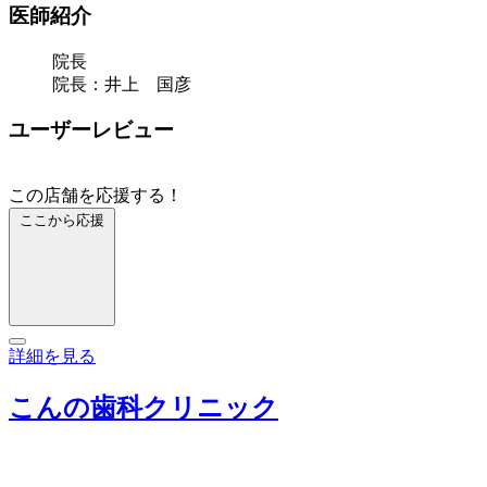
医師紹介
院長
院長：井上 国彦
ユーザーレビュー
この店舗を応援する！
ここから応援
詳細を見る
こんの歯科クリニック