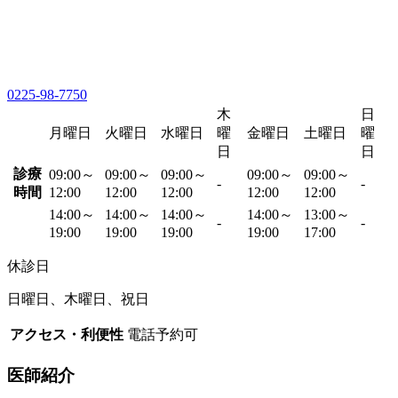
0225-98-7750
木
日
月曜日
火曜日
水曜日
曜
金曜日
土曜日
曜
日
日
診療
09:00～
09:00～
09:00～
09:00～
09:00～
-
-
時間
12:00
12:00
12:00
12:00
12:00
14:00～
14:00～
14:00～
14:00～
13:00～
-
-
19:00
19:00
19:00
19:00
17:00
休診日
日曜日、木曜日、祝日
アクセス・利便性
電話予約可
医師紹介