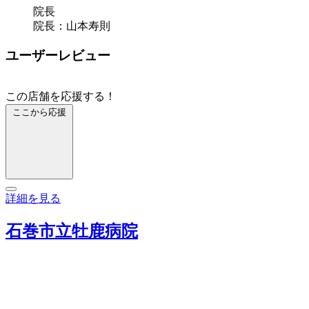
院長
院長：山本寿則
ユーザーレビュー
この店舗を応援する！
ここから応援
詳細を見る
石巻市立牡鹿病院