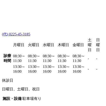
(代) 0225-45-3185
土
日
月曜日
火曜日
水曜日
木曜日
金曜日
曜
曜
日
日
診療
08:30～
08:30～
08:30～
08:30～
08:30～
-
-
時間
11:30
11:30
11:30
11:30
11:30
13:30～
13:30～
13:30～
13:30～
13:30～
-
-
16:00
16:00
16:00
16:00
16:00
休診日
日曜日、土曜日、祝日
施設・設備
駐車場有り