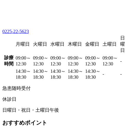
0225-22-5623
日
月曜日
火曜日
水曜日
木曜日
金曜日
土曜日
曜
日
診療
09:00～
09:00～
09:00～
09:00～
09:00～
09:00～
-
時間
12:30
12:30
12:30
12:30
12:30
12:30
14:30～
14:30～
14:30～
14:30～
14:30～
-
-
18:30
18:30
18:30
18:30
18:30
急患随時受付
休診日
日曜日・祝日・土曜日午後
おすすめポイント