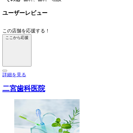
ユーザーレビュー
この店舗を応援する！
ここから応援
詳細を見る
二宮歯科医院