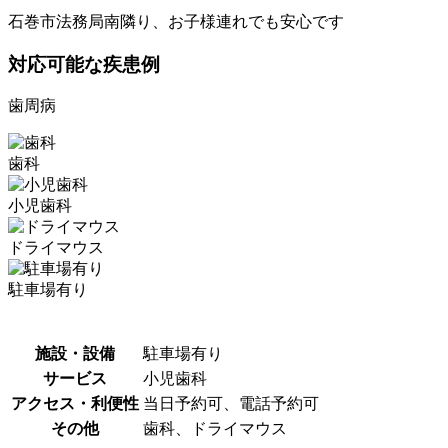
石巻市法務局南隣り、お子様連れでも安心です
対応可能な疾患例
歯周病
歯科
小児歯科
ドライマウス
駐車場有り
施設・設備
駐車場有り
サービス
小児歯科
アクセス・利便性
当日予約可、電話予約可
その他
歯科、ドライマウス