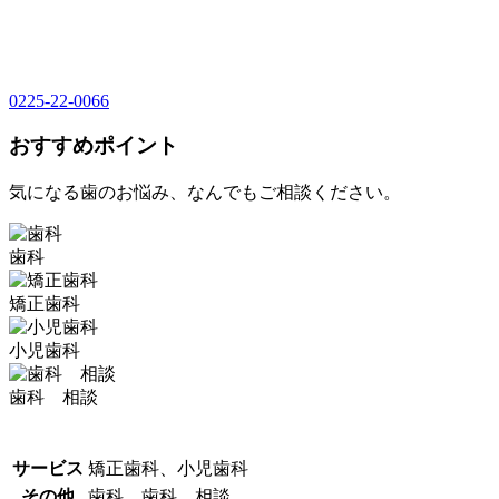
0225-22-0066
おすすめポイント
気になる歯のお悩み、なんでもご相談ください。
歯科
矯正歯科
小児歯科
歯科 相談
サービス
矯正歯科、小児歯科
その他
歯科、歯科 相談