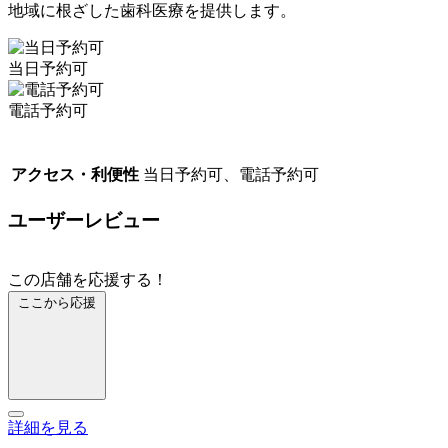
地域に根ざした歯科医療を提供します。
当日予約可
電話予約可
アクセス・利便性
当日予約可、電話予約可
ユーザーレビュー
この店舗を応援する！
ここから応援
詳細を見る