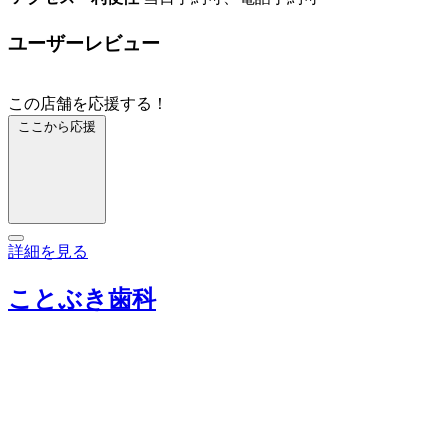
ユーザーレビュー
この店舗を応援する！
ここから応援
詳細を見る
ことぶき歯科