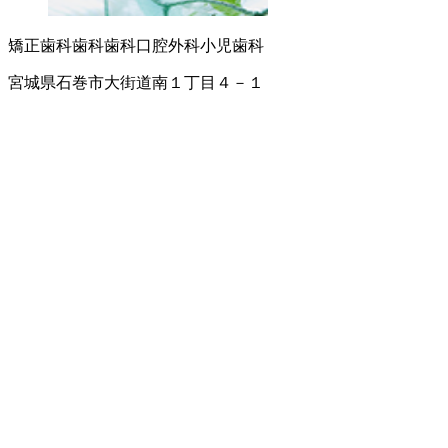
矯正歯科
歯科
歯科口腔外科
小児歯科
宮城県石巻市大街道南１丁目４－１