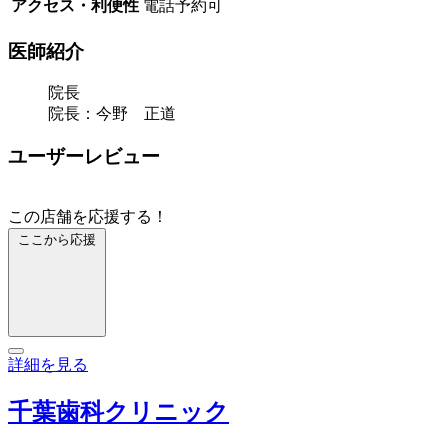
アクセス・利便性
電話予約可
医師紹介
院長
院長：今野 正道
ユーザーレビュー
この店舗を応援する！
ここから応援
詳細を見る
千葉歯科クリニック