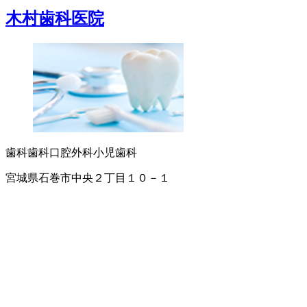
木村歯科医院
歯科
歯科口腔外科
小児歯科
宮城県石巻市中央２丁目１０－１