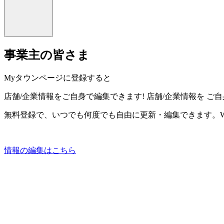
事業主の皆さま
Myタウンページに登録すると
店舗/企業情報をご自身で編集できます!
店舗/企業情報を
ご自
無料登録で、いつでも何度でも自由に更新・編集できます。W
情報の編集はこちら