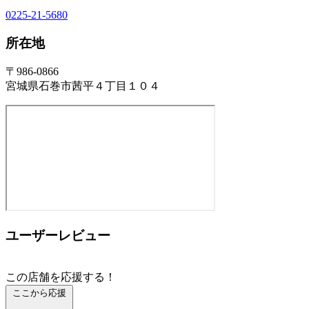
0225-21-5680
所在地
〒986-0866
宮城県石巻市茜平４丁目１０４
ユーザーレビュー
この店舗を応援する！
ここから応援