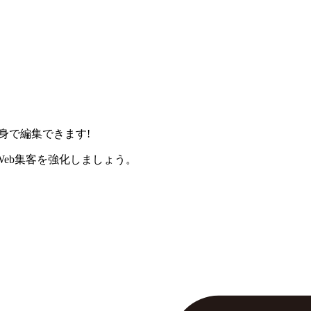
身で編集できます!
eb集客を強化しましょう。