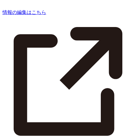
情報の編集はこちら