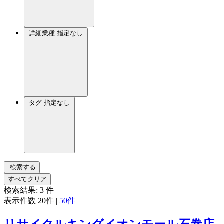
詳細業種
指定なし
タグ
指定なし
検索する
すべてクリア
検索結果:
3
件
表示件数
20件
|
50件