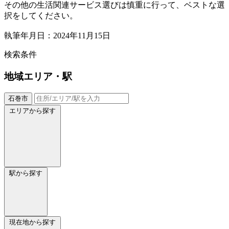
その他の生活関連サービス選びは慎重に行って、ベストな選
択をしてください。
執筆年月日：2024年11月15日
検索条件
地域
エリア・駅
石巻市
エリアから探す
駅から探す
現在地から探す