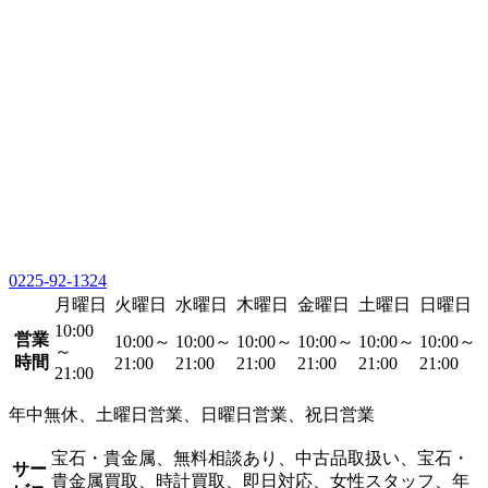
0225-92-1324
月曜日
火曜日
水曜日
木曜日
金曜日
土曜日
日曜日
10:00
営業
10:00～
10:00～
10:00～
10:00～
10:00～
10:00～
～
時間
21:00
21:00
21:00
21:00
21:00
21:00
21:00
年中無休、土曜日営業、日曜日営業、祝日営業
宝石・貴金属、無料相談あり、中古品取扱い、宝石・
サー
貴金属買取、時計買取、即日対応、女性スタッフ、年