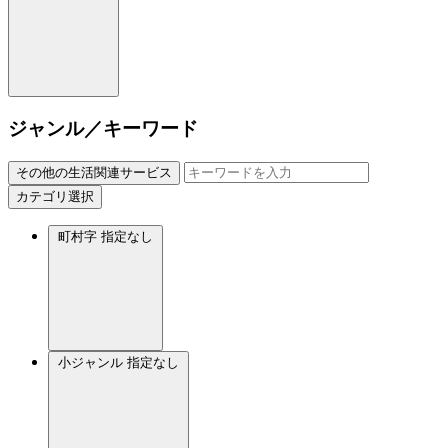
ジャンル／キーワード
その他の生活関連サービス
カテゴリ選択
町村字
指定なし
小ジャンル
指定なし