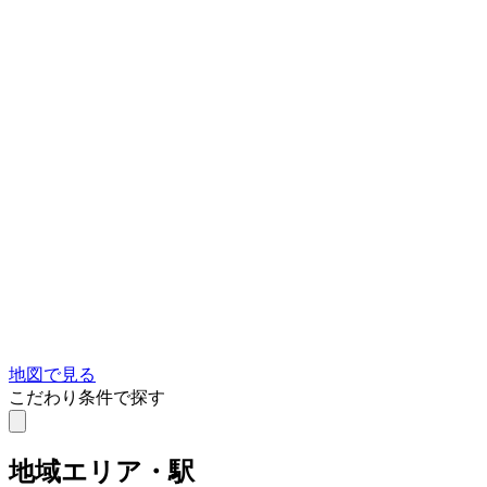
地図で見る
こだわり条件で探す
地域
エリア・駅