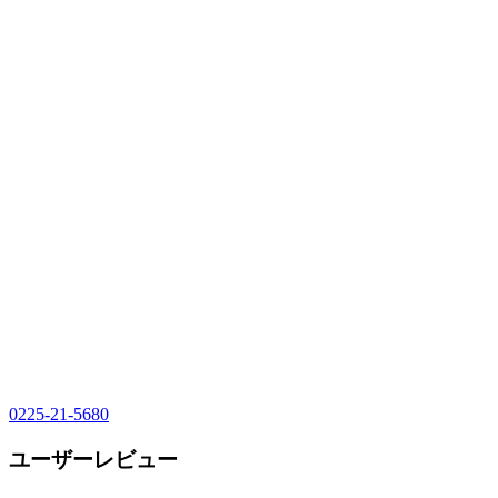
0225-21-5680
ユーザーレビュー