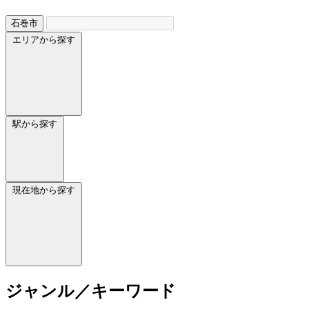
石巻市
エリアから探す
駅から探す
現在地から探す
ジャンル／キーワード