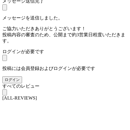
メッセージ送信完了
メッセージを送信しました。
ご協力いただきありがとうございます！
投稿内容の審査のため、公開まで約3営業日程度いただきま
す。
ログインが必要です
投稿には会員登録およびログインが必要です
ログイン
すべてのレビュー
[ALL-REVIEWS]