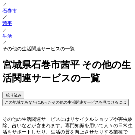
／
石巻市
／
茜平
／
生活
／
その他の生活関連サービスの一覧
宮城県石巻市茜平 その他の生
活関連サービスの一覧
絞り込み
この地域であなたにあったその他の生活関連サービスを見つけるには
その他の生活関連サービスにはリサイクルショップや害虫駆
除、占いなどが含まれます。専門知識を用いて人々の日常生
活をサポートしたり、生活の質を向上させたりする業種で