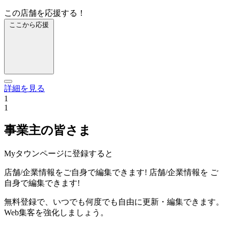
この店舗を応援する！
ここから応援
詳細を見る
1
1
事業主の皆さま
Myタウンページに登録すると
店舗/企業情報をご自身で編集できます!
店舗/企業情報を
ご
自身で編集できます!
無料登録で、いつでも何度でも自由に更新・編集できます。
Web集客を強化しましょう。