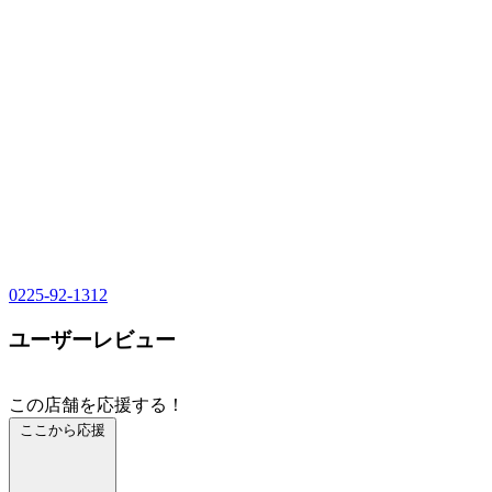
0225-92-1312
ユーザーレビュー
この店舗を応援する！
ここから応援