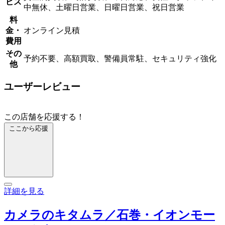
ビス
中無休、土曜日営業、日曜日営業、祝日営業
料
金・
オンライン見積
費用
その
予約不要、高額買取、警備員常駐、セキュリティ強化
他
ユーザーレビュー
この店舗を応援する！
ここから応援
詳細を見る
カメラのキタムラ／石巻・イオンモー