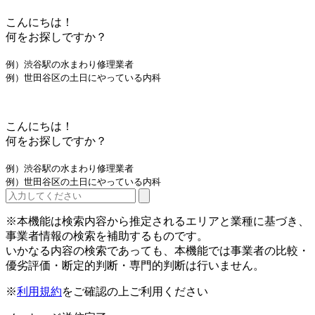
こんにちは！
何をお探しですか？
例）渋谷駅の水まわり修理業者
例）世田谷区の土日にやっている内科
こんにちは！
何をお探しですか？
例）渋谷駅の水まわり修理業者
例）世田谷区の土日にやっている内科
※本機能は検索内容から推定されるエリアと業種に基づき、
事業者情報の検索を補助するものです。
いかなる内容の検索であっても、本機能では事業者の比較・
優劣評価・断定的判断・専門的判断は行いません。
※
利用規約
をご確認の上ご利用ください