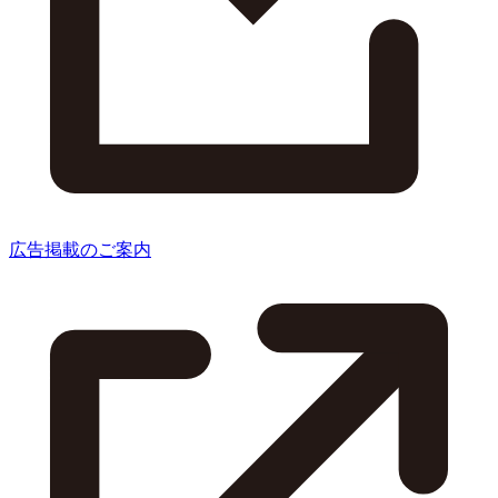
広告掲載のご案内