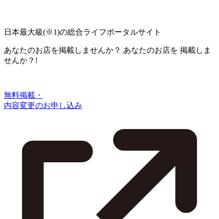
日本最大級
(※1)
の総合ライフポータルサイト
あなたのお店を掲載しませんか？
あなたのお店を
掲載しま
せんか？!
無料掲載・
内容変更のお申し込み