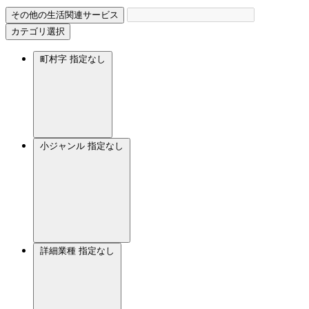
その他の生活関連サービス
カテゴリ選択
町村字
指定なし
小ジャンル
指定なし
詳細業種
指定なし